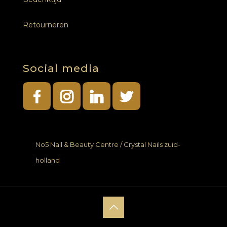
Retourneren
Social media
No5 Nail & Beauty Centre / Crystal Nails zuid-
holland