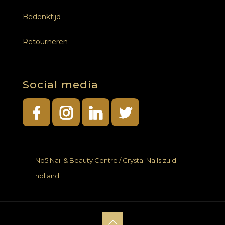
Bedenktijd
Retourneren
Social media
No5 Nail & Beauty Centre / Crystal Nails zuid-
holland