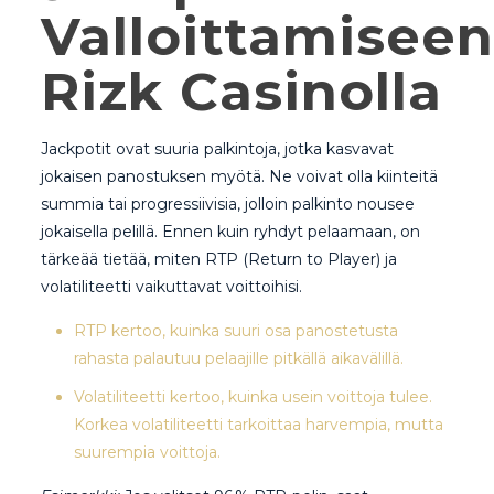
Valloittamiseen
Rizk Casinolla
Jackpotit ovat suuria palkintoja, jotka kasvavat
jokaisen panostuksen myötä. Ne voivat olla kiinteitä
summia tai progressiivisia, jolloin palkinto nousee
jokaisella pelillä. Ennen kuin ryhdyt pelaamaan, on
tärkeää tietää, miten RTP (Return to Player) ja
volatiliteetti vaikuttavat voittoihisi.
RTP kertoo, kuinka suuri osa panostetusta
rahasta palautuu pelaajille pitkällä aikavälillä.
Volatiliteetti kertoo, kuinka usein voittoja tulee.
Korkea volatiliteetti tarkoittaa harvempia, mutta
suurempia voittoja.