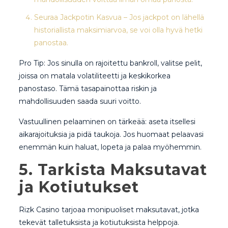
Seuraa Jackpotin Kasvua – Jos jackpot on lähellä
historiallista maksimiarvoa, se voi olla hyvä hetki
panostaa.
Pro Tip: Jos sinulla on rajoitettu bankroll, valitse pelit,
joissa on matala volatiliteetti ja keskikorkea
panostaso. Tämä tasapainottaa riskin ja
mahdollisuuden saada suuri voitto.
Vastuullinen pelaaminen on tärkeää: aseta itsellesi
aikarajoituksia ja pidä taukoja. Jos huomaat pelaavasi
enemmän kuin haluat, lopeta ja palaa myöhemmin.
5. Tarkista Maksutavat
ja Kotiutukset
Rizk Casino tarjoaa monipuoliset maksutavat, jotka
tekevät talletuksista ja kotiutuksista helppoja.