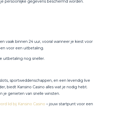
dat je persoonlijke gegevens beschermd worden.
en vaak binnen 24 uur, vooral wanneer je kiest voor
en voor een uitbetaling.
 uitbetaling nog sneller.
slots, sportweddenschappen, en een levendig live
, biedt Kansino Casino alles wat je nodig hebt.
n je genieten van snelle winsten.
ord lid bij Kansino Casino
– jouw startpunt voor een