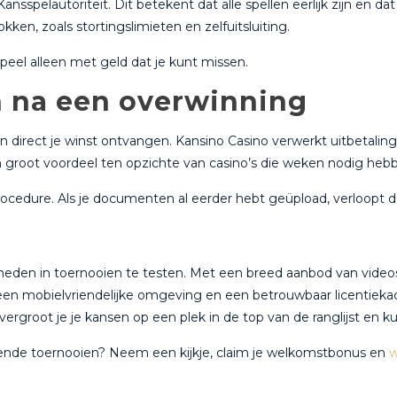
ansspelautoriteit. Dit betekent dat alle spellen eerlijk zijn en 
ken, zoals stortingslimieten en zelfuitsluiting.
 speel alleen met geld dat je kunt missen.
en na een overwinning
 direct je winst ontvangen. Kansino Casino verwerkt uitbetaling
 groot voordeel ten opzichte van casino’s die weken nodig hebb
cedure. Als je documenten al eerder hebt geüpload, verloopt de
heden in toernooien te testen. Met een breed aanbod van video
n mobielvriendelijke omgeving en een betrouwbaar licentiekader
rgroot je je kansen op een plek in de top van de ranglijst en ku
ende toernooien? Neem een kijkje, claim je welkomstbonus en
w