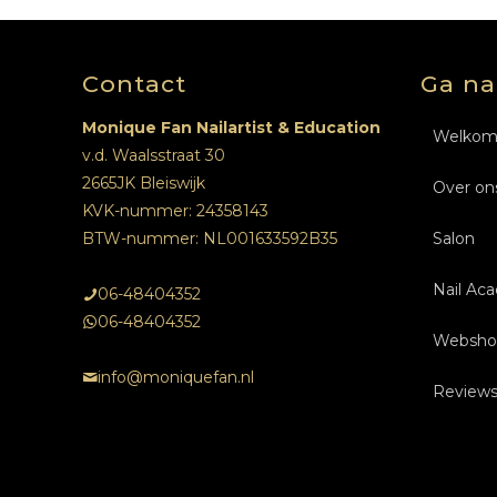
Contact
Ga na
Monique Fan Nailartist & Education
Welko
v.d. Waalsstraat 30
2665JK Bleiswijk
Over on
KVK-nummer: 24358143
BTW-nummer: NL001633592B35
Salon
Nail Ac
Beha
06-48404352
06-48404352
Websho
Over
Ople
Na
info@moniquefan.nl
Review
Tarie
Insch
Ople
Onlin
Foto’