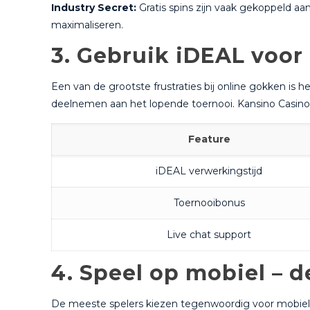
Industry Secret:
Gratis spins zijn vaak gekoppeld a
maximaliseren.
3. Gebruik iDEAL voor
Een van de grootste frustraties bij online gokken is 
deelnemen aan het lopende toernooi. Kansino Casino 
Feature
iDEAL verwerkingstijd
Toernooibonus
Live chat support
4. Speel op mobiel – 
De meeste spelers kiezen tegenwoordig voor mobiel g