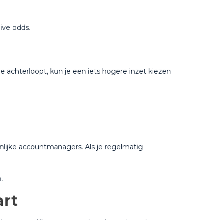
ive odds.
je achterloopt, kun je een iets hogere inzet kiezen
nlijke accountmanagers. Als je regelmatig
.
art