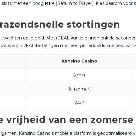
an slots met een hoog
RTP
(Return to Player). Kies daarom voor
 razendsnelle stortingen
het wachten op je geld. Met iDEAL kun je binnen enkele seconden j
verwerkt iDEAL-betalingen met een gemiddelde snelheid van 5 m
Kansino Casino
5 min
Ja (zomer)
24/7
de vrijheid van een zomerse
amen. Kansino Casino’s mobiele platform is geoptimaliseerd voo