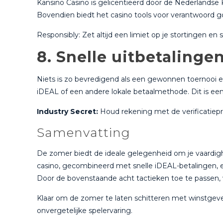
Kansino Casino is gelicentieerd door de Nederlandse K
Bovendien biedt het casino tools voor verantwoord gok
Responsibly: Zet altijd een limiet op je stortingen en
8. Snelle uitbetaling
Niets is zo bevredigend als een gewonnen toernooi en
iDEAL of een andere lokale betaalmethode. Dit is een
Industry Secret:
Houd rekening met de verificatiepro
Samenvatting
De zomer biedt de ideale gelegenheid om je vaardig
casino, gecombineerd met snelle iDEAL-betalingen, ee
Door de bovenstaande acht tactieken toe te passen, ve
Klaar om de zomer te laten schitteren met winstgev
onvergetelijke spelervaring.