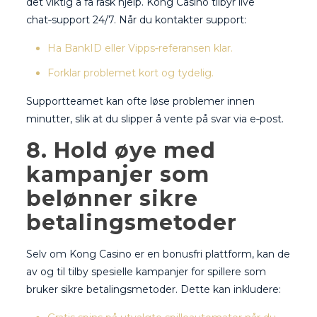
det viktig å få rask hjelp. Kong Casino tilbyr live
chat‑support 24/7. Når du kontakter support:
Ha BankID eller Vipps‑referansen klar.
Forklar problemet kort og tydelig.
Supportteamet kan ofte løse problemer innen
minutter, slik at du slipper å vente på svar via e‑post.
8. Hold øye med
kampanjer som
belønner sikre
betalingsmetoder
Selv om Kong Casino er en bonusfri plattform, kan de
av og til tilby spesielle kampanjer for spillere som
bruker sikre betalingsmetoder. Dette kan inkludere: