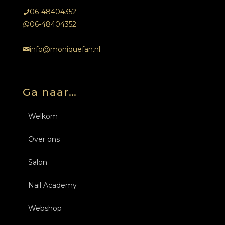
06-48404352
06-48404352
info@moniquefan.nl
Ga naar…
Welkom
Over ons
Salon
Nail Academy
Behandelingen
Webshop
Over ons
Opleidingen Nagels
Nagels