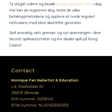
Ta steget videre og besøk
kong-casinowin.com
i dag.
Her kan du registrere deg, teste de ulike
betalingsmetodene og oppleve et norsk regulert
nettcasino med ekte skattefrie gevinster.
Spill ansvarlig, sett grenser, og nyt spenningen i dine
favoritt spilleautomater og live dealer‑spill på Kong
Casino!
Contact
Monique Fan Nailartist & Education
v.d. Waalsstraat 30
2665JK Bleiswijk
KVK-nummer: 24358143
BTW-nummer: NL001633592B35