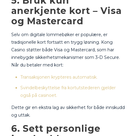
5. Bruk kun
anerkjente kort – Visa
og Mastercard
Selv om digitale lommebøker er populære, er
tradisjonelle kort fortsatt en trygg løsning. Kong
Casino støtter både Visa og Mastercard, som har
innebygde sikkerhetsmekanismer som 3‑D Secure.
Når du betaler med kort:
Transaksjonen krypteres automatisk.
Svindelbeskyttelse fra kortutstederen gjelder
også på casinoet.
Dette gir en ekstra lag av sikkerhet for både innskudd
og uttak.
6. Sett personlige