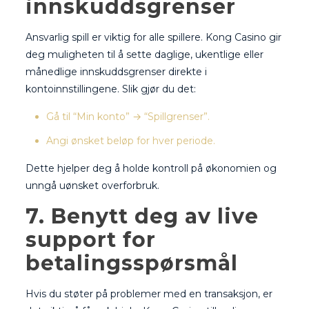
innskuddsgrenser
Ansvarlig spill er viktig for alle spillere. Kong Casino gir
deg muligheten til å sette daglige, ukentlige eller
månedlige innskuddsgrenser direkte i
kontoinnstillingene. Slik gjør du det:
Gå til “Min konto” → “Spillgrenser”.
Angi ønsket beløp for hver periode.
Dette hjelper deg å holde kontroll på økonomien og
unngå uønsket overforbruk.
7. Benytt deg av live
support for
betalingsspørsmål
Hvis du støter på problemer med en transaksjon, er