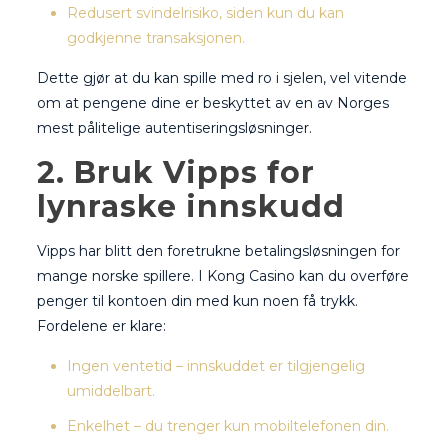
Redusert svindelrisiko, siden kun du kan
godkjenne transaksjonen.
Dette gjør at du kan spille med ro i sjelen, vel vitende
om at pengene dine er beskyttet av en av Norges
mest pålitelige autentiseringsløsninger.
2. Bruk Vipps for
lynraske innskudd
Vipps har blitt den foretrukne betalingsløsningen for
mange norske spillere. I Kong Casino kan du overføre
penger til kontoen din med kun noen få trykk.
Fordelene er klare:
Ingen ventetid – innskuddet er tilgjengelig
umiddelbart.
Enkelhet – du trenger kun mobiltelefonen din.