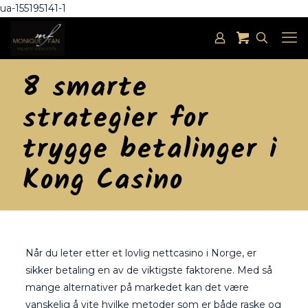
ua-155195141-1
8 smarte
strategier for
trygge betalinger i
Kong Casino
Når du leter etter et lovlig nettcasino i Norge, er
sikker betaling en av de viktigste faktorene. Med så
mange alternativer på markedet kan det være
vanskelig å vite hvilke metoder som er både raske og