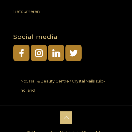
Retourneren
Social media
No5 Nail & Beauty Centre / Crystal Nails zuid-
holland