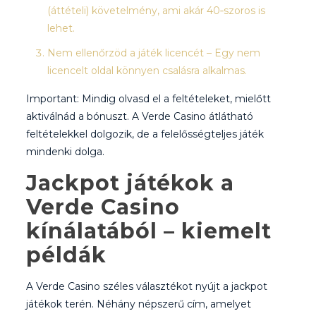
(áttételi) követelmény, ami akár 40‑szoros is
lehet.
Nem ellenőrzöd a játék licencét – Egy nem
licencelt oldal könnyen csalásra alkalmas.
Important: Mindig olvasd el a feltételeket, mielőtt
aktiválnád a bónuszt. A Verde Casino átlátható
feltételekkel dolgozik, de a felelősségteljes játék
mindenki dolga.
Jackpot játékok a
Verde Casino
kínálatából – kiemelt
példák
A Verde Casino széles választékot nyújt a jackpot
játékok terén. Néhány népszerű cím, amelyet