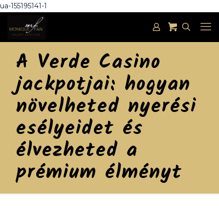
ua-155195141-1
A Verde Casino
jackpotjai: hogyan
növelheted nyerési
esélyeidet és
élvezheted a
prémium élményt