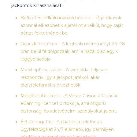
jackpotok kihasználását:
Befizetés nélküli üdvözlő bónusz – Új játékosok
azonnal elkezdhetik a játékot anélkül, hogy saját
pénzt fektetnének be.
Gyors kifizetések – A legtöbb nyereményt 24–48
órán belül feldolgozzák, ami a hazai piac egyik
leggyorsabbja.
Mobil optimalizáció – A weboldal teljesen
reszponzív, így a jackpot játékok akár
okostelefonról is élvezhetők.
Megbízható licenc – A Verde Casino a Curacao
eGaming licencet birtokolja, ami szigorú
biztonsági és adatvédelmi szabályokat jelent.
Élő támogatás – A chat és a telefonos
ügyfélszolgálat 24/7 elérhető, így bármilyen