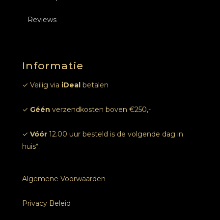
Reviews
Tarieven
Inschrijven
Opleidingen Nagels
Online afspraak
Informatie
Foto’s
✓ Veilig via
iDeal
betalen
✓
Géén
verzendkosten boven €250,-
✓
Vóór
12.00 uur besteld is de volgende dag in
huis*.
Algemene Voorwaarden
Privacy Beleid