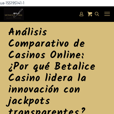
ua-155195141-1
Análisis
Comparativo de
Casinos Online:
¿Por qué Betalice
Casino lidera la
innovación con
jackpots
transparentes?