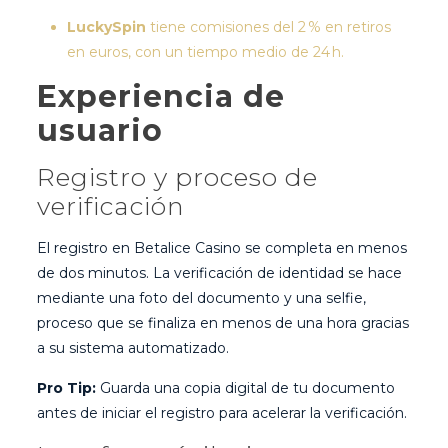
LuckySpin
tiene comisiones del 2 % en retiros
en euros, con un tiempo medio de 24 h.
Experiencia de
usuario
Registro y proceso de
verificación
El registro en Betalice Casino se completa en menos
de dos minutos. La verificación de identidad se hace
mediante una foto del documento y una selfie,
proceso que se finaliza en menos de una hora gracias
a su sistema automatizado.
Pro Tip:
Guarda una copia digital de tu documento
antes de iniciar el registro para acelerar la verificación.