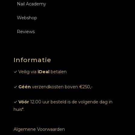
Nail Academy
Behandelingen
Webshop
Over ons
Opleidingen Nagels
Nagels
Reviews
Tarieven
Inschrijven
Opleidingen Nagels
Online afspraak
Informatie
Foto’s
✓ Veilig via
iDeal
betalen
✓
Géén
verzendkosten boven €250,-
✓
Vóór
12.00 uur besteld is de volgende dag in
huis*.
Algemene Voorwaarden