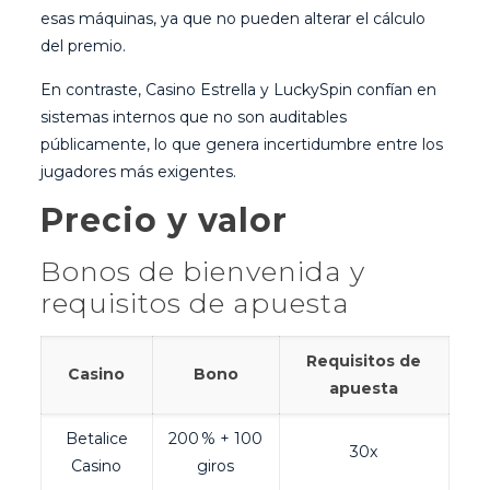
esas máquinas, ya que no pueden alterar el cálculo
del premio.
En contraste, Casino Estrella y LuckySpin confían en
sistemas internos que no son auditables
públicamente, lo que genera incertidumbre entre los
jugadores más exigentes.
Precio y valor
Bonos de bienvenida y
requisitos de apuesta
Requisitos de
Casino
Bono
apuesta
Betalice
200 % + 100
30x
Casino
giros