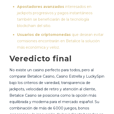
Apostadores avanzados
interesados en
jackpots progresivos y pagos instantáneos
también se beneficiarán de la tecnología
blockchain del sitio.
Usuarios de criptomonedas
que desean evitar
comisiones encontrarán en Betalice la solución
más económica y veloz.
Veredicto final
No existe un casino perfecto para todos, pero al
comparar Betalice Casino, Casino Estrella y LuckySpin
bajo los criterios de variedad, transparencia de
jackpots, velocidad de retiro y atención al cliente,
Betalice Casino se posiciona como la opción más
equilibrada y moderna para el mercado español. Su
combinación de más de 6 000 juegos, bonos