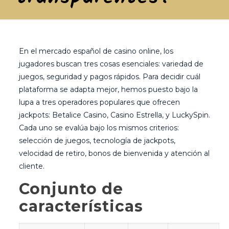
En el mercado español de casino online, los
jugadores buscan tres cosas esenciales: variedad de
juegos, seguridad y pagos rápidos. Para decidir cuál
plataforma se adapta mejor, hemos puesto bajo la
lupa a tres operadores populares que ofrecen
jackpots: Betalice Casino, Casino Estrella, y LuckySpin.
Cada uno se evalúa bajo los mismos criterios:
selección de juegos, tecnología de jackpots,
velocidad de retiro, bonos de bienvenida y atención al
cliente.
Conjunto de
características