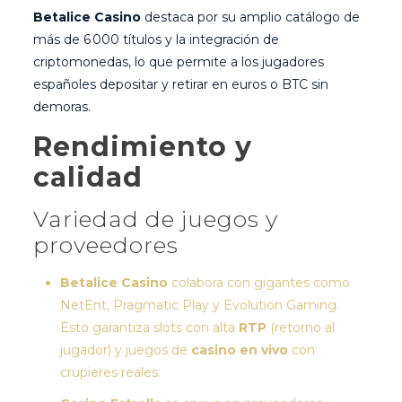
Betalice Casino
destaca por su amplio catálogo de
más de 6 000 títulos y la integración de
criptomonedas, lo que permite a los jugadores
españoles depositar y retirar en euros o BTC sin
demoras.
Rendimiento y
calidad
Variedad de juegos y
proveedores
Betalice Casino
colabora con gigantes como
NetEnt, Pragmatic Play y Evolution Gaming.
Esto garantiza slots con alta
RTP
(retorno al
jugador) y juegos de
casino en vivo
con
crupieres reales.