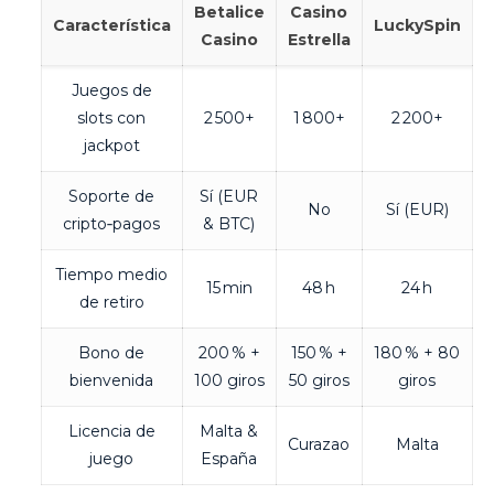
Betalice
Casino
Característica
LuckySpin
Casino
Estrella
Juegos de
slots con
2 500+
1 800+
2 200+
jackpot
Soporte de
Sí (EUR
No
Sí (EUR)
cripto‑pagos
& BTC)
Tiempo medio
15 min
48 h
24 h
de retiro
Bono de
200 % +
150 % +
180 % + 80
bienvenida
100 giros
50 giros
giros
Licencia de
Malta &
Curazao
Malta
juego
España