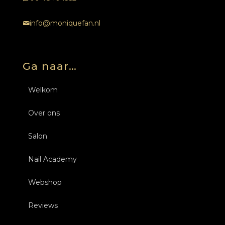
info@moniquefan.nl
Ga naar…
Welkom
Over ons
Salon
Nail Academy
Behandelingen
Webshop
Over ons
Opleidingen Nagels
Nagels
Reviews
Tarieven
Inschrijven
Opleidingen Nagels