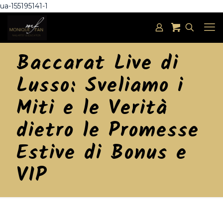
ua-155195141-1
Baccarat Live di
Lusso: Sveliamo i
Miti e le Verità
dietro le Promesse
Estive di Bonus e
VIP