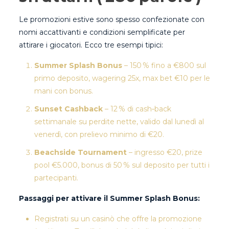
Le promozioni estive sono spesso confezionate con
nomi accattivanti e condizioni semplificate per
attirare i giocatori. Ecco tre esempi tipici:
Summer Splash Bonus
– 150 % fino a €800 sul
primo deposito, wagering 25x, max bet €10 per le
mani con bonus.
Sunset Cashback
– 12 % di cash‑back
settimanale su perdite nette, valido dal lunedì al
venerdì, con prelievo minimo di €20.
Beachside Tournament
– ingresso €20, prize
pool €5.000, bonus di 50 % sul deposito per tutti i
partecipanti.
Passaggi per attivare il Summer Splash Bonus:
Registrati su un casinò che offre la promozione