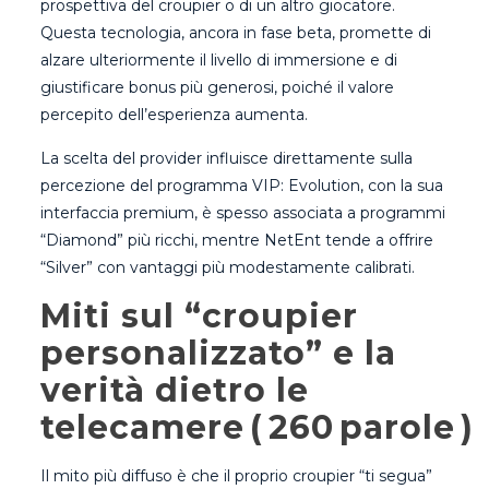
prospettiva del croupier o di un altro giocatore.
Questa tecnologia, ancora in fase beta, promette di
alzare ulteriormente il livello di immersione e di
giustificare bonus più generosi, poiché il valore
percepito dell’esperienza aumenta.
La scelta del provider influisce direttamente sulla
percezione del programma VIP: Evolution, con la sua
interfaccia premium, è spesso associata a programmi
“Diamond” più ricchi, mentre NetEnt tende a offrire
“Silver” con vantaggi più modestamente calibrati.
Miti sul “croupier
personalizzato” e la
verità dietro le
telecamere ( 260 parole )
Il mito più diffuso è che il proprio croupier “ti segua”