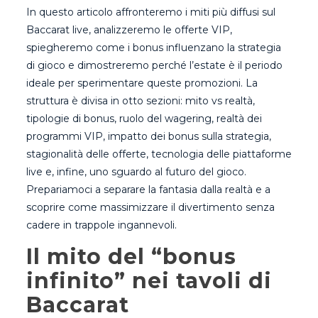
In questo articolo affronteremo i miti più diffusi sul
Baccarat live, analizzeremo le offerte VIP,
spiegheremo come i bonus influenzano la strategia
di gioco e dimostreremo perché l’estate è il periodo
ideale per sperimentare queste promozioni. La
struttura è divisa in otto sezioni: mito vs realtà,
tipologie di bonus, ruolo del wagering, realtà dei
programmi VIP, impatto dei bonus sulla strategia,
stagionalità delle offerte, tecnologia delle piattaforme
live e, infine, uno sguardo al futuro del gioco.
Prepariamoci a separare la fantasia dalla realtà e a
scoprire come massimizzare il divertimento senza
cadere in trappole ingannevoli.
Il mito del “bonus
infinito” nei tavoli di
Baccarat