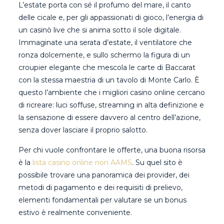
L’estate porta con sé il profumo del mare, il canto
delle cicale e, per gli appassionati di gioco, l’energia di
un casinò live che si anima sotto il sole digitale.
Immaginate una serata d’estate, il ventilatore che
ronza dolcemente, e sullo schermo la figura di un
croupier elegante che mescola le carte di Baccarat
con la stessa maestria di un tavolo di Monte Carlo. È
questo l’ambiente che i migliori casino online cercano
di ricreare: luci soffuse, streaming in alta definizione e
la sensazione di essere davvero al centro dell’azione,
senza dover lasciare il proprio salotto.
Per chi vuole confrontare le offerte, una buona risorsa
è la
lista casino online non AAMS
. Su quel sito è
possibile trovare una panoramica dei provider, dei
metodi di pagamento e dei requisiti di prelievo,
elementi fondamentali per valutare se un bonus
estivo è realmente conveniente.