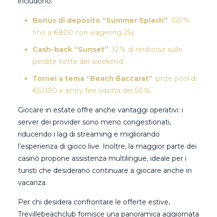
includono:
Bonus di deposito “Summer Splash”
: 150 %
fino a €800 con wagering 25x.
Cash‑back “Sunset”
: 12 % di rimborso sulle
perdite nette del weekend.
Tornei a tema “Beach Baccarat”
: prize pool di
€5.000 e entry fee ridotta del 50 %.
Giocare in estate offre anche vantaggi operativi: i
server dei provider sono meno congestionati,
riducendo i lag di streaming e migliorando
l’esperienza di gioco live. Inoltre, la maggior parte dei
casinò propone assistenza multilingue, ideale per i
turisti che desiderano continuare a giocare anche in
vacanza.
Per chi desidera confrontare le offerte estive,
Trevillebeachclub fornisce una panoramica aggiornata