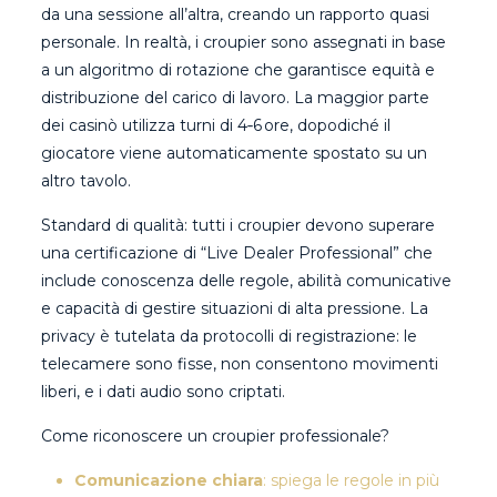
da una sessione all’altra, creando un rapporto quasi
personale. In realtà, i croupier sono assegnati in base
a un algoritmo di rotazione che garantisce equità e
distribuzione del carico di lavoro. La maggior parte
dei casinò utilizza turni di 4‑6 ore, dopodiché il
giocatore viene automaticamente spostato su un
altro tavolo.
Standard di qualità: tutti i croupier devono superare
una certificazione di “Live Dealer Professional” che
include conoscenza delle regole, abilità comunicative
e capacità di gestire situazioni di alta pressione. La
privacy è tutelata da protocolli di registrazione: le
telecamere sono fisse, non consentono movimenti
liberi, e i dati audio sono criptati.
Come riconoscere un croupier professionale?
Comunicazione chiara
: spiega le regole in più