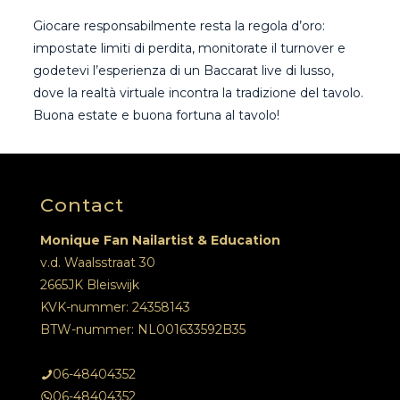
Giocare responsabilmente resta la regola d’oro:
impostate limiti di perdita, monitorate il turnover e
godetevi l’esperienza di un Baccarat live di lusso,
dove la realtà virtuale incontra la tradizione del tavolo.
Buona estate e buona fortuna al tavolo!
Contact
Monique Fan Nailartist & Education
v.d. Waalsstraat 30
2665JK Bleiswijk
KVK-nummer: 24358143
BTW-nummer: NL001633592B35
06-48404352
06-48404352