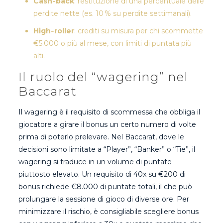
Cash‑back
: restituzione di una percentuale delle
perdite nette (es. 10 % su perdite settimanali).
High‑roller
: crediti su misura per chi scommette
€5.000 o più al mese, con limiti di puntata più
alti.
Il ruolo del “wagering” nel
Baccarat
Il wagering è il requisito di scommessa che obbliga il
giocatore a girare il bonus un certo numero di volte
prima di poterlo prelevare. Nel Baccarat, dove le
decisioni sono limitate a “Player”, “Banker” o “Tie”, il
wagering si traduce in un volume di puntate
piuttosto elevato. Un requisito di 40x su €200 di
bonus richiede €8.000 di puntate totali, il che può
prolungare la sessione di gioco di diverse ore. Per
minimizzare il rischio, è consigliabile scegliere bonus