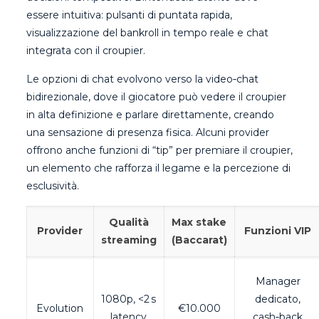
essere intuitiva: pulsanti di puntata rapida,
visualizzazione del bankroll in tempo reale e chat
integrata con il croupier.
Le opzioni di chat evolvono verso la video‑chat
bidirezionale, dove il giocatore può vedere il croupier
in alta definizione e parlare direttamente, creando
una sensazione di presenza fisica. Alcuni provider
offrono anche funzioni di “tip” per premiare il croupier,
un elemento che rafforza il legame e la percezione di
esclusività.
Qualità
Max stake
Provider
Funzioni VIP
streaming
(Baccarat)
Manager
1080p, <2 s
dedicato,
Evolution
€10.000
latency
cash‑back