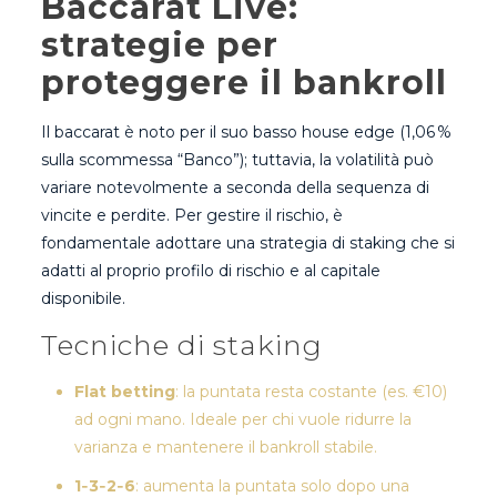
Baccarat Live:
strategie per
proteggere il bankroll
Il baccarat è noto per il suo basso house edge (1,06 %
sulla scommessa “Banco”); tuttavia, la volatilità può
variare notevolmente a seconda della sequenza di
vincite e perdite. Per gestire il rischio, è
fondamentale adottare una strategia di staking che si
adatti al proprio profilo di rischio e al capitale
disponibile.
Tecniche di staking
Flat betting
: la puntata resta costante (es. €10)
ad ogni mano. Ideale per chi vuole ridurre la
varianza e mantenere il bankroll stabile.
1‑3‑2‑6
: aumenta la puntata solo dopo una