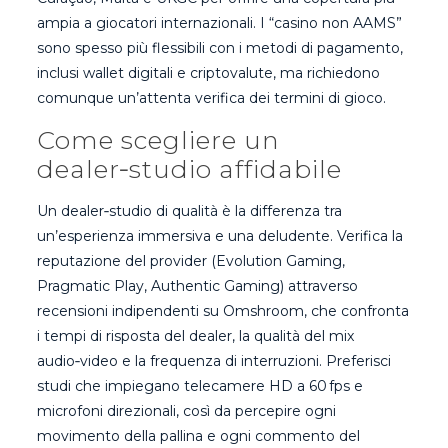
ampia a giocatori internazionali. I “casino non AAMS”
sono spesso più flessibili con i metodi di pagamento,
inclusi wallet digitali e criptovalute, ma richiedono
comunque un’attenta verifica dei termini di gioco.
Come scegliere un
dealer‑studio affidabile
Un dealer‑studio di qualità è la differenza tra
un’esperienza immersiva e una deludente. Verifica la
reputazione del provider (Evolution Gaming,
Pragmatic Play, Authentic Gaming) attraverso
recensioni indipendenti su Omshroom, che confronta
i tempi di risposta del dealer, la qualità del mix
audio‑video e la frequenza di interruzioni. Preferisci
studi che impiegano telecamere HD a 60 fps e
microfoni direzionali, così da percepire ogni
movimento della pallina e ogni commento del