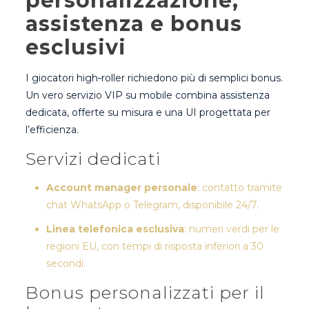
personalizzazione,
assistenza e bonus
esclusivi
I giocatori high‑roller richiedono più di semplici bonus.
Un vero servizio VIP su mobile combina assistenza
dedicata, offerte su misura e una UI progettata per
l’efficienza.
Servizi dedicati
Account manager personale
: contatto tramite
chat WhatsApp o Telegram, disponibile 24/7.
Linea telefonica esclusiva
: numeri verdi per le
regioni EU, con tempi di risposta inferiori a 30
secondi.
Bonus personalizzati per il