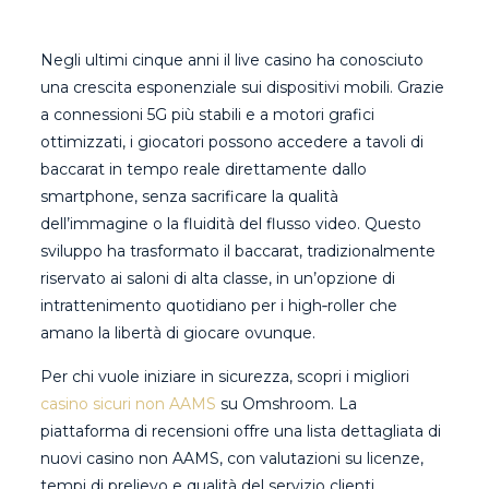
Negli ultimi cinque anni il live casino ha conosciuto
una crescita esponenziale sui dispositivi mobili. Grazie
a connessioni 5G più stabili e a motori grafici
ottimizzati, i giocatori possono accedere a tavoli di
baccarat in tempo reale direttamente dallo
smartphone, senza sacrificare la qualità
dell’immagine o la fluidità del flusso video. Questo
sviluppo ha trasformato il baccarat, tradizionalmente
riservato ai saloni di alta classe, in un’opzione di
intrattenimento quotidiano per i high‑roller che
amano la libertà di giocare ovunque.
Per chi vuole iniziare in sicurezza, scopri i migliori
casino sicuri non AAMS
su Omshroom. La
piattaforma di recensioni offre una lista dettagliata di
nuovi casino non AAMS, con valutazioni su licenze,
tempi di prelievo e qualità del servizio clienti.