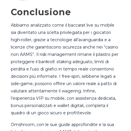
Conclusione
Abbiamo analizzato come il baccarat live su mobile
sia diventato una scelta privilegiata per i giocatori
high‑roller, grazie a tecnologie all’avanguardia e a
licenze che garantiscono sicurezza anche nei “casino
non AAMS”. Il risk management rimane il pilastro per
proteggere il bankroll: staking adeguato, limiti di
perdita e l’uso di grafici in tempo reale consentono
decisioni più informate. I free‑spin, sebbene legati a
side‑game, possono offrire un valore reale a patto di
valutare attentamente il wagering. Infine,
l’esperienza VIP su mobile, con assistenza dedicata,
bonus personalizzati e wallet digitali, completa il
quadro di un gioco sicuro e profittevole.
Omshroom, con le sue guide approfondite e la sua