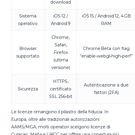
download
Sistema
iOS 12 /
iOS 15 / Android 12, 4 GB
operativo
Android 9
RAM
Chrome,
Safari,
Browser
Chrome Beta con flag
Firefox
supportato
“enable‑webgl‑high‑perf”
(ultima
versione)
HTTPS,
Autenticazione a due
Sicurezza
certificato
fattori (2FA)
SSL 256‑bit
Le licenze rimangono il pilastro della fiducia. In
Europa, oltre alle tradizionali autorizzazioni
AAMS/MGA, molti operatori scelgono licenze di
Curaçao, Malta e UKGC per offrire una copertura più