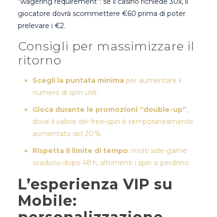
“wagering requirement”: se il casinò richiede 30x, il
giocatore dovrà scommettere €60 prima di poter
prelevare i €2.
Consigli per massimizzare il
ritorno
Scegli la puntata minima
per aumentare il
numero di spin utili.
Gioca durante le promozioni “double‑up”
,
dove il valore dei free‑spin è temporaneamente
aumentato del 20 %.
Rispetta il limite di tempo
: molti side‑game
scadono dopo 48 h, altrimenti i spin si perdono.
L’esperienza VIP su
Mobile: