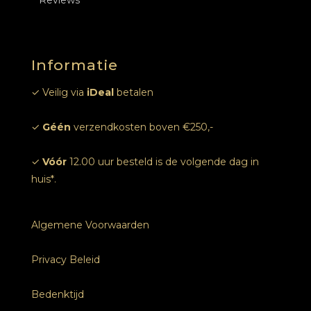
Reviews
Tarieven
Inschrijven
Opleidingen Nagels
Online afspraak
Informatie
Foto’s
✓ Veilig via
iDeal
betalen
✓
Géén
verzendkosten boven €250,-
✓
Vóór
12.00 uur besteld is de volgende dag in
huis*.
Algemene Voorwaarden
Privacy Beleid
Bedenktijd