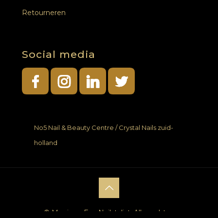
Retourneren
Social media
No5 Nail & Beauty Centre / Crystal Nails zuid-
holland
© Monique Fan Nailstylist. Alle rechten