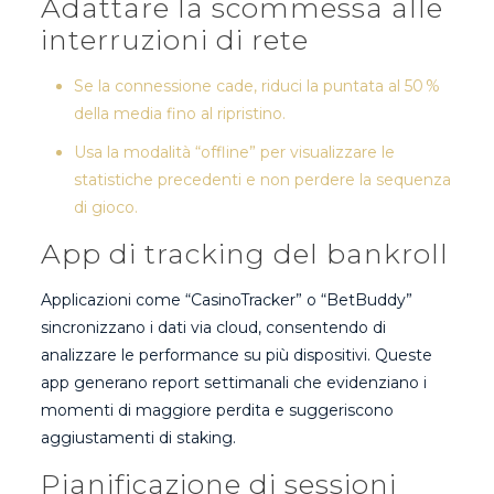
Adattare la scommessa alle
interruzioni di rete
Se la connessione cade, riduci la puntata al 50 %
della media fino al ripristino.
Usa la modalità “offline” per visualizzare le
statistiche precedenti e non perdere la sequenza
di gioco.
App di tracking del bankroll
Applicazioni come “CasinoTracker” o “BetBuddy”
sincronizzano i dati via cloud, consentendo di
analizzare le performance su più dispositivi. Queste
app generano report settimanali che evidenziano i
momenti di maggiore perdita e suggeriscono
aggiustamenti di staking.
Pianificazione di sessioni