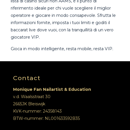
lista di casino sicuri non AAMS, è il punto di
riferimento ideale per chi vuole scegliere il miglior
operatore e giocare in modo consapevole. Sfrutta le
informazioni fornite, imposta i tuoi limiti e goditi il
baccarat live dove vuoi, con la tranquillità di un vero
giocatore VIP.
Gioca in modo intelligente, resta mobile, resta VIP.
Contact
Monique Fan Nailartist & Education
v.d. Waalsstraat 30
2665JK Bleiswijk
KVK-nummer: 24358143
BTW-nummer: NL001633592B35