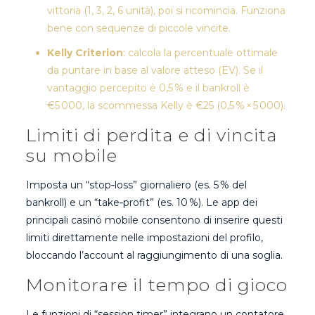
vittoria (1, 3, 2, 6 unità), poi si ricomincia. Funziona
bene con sequenze di piccole vincite.
Kelly Criterion
: calcola la percentuale ottimale
da puntare in base al valore atteso (EV). Se il
vantaggio percepito è 0,5 % e il bankroll è
€5 000, la scommessa Kelly è €25 (0,5 % × 5 000).
Limiti di perdita e di vincita
su mobile
Imposta un “stop‑loss” giornaliero (es. 5 % del
bankroll) e un “take‑profit” (es. 10 %). Le app dei
principali casinò mobile consentono di inserire questi
limiti direttamente nelle impostazioni del profilo,
bloccando l’account al raggiungimento di una soglia.
Monitorare il tempo di gioco
Le funzioni di “session timer” integrano un contatore