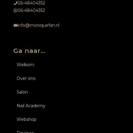
06-48404352
06-48404352
info@moniquefan.nl
Ga naar…
Welkom
Over ons
Salon
Nail Academy
Behandelingen
Webshop
Over ons
Opleidingen Nagels
Nagels