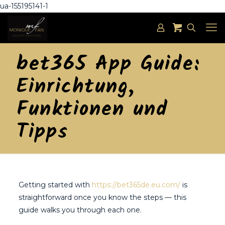
ua-155195141-1
bet365 App Guide:
Einrichtung,
Funktionen und
Tipps
Getting started with
https://bet365de.eu.com/
is
straightforward once you know the steps — this
guide walks you through each one.