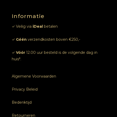
Online afspraak
Informatie
Foto’s
✓ Veilig via
iDeal
betalen
✓
Géén
verzendkosten boven €250,-
✓
Vóór
12.00 uur besteld is de volgende dag in
huis*.
Algemene Voorwaarden
Privacy Beleid
Bedenktijd
Retourneren