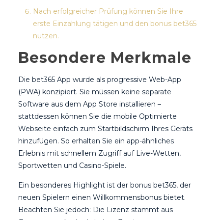
Nach erfolgreicher Prüfung können Sie Ihre
erste Einzahlung tätigen und den bonus bet365
nutzen.
Besondere Merkmale
Die bet365 App wurde als progressive Web-App
(PWA) konzipiert. Sie müssen keine separate
Software aus dem App Store installieren –
stattdessen können Sie die mobile Optimierte
Webseite einfach zum Startbildschirm Ihres Geräts
hinzufügen. So erhalten Sie ein app-ähnliches
Erlebnis mit schnellem Zugriff auf Live-Wetten,
Sportwetten und Casino-Spiele.
Ein besonderes Highlight ist der bonus bet365, der
neuen Spielern einen Willkommensbonus bietet.
Beachten Sie jedoch: Die Lizenz stammt aus