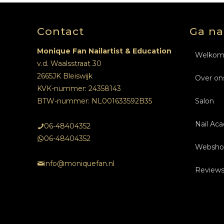
Contact
Ga na
Monique Fan Nailartist & Education
Welko
v.d. Waalsstraat 30
2665JK Bleiswijk
Over on
KVK-nummer: 24358143
BTW-nummer: NL001633592B35
Salon
Nail Ac
Beha
06-48404352
06-48404352
Websho
Over
Ople
Na
info@moniquefan.nl
Review
Tarie
Insch
Ople
Onlin
Foto’