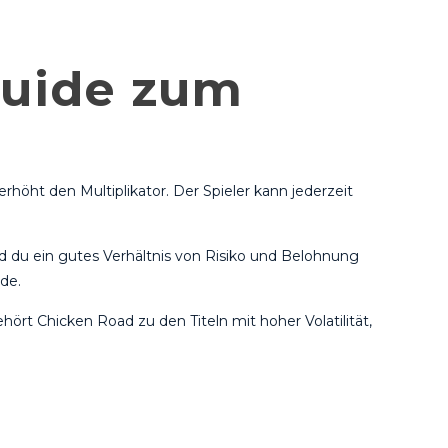
Guide zum
rhöht den Multiplikator. Der Spieler kann jederzeit
d du ein gutes Verhältnis von Risiko und Belohnung
nde.
ört Chicken Road zu den Titeln mit hoher Volatilität,