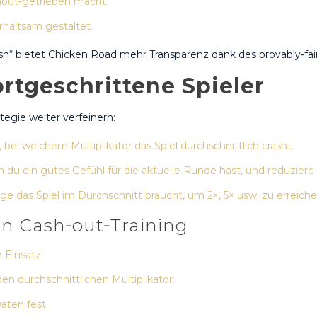
shout‑getrieben macht.
rhaltsam gestaltet.
ash“ bietet Chicken Road mehr Transparenz dank des provably‑fai
ortgeschrittene Spieler
tegie weiter verfeinern:
 bei welchem Multiplikator das Spiel durchschnittlich crasht.
n du ein gutes Gefühl für die aktuelle Runde hast, und reduziere
e das Spiel im Durchschnitt braucht, um 2×, 5× usw. zu erreiche
ein Cash‑out‑Training
 Einsatz.
n durchschnittlichen Multiplikator.
aten fest.