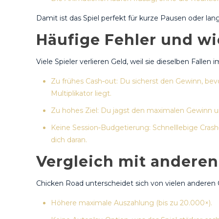
Damit ist das Spiel perfekt für kurze Pausen oder lan
Häufige Fehler und wi
Viele Spieler verlieren Geld, weil sie dieselben Fal
Zu frühes Cash‑out: Du sicherst den Gewinn, bev
Multiplikator liegt.
Zu hohes Ziel: Du jagst den maximalen Gewinn und
Keine Session‑Budgetierung: Schnelllebige Cr
dich daran.
Vergleich mit andere
Chicken Road unterscheidet sich von vielen anderen
Höhere maximale Auszahlung (bis zu 20.000×).