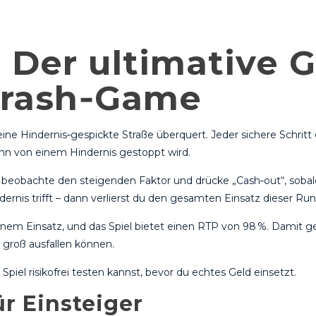
 Der ultimative 
Crash‑Game
e Hindernis‑gespickte Straße überquert. Jeder sichere Schritt e
hn von einem Hindernis gestoppt wird.
, beobachte den steigenden Faktor und drücke „Cash‑out“, sobal
dernis trifft – dann verlierst du den gesamten Einsatz dieser Ru
nem Einsatz, und das Spiel bietet einen RTP von 98 %. Damit geh
 groß ausfallen können.
iel risikofrei testen kannst, bevor du echtes Geld einsetzt.
r Einsteiger