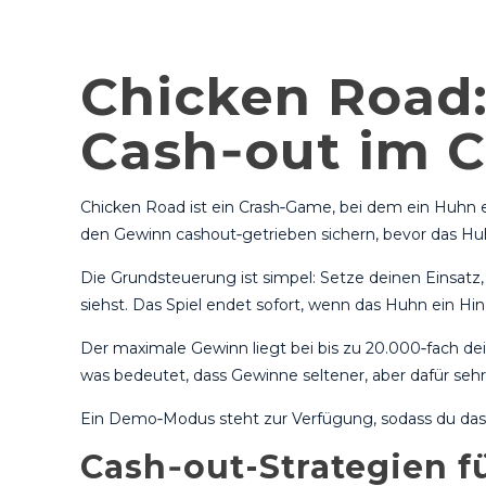
Chicken Road:
Cash‑out im 
Chicken Road ist ein Crash‑Game, bei dem ein Huhn ein
den Gewinn cashout‑getrieben sichern, bevor das Hu
Die Grundsteuerung ist simpel: Setze deinen Einsatz
siehst. Das Spiel endet sofort, wenn das Huhn ein Hin
Der maximale Gewinn liegt bei bis zu 20.000‑fach dei
was bedeutet, dass Gewinne seltener, aber dafür sehr
Ein Demo‑Modus steht zur Verfügung, sodass du das Sp
Cash‑out-Strategien fü