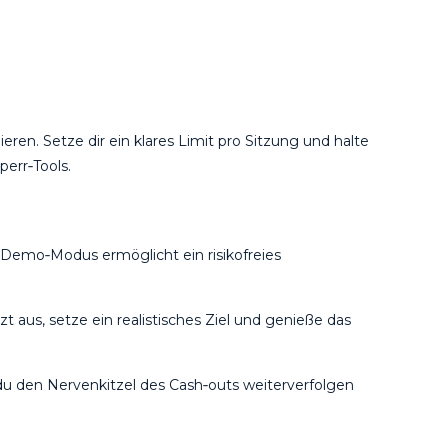
ren. Setze dir ein klares Limit pro Sitzung und halte
perr‑Tools.
 Demo‑Modus ermöglicht ein risikofreies
zt aus, setze ein realistisches Ziel und genieße das
du den Nervenkitzel des Cash‑outs weiterverfolgen