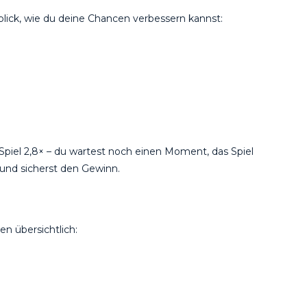
blick, wie du deine Chancen verbessern kannst:
s Spiel 2,8× – du wartest noch einen Moment, das Spiel
× und sicherst den Gewinn.
n übersichtlich: