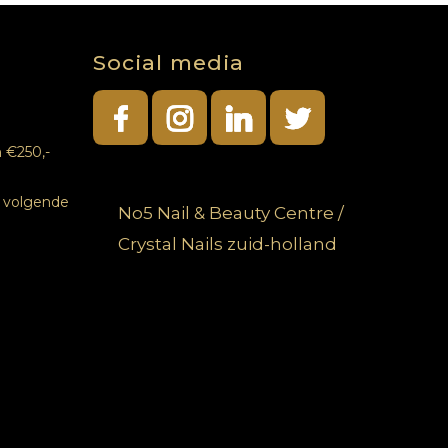
Social media
 €250,-
e volgende
No5 Nail & Beauty Centre /
Crystal Nails zuid-holland