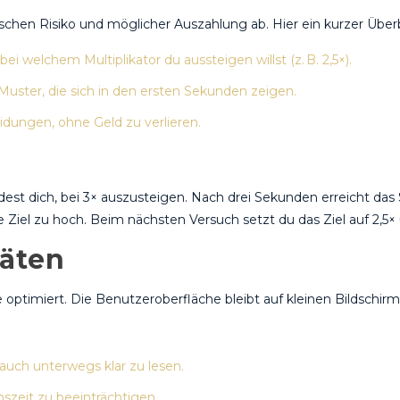
schen Risiko und möglicher Auszahlung ab. Hier ein kurzer Über
ei welchem Multiplikator du aussteigen willst (z. B. 2,5×).
 Muster, die sich in den ersten Sekunden zeigen.
dungen, ohne Geld zu verlieren.
heidest dich, bei 3× auszusteigen. Nach drei Sekunden erreicht da
gte Ziel zu hoch. Beim nächsten Versuch setzt du das Ziel auf 2,5
räten
optimiert. Die Benutzeroberfläche bleibt auf kleinen Bildschirme
 auch unterwegs klar zu lesen.
nszeit zu beeinträchtigen.