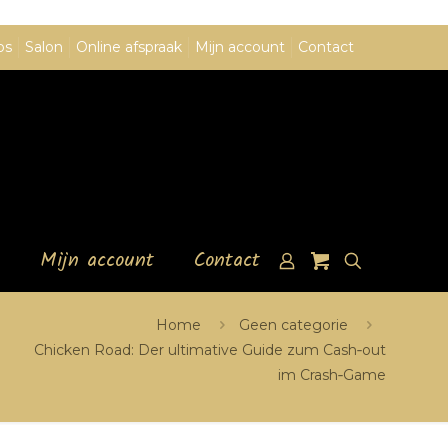
ps
Salon
Online afspraak
Mijn account
Contact
Mijn account
Contact
Home
Geen categorie
Chicken Road: Der ultimative Guide zum Cash‑out
im Crash‑Game