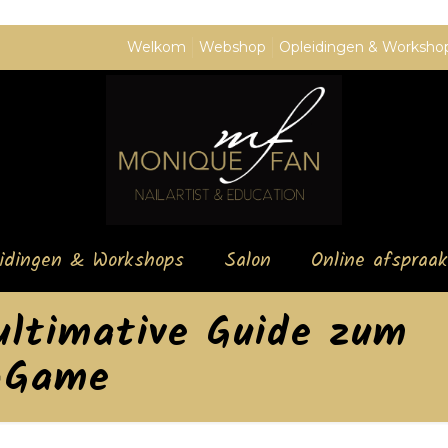
Welkom
Webshop
Opleidingen & Worksho
eidingen & Workshops
Salon
Online afspraak
ultimative Guide zum
‑Game