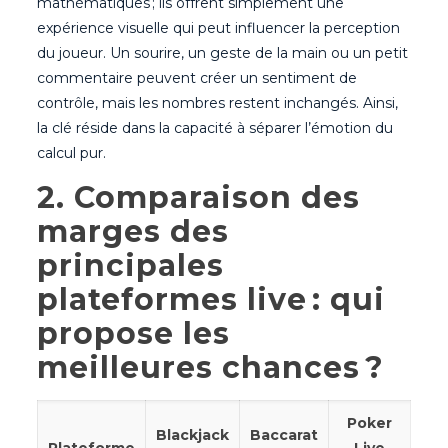
mathématiques ; ils offrent simplement une
expérience visuelle qui peut influencer la perception
du joueur. Un sourire, un geste de la main ou un petit
commentaire peuvent créer un sentiment de
contrôle, mais les nombres restent inchangés. Ainsi,
la clé réside dans la capacité à séparer l’émotion du
calcul pur.
2. Comparaison des
marges des
principales
plateformes live : qui
propose les
meilleures chances ?
Poker
Blackjack
Baccarat