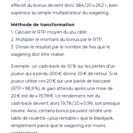
effectif du bonus devient donc 584 / 20 ≈ 29,2 ×, bien
supérieur au simple multiplicateur du wagering.
Méthode de transformation
1. Calculer le RTP moyen du jeu ciblé.
2. Multiplier le montant du bonus par le RTP.
3. Diviser le résultat par le nombre de fois que le
wagering doit être réalisé.
Exemple : un cash‑back de 10 % sur les pertes d’un
joueur qui a perdu 200 € donne 20 € de retour. Si le
joueur utilise ces 20 € sur une partie de baccarat
(RTP = 98,9 %), le gain attendu après une mise de
20 € est de ≈ 19,78 €. Le rendement net du
cash‑back devient alors 19,78 / 20 ≈ 0,99, soit presque
neutre. Ainsi, certains bonus peuvent rendre une
table de roulette « plus rentable » que le blackjack,
simplement parce que le wagering est moins