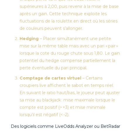
supérieures à 2,00, puis revenir à la mise de base
après un gain. Cette technique exploite les
fluctuations de la roulette en direct où les séries
de couleurs peuvent s’allonger.
Hedging
– Placer simultanément une petite
mise sur la même table mais avec un pari « pair »
lorsque la cote du rouge chute sous 1,80. Le gain
potentiel du hedge compense partiellement la
perte éventuelle du pari principal.
Comptage de cartes virtuel
– Certains
croupiers live affichent le sabot en temps réel.
En suivant le ratio haut/bas, le joueur peut ajuster
sa mise au blackjack : mise maximale lorsque le
compte est positif (> +3) et mise minimale
lorsqu’il est négatif (< ‑2).
Des logiciels comme LiveOdds Analyzer ou BetRadar