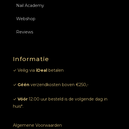
Nail Academy
Behandelingen
Webshop
Over ons
Opleidingen Nagels
Nagels
Reviews
Tarieven
Inschrijven
Opleidingen Nagels
Online afspraak
Informatie
Foto’s
✓ Veilig via
iDeal
betalen
✓
Géén
verzendkosten boven €250,-
✓
Vóór
12.00 uur besteld is de volgende dag in
huis*.
Algemene Voorwaarden