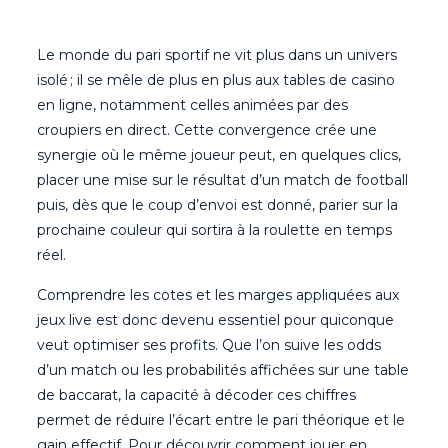
Le monde du pari sportif ne vit plus dans un univers
isolé ; il se mêle de plus en plus aux tables de casino
en ligne, notamment celles animées par des
croupiers en direct. Cette convergence crée une
synergie où le même joueur peut, en quelques clics,
placer une mise sur le résultat d’un match de football
puis, dès que le coup d’envoi est donné, parier sur la
prochaine couleur qui sortira à la roulette en temps
réel.
Comprendre les cotes et les marges appliquées aux
jeux live est donc devenu essentiel pour quiconque
veut optimiser ses profits. Que l’on suive les odds
d’un match ou les probabilités affichées sur une table
de baccarat, la capacité à décoder ces chiffres
permet de réduire l’écart entre le pari théorique et le
gain effectif. Pour découvrir comment jouer en