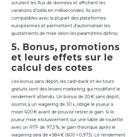
scrutent les flux de données et affichent les
variations d’odds en millisecondes. Ils sont
compatibles avec la plupart des plateformes
européennes et permettent d’automatiser les
ajustements de mise selon les paramètres définis.
5. Bonus, promotions
et leurs effets sur le
calcul des cotes
Les bonus sans dépôt, les cash‑back et les tours
gratuits sont des leviers marketing qui modifient le
rendement attendu. Un bonus de 20 € sans dépôt,
soumis à un wagering de 30 x, oblige le joueur à
miser 600 € avant de pouvoir retirer le gain. Si le
joueur mise exclusivement sur une table de roulette
avec un RTP de 97,3 %, le gain théorique après le
wagering sera de ≈ 584 € (600 × 0,973). Le rendement