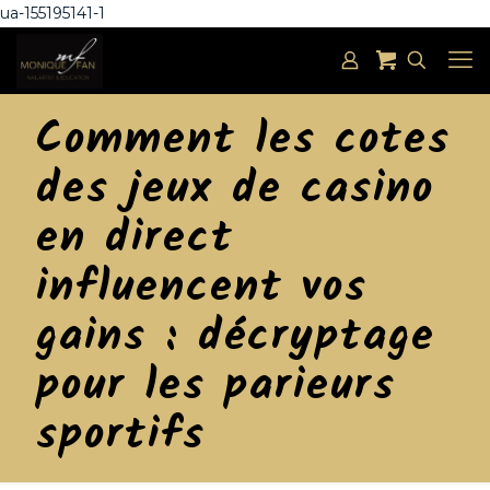
ua-155195141-1
Comment les cotes
des jeux de casino
en direct
influencent vos
gains : décryptage
pour les parieurs
sportifs