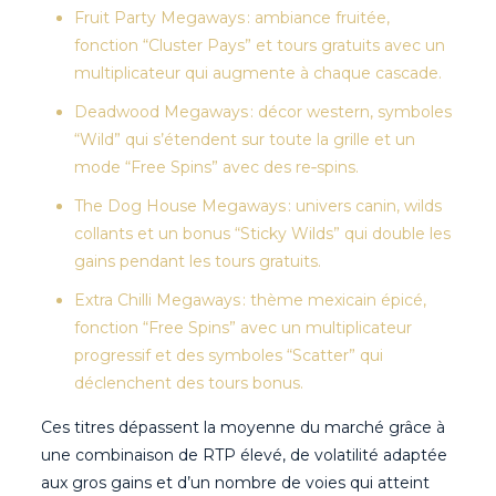
Fruit Party Megaways : ambiance fruitée,
fonction “Cluster Pays” et tours gratuits avec un
multiplicateur qui augmente à chaque cascade.
Deadwood Megaways : décor western, symboles
“Wild” qui s’étendent sur toute la grille et un
mode “Free Spins” avec des re‑spins.
The Dog House Megaways : univers canin, wilds
collants et un bonus “Sticky Wilds” qui double les
gains pendant les tours gratuits.
Extra Chilli Megaways : thème mexicain épicé,
fonction “Free Spins” avec un multiplicateur
progressif et des symboles “Scatter” qui
déclenchent des tours bonus.
Ces titres dépassent la moyenne du marché grâce à
une combinaison de RTP élevé, de volatilité adaptée
aux gros gains et d’un nombre de voies qui atteint