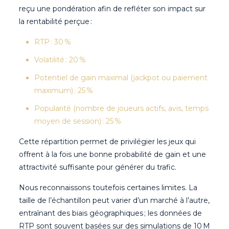
reçu une pondération afin de refléter son impact sur
la rentabilité perçue :
RTP : 30 %
Volatilité : 20 %
Potentiel de gain maximal (jackpot ou paiement
maximum) : 25 %
Popularité (nombre de joueurs actifs, avis, temps
moyen de session) : 25 %
Cette répartition permet de privilégier les jeux qui
offrent à la fois une bonne probabilité de gain et une
attractivité suffisante pour générer du trafic.
Nous reconnaissons toutefois certaines limites. La
taille de l’échantillon peut varier d’un marché à l’autre,
entraînant des biais géographiques ; les données de
RTP sont souvent basées sur des simulations de 10 M