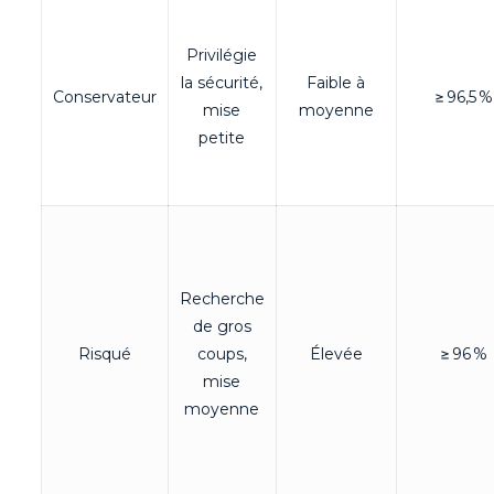
Privilégie
la sécurité,
Faible à
Conservateur
≥ 96,5 %
mise
moyenne
petite
Recherche
de gros
Risqué
coups,
Élevée
≥ 96 %
mise
moyenne