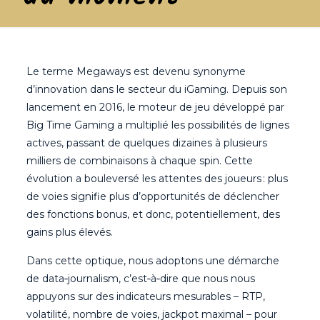
Le terme Megaways est devenu synonyme
d’innovation dans le secteur du iGaming. Depuis son
lancement en 2016, le moteur de jeu développé par
Big Time Gaming a multiplié les possibilités de lignes
actives, passant de quelques dizaines à plusieurs
milliers de combinaisons à chaque spin. Cette
évolution a bouleversé les attentes des joueurs : plus
de voies signifie plus d’opportunités de déclencher
des fonctions bonus, et donc, potentiellement, des
gains plus élevés.
Dans cette optique, nous adoptons une démarche
de data‑journalism, c’est‑à‑dire que nous nous
appuyons sur des indicateurs mesurables – RTP,
volatilité, nombre de voies, jackpot maximal – pour