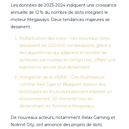
Les données de 2023‑2024 indiquent une croissance
annuelle de 12 % du nombre de slots intégrant le
moteur Megaways. Deux tendances majeures se
dessinent :
Multiplication des voies – Les nouveaux titres
dépassent les 200 000 combinaisons, grâce à
des algorithmes qui adaptent le nombre de
symboles par rouleau en temps réel, offrant une
expérience encore plus dynamique.
Intégration de la VR/AR – Des fournisseurs
comme Red Tiger et Blueprint testent des
prototypes où les joueurs peuvent explorer un
environnement 3D immersif tout en
déclenchant les fonctions Megaways.
De nouveaux acteurs, notamment Relax Gaming et
Nolimit City, ont annoncé des projets de slots