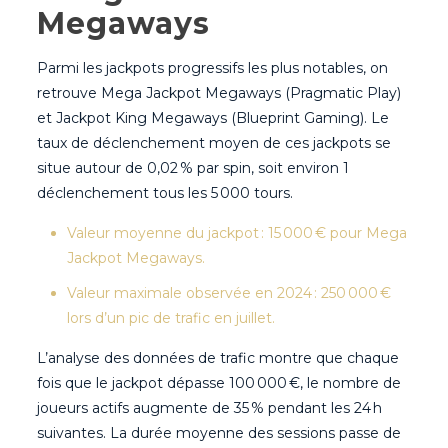
Megaways
Parmi les jackpots progressifs les plus notables, on
retrouve Mega Jackpot Megaways (Pragmatic Play)
et Jackpot King Megaways (Blueprint Gaming). Le
taux de déclenchement moyen de ces jackpots se
situe autour de 0,02 % par spin, soit environ 1
déclenchement tous les 5 000 tours.
Valeur moyenne du jackpot : 15 000 € pour Mega
Jackpot Megaways.
Valeur maximale observée en 2024 : 250 000 €
lors d’un pic de trafic en juillet.
L’analyse des données de trafic montre que chaque
fois que le jackpot dépasse 100 000 €, le nombre de
joueurs actifs augmente de 35 % pendant les 24 h
suivantes. La durée moyenne des sessions passe de