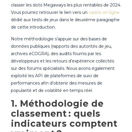
classer les slots Megaways les plus rentables de 2024.
Vous pourrez retrouver le lien vers un
casino en ligne
dédié aux tests de jeux dans le deuxième paragraphe
de cette introduction.
Notre méthodologie s’appuie sur des bases de
données publiques (rapports des autorités de jeu,
archives eCOGRA), des audits fournis par les
développeurs et les retours d’expérience collectés
sur des forums spécialisés. Nous avons également
exploité les API de plateformes de suivi de
performances afin d’obtenir des mesures de
popularité et de volatilité en temps réel.
1. Méthodologie de
classement : quels
indicateurs comptent