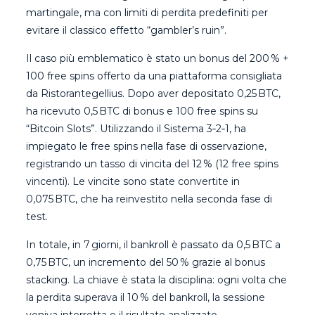
martingale, ma con limiti di perdita predefiniti per
evitare il classico effetto “gambler’s ruin”.
Il caso più emblematico è stato un bonus del 200 % +
100 free spins offerto da una piattaforma consigliata
da Ristorantegellius. Dopo aver depositato 0,25 BTC,
ha ricevuto 0,5 BTC di bonus e 100 free spins su
“Bitcoin Slots”. Utilizzando il Sistema 3‑2‑1, ha
impiegato le free spins nella fase di osservazione,
registrando un tasso di vincita del 12 % (12 free spins
vincenti). Le vincite sono state convertite in
0,075 BTC, che ha reinvestito nella seconda fase di
test.
In totale, in 7 giorni, il bankroll è passato da 0,5 BTC a
0,75 BTC, un incremento del 50 % grazie al bonus
stacking. La chiave è stata la disciplina: ogni volta che
la perdita superava il 10 % del bankroll, la sessione