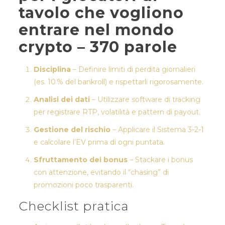
tavolo che vogliono
entrare nel mondo
crypto – 370 parole
Disciplina
– Definire limiti di perdita giornalieri
(es. 10 % del bankroll) e rispettarli rigorosamente.
Analisi dei dati
– Utilizzare software di tracking
per registrare RTP, volatilità e pattern di payout.
Gestione del rischio
– Applicare il Sistema 3‑2‑1
e calcolare l’EV prima di ogni puntata.
Sfruttamento dei bonus
– Stackare i bonus
con attenzione, evitando il “chasing” di
promozioni poco trasparenti.
Checklist pratica