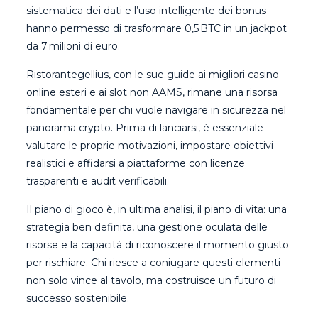
sistematica dei dati e l’uso intelligente dei bonus
hanno permesso di trasformare 0,5 BTC in un jackpot
da 7 milioni di euro.
Ristorantegellius, con le sue guide ai migliori casino
online esteri e ai slot non AAMS, rimane una risorsa
fondamentale per chi vuole navigare in sicurezza nel
panorama crypto. Prima di lanciarsi, è essenziale
valutare le proprie motivazioni, impostare obiettivi
realistici e affidarsi a piattaforme con licenze
trasparenti e audit verificabili.
Il piano di gioco è, in ultima analisi, il piano di vita: una
strategia ben definita, una gestione oculata delle
risorse e la capacità di riconoscere il momento giusto
per rischiare. Chi riesce a coniugare questi elementi
non solo vince al tavolo, ma costruisce un futuro di
successo sostenibile.