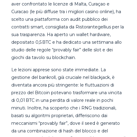
aver confrontato le licenze di Malta, Curaçao e
Curacao (le più diffuse tra i migliori casino online), ha
scelto una piattaforma con audit pubblico dei
contratti smart, consigliata da Ristorantegellius per la
sua trasparenza. Ha aperto un wallet hardware,
depositato 0,5 BTC e ha dedicato una settimana allo
studio delle regole “provably fair” delle slot e dei
giochi da tavolo su blockchain.
Le lezioni apprese sono state immediate. La
gestione del bankroll, già cruciale nel blackjack, è
diventata ancora più stringente: le fluttuazioni di
prezzo del Bitcoin potevano trasformare una vincita
di 0,01 BTC in una perdita di valore reale in pochi
minuti. Inoltre, ha scoperto che i RNG tradizionali,
basati su algoritmi proprietari, differiscono dai
meccanismi “provably fair”, dove il seed è generato
da una combinazione di hash del blocco e del