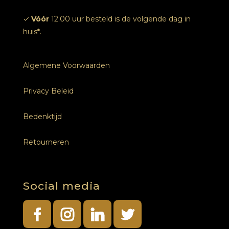
✓
Vóór
12.00 uur besteld is de volgende dag in
huis*.
Algemene Voorwaarden
Privacy Beleid
Bedenktijd
Retourneren
Social media