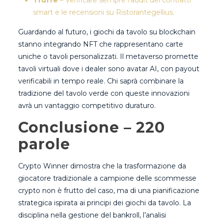
Truffe
– Verificare sempre l’audit dei contratti
smart e le recensioni su Ristorantegellius.
Guardando al futuro, i giochi da tavolo su blockchain
stanno integrando NFT che rappresentano carte
uniche o tavoli personalizzati. Il metaverso promette
tavoli virtuali dove i dealer sono avatar AI, con payout
verificabili in tempo reale. Chi saprà combinare la
tradizione del tavolo verde con queste innovazioni
avrà un vantaggio competitivo duraturo.
Conclusione – 220
parole
Crypto Winner dimostra che la trasformazione da
giocatore tradizionale a campione delle scommesse
crypto non è frutto del caso, ma di una pianificazione
strategica ispirata ai principi dei giochi da tavolo. La
disciplina nella gestione del bankroll, l’analisi