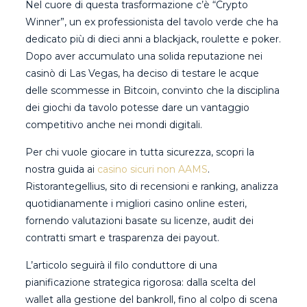
Nel cuore di questa trasformazione c’è “Crypto
Winner”, un ex professionista del tavolo verde che ha
dedicato più di dieci anni a blackjack, roulette e poker.
Dopo aver accumulato una solida reputazione nei
casinò di Las Vegas, ha deciso di testare le acque
delle scommesse in Bitcoin, convinto che la disciplina
dei giochi da tavolo potesse dare un vantaggio
competitivo anche nei mondi digitali.
Per chi vuole giocare in tutta sicurezza, scopri la
nostra guida ai
casino sicuri non AAMS
.
Ristorantegellius, sito di recensioni e ranking, analizza
quotidianamente i migliori casino online esteri,
fornendo valutazioni basate su licenze, audit dei
contratti smart e trasparenza dei payout.
L’articolo seguirà il filo conduttore di una
pianificazione strategica rigorosa: dalla scelta del
wallet alla gestione del bankroll, fino al colpo di scena