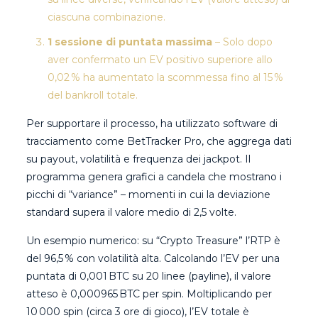
ciascuna combinazione.
1 sessione di puntata massima
– Solo dopo
aver confermato un EV positivo superiore allo
0,02 % ha aumentato la scommessa fino al 15 %
del bankroll totale.
Per supportare il processo, ha utilizzato software di
tracciamento come BetTracker Pro, che aggrega dati
su payout, volatilità e frequenza dei jackpot. Il
programma genera grafici a candela che mostrano i
picchi di “variance” – momenti in cui la deviazione
standard supera il valore medio di 2,5 volte.
Un esempio numerico: su “Crypto Treasure” l’RTP è
del 96,5 % con volatilità alta. Calcolando l’EV per una
puntata di 0,001 BTC su 20 linee (payline), il valore
atteso è 0,000965 BTC per spin. Moltiplicando per
10 000 spin (circa 3 ore di gioco), l’EV totale è