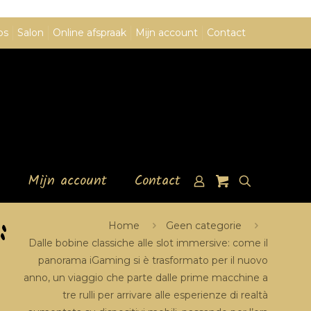
ps
Salon
Online afspraak
Mijn account
Contact
Mijn account
Contact
:
Home
Geen categorie
Dalle bobine classiche alle slot immersive: come il
panorama iGaming si è trasformato per il nuovo
anno, un viaggio che parte dalle prime macchine a
tre rulli per arrivare alle esperienze di realtà