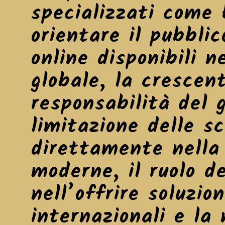
specializzati come
orientare il pubblic
online disponibili 
globale, la crescen
responsabilità del 
limitazione delle 
direttamente nella
moderne, il ruolo d
nell’offrire soluzion
internazionali e la