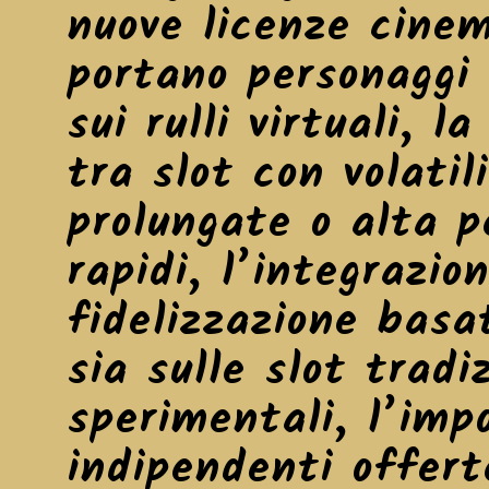
nuove licenze cine
portano personaggi
sui rulli virtuali, l
tra slot con volatil
prolungate o alta p
rapidi, l’integrazio
fidelizzazione basa
sia sulle slot tradiz
sperimentali, l’imp
indipendenti offert