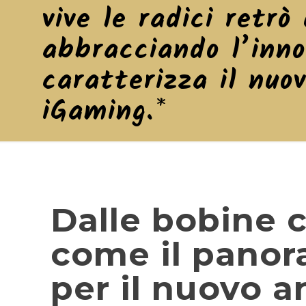
vive le radici retrò
abbracciando l’inno
caratterizza il nuo
iGaming.*
Dalle bobine c
come il panor
per il nuovo a