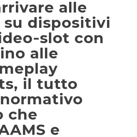
rrivare alle
su dispositivi
video‑slot con
ino alle
ameplay
s, il tutto
 normativo
o che
n AAMS e