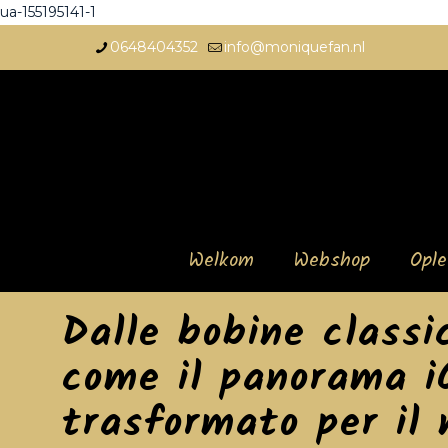
ua-155195141-1
0648404352
info@moniquefan.nl
Welkom
Webshop
Opl
Dalle bobine classi
come il panorama i
trasformato per il 