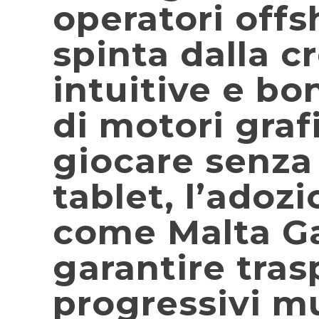
operatori off
spinta dalla 
intuitive e bo
di motori gra
giocare senz
tablet, l’adoz
come Malta G
garantire tras
progressivi m