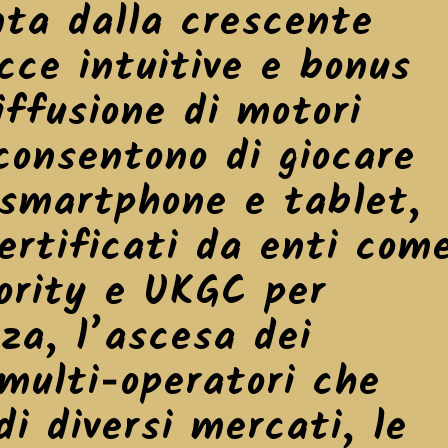
nta dalla crescente
cce intuitive e bonus
iffusione di motori
consentono di giocare
smartphone e tablet,
ertificati da enti com
ority e UKGC per
za, l’ascesa dei
 multi‑operatori che
di diversi mercati, le