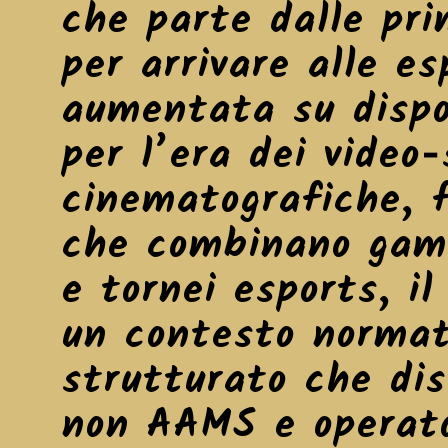
che parte dalle pri
per arrivare alle es
aumentata su dispos
per l’era dei video
cinematografiche, f
che combinano game
e tornei esports, i
un contesto normat
strutturato che dis
non AAMS e operato