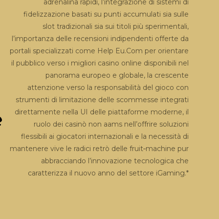
adrenalina rapidi, l’integrazione di sistemi di
fidelizzazione basati su punti accumulati sia sulle
slot tradizionali sia sui titoli più sperimentali,
l’importanza delle recensioni indipendenti offerte da
portali specializzati come Help Eu.Com per orientare
il pubblico verso i migliori casino online disponibili nel
panorama europeo e globale, la crescente
attenzione verso la responsabilità del gioco con
strumenti di limitazione delle scommesse integrati
e
direttamente nella UI delle piattaforme moderne, il
ruolo dei casinò non aams nell’offrire soluzioni
flessibili ai giocatori internazionali e la necessità di
mantenere vive le radici retrò delle fruit‑machine pur
abbracciando l’innovazione tecnologica che
caratterizza il nuovo anno del settore iGaming.*