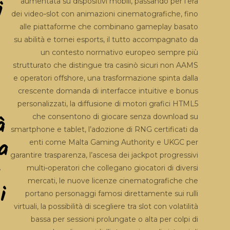
i
aumentata su dispositivi mobili, passando per l’era
dei video‑slot con animazioni cinematografiche, fino
alle piattaforme che combinano gameplay basato
su abilità e tornei esports, il tutto accompagnato da
un contesto normativo europeo sempre più
strutturato che distingue tra casinò sicuri non AAMS
e operatori offshore, una trasformazione spinta dalla
crescente domanda di interfacce intuitive e bonus
personalizzati, la diffusione di motori grafici HTML5
à
che consentono di giocare senza download su
smartphone e tablet, l’adozione di RNG certificati da
a
enti come Malta Gaming Authority e UKGC per
garantire trasparenza, l’ascesa dei jackpot progressivi
ù
multi‑operatori che collegano giocatori di diversi
mercati, le nuove licenze cinematografiche che
i
portano personaggi famosi direttamente sui rulli
virtuali, la possibilità di scegliere tra slot con volatilità
bassa per sessioni prolungate o alta per colpi di