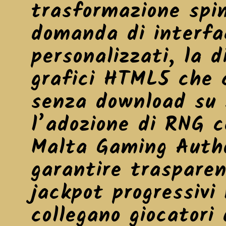
trasformazione spi
domanda di interfa
personalizzati, la d
grafici HTML5 che 
senza download su 
l’adozione di RNG c
Malta Gaming Auth
garantire trasparen
jackpot progressivi
collegano giocatori 