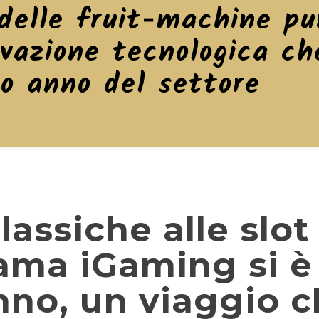
 delle fruit‑machine pu
vazione tecnologica ch
vo anno del settore
lassiche alle slo
ama iGaming si è
nno, un viaggio c