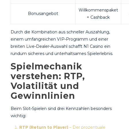
Willkommenspaket
Bonusangebot
+ Cashback
Durch die Kombination aus schneller Auszahlung,
einem umfangreichen VIP‑Programm und einer
breiten Live‑Dealer‑Auswahl schafft N1 Casino ein
rundum sicheres und unterhaltsames Spielerlebnis.
Spielmechanik
verstehen: RTP,
Volatilität und
Gewinnlinien
Beim Slot‑Spielen sind drei Kennzahlen besonders
wichtig:
RTP (Return to Player)
– Der prozentuale