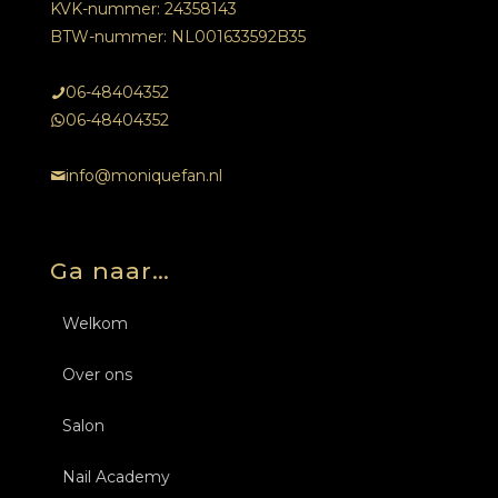
KVK-nummer: 24358143
BTW-nummer: NL001633592B35
06-48404352
06-48404352
info@moniquefan.nl
Ga naar…
Welkom
Over ons
Salon
Nail Academy
Behandelingen