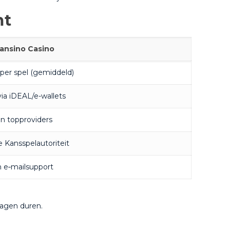
mt
Kansino Casino
per spel (gemiddeld)
ia iDEAL/e-wallets
n topproviders
 Kansspelautoriteit
n e‑mailsupport
dagen duren.