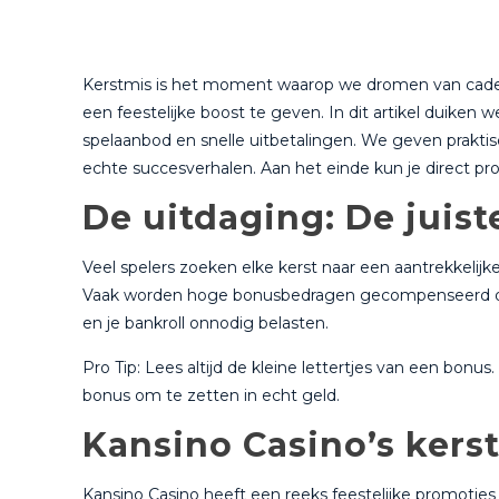
Kerstmis is het moment waarop we dromen van cadeaus
een feestelijke boost te geven. In dit artikel duiken
spelaanbod en snelle uitbetalingen. We geven praktisc
echte succesverhalen. Aan het einde kun je direct prof
De uitdaging: De juis
Veel spelers zoeken elke kerst naar een aantrekkelijk
Vaak worden hoge bonusbedragen gecompenseerd door 
en je bankroll onnodig belasten.
Pro Tip: Lees altijd de kleine lettertjes van een bonus
bonus om te zetten in echt geld.
Kansino Casino’s kers
Kansino Casino heeft een reeks feestelijke promoties