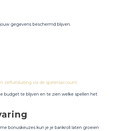
t jouw gegevens beschermd blijven.
en zelfuitsluiting via de spelersaccount.
e budget te blijven en te zien welke spellen het
varing
me bonuskeuzes kun je je bankroll laten groeien