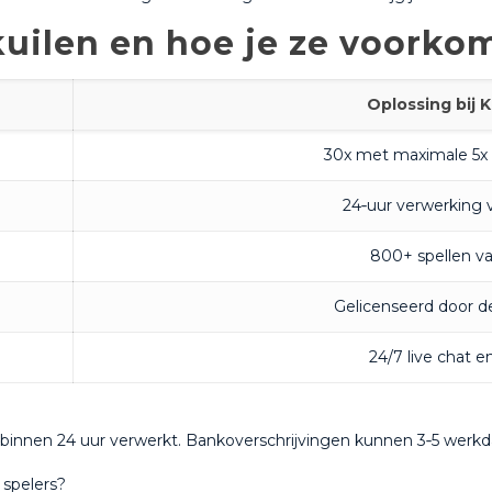
uilen en hoe je ze voorko
Oplossing bij 
30x met maximale 5x 
24‑uur verwerking v
800+ spellen va
Gelicenseerd door de
24/7 live chat e
 binnen 24 uur verwerkt. Bankoverschrijvingen kunnen 3‑5 werk
 spelers?