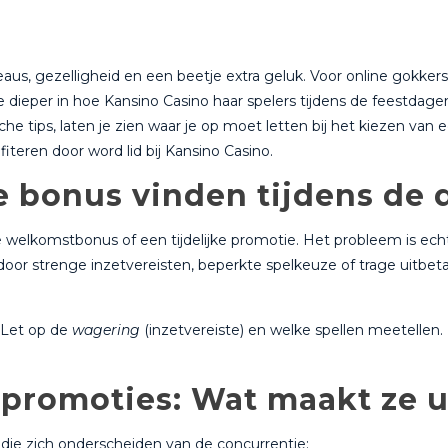
, gezelligheid en een beetje extra geluk. Voor online gokkers 
 we dieper in hoe Kansino Casino haar spelers tijdens de feestd
he tips, laten je zien waar je op moet letten bij het kiezen van
iteren door word lid bij Kansino Casino.
te bonus vinden tijdens de
e welkomstbonus of een tijdelijke promotie. Het probleem is echte
strenge inzetvereisten, beperkte spelkeuze of trage uitbetal
. Let op de
wagering
(inzetvereiste) en welke spellen meetellen
tpromoties: Wat maakt ze 
 die zich onderscheiden van de concurrentie: