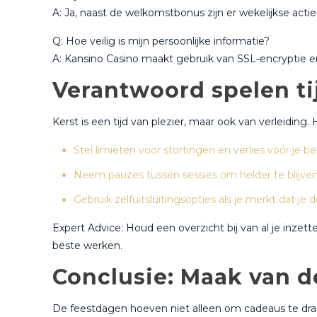
A: Ja, naast de welkomstbonus zijn er wekelijkse act
Q: Hoe veilig is mijn persoonlijke informatie?
A: Kansino Casino maakt gebruik van SSL‑encryptie e
Verantwoord spelen ti
Kerst is een tijd van plezier, maar ook van verleiding
Stel limieten voor stortingen en verlies vóór je be
Neem pauzes tussen sessies om helder te blijven
Gebruik zelfuitsluitingsopties als je merkt dat je 
Expert Advice: Houd een overzicht bij van al je inzet
beste werken.
Conclusie: Maak van d
De feestdagen hoeven niet alleen om cadeaus te draa