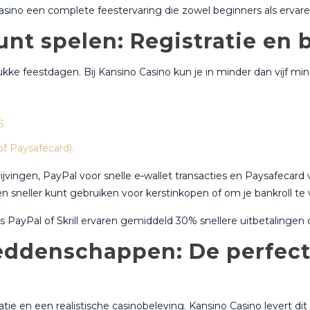
sino een complete feestervaring die zowel beginners als ervare
kunt spelen: Registratie en 
e drukke feestdagen. Bij Kansino Casino kun je in minder dan vijf
S.
of Paysafecard).
jvingen, PayPal voor snelle e‑wallet transacties en Paysafecar
n sneller kunt gebruiken voor kerstinkopen of om je bankroll te 
ls PayPal of Skrill ervaren gemiddeld 30% snellere uitbetalingen 
eddenschappen: De perfect
ariatie en een realistische casinobeleving. Kansino Casino levert 