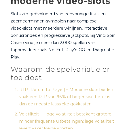
moderne video‑slots
Slots zijn geëvolueerd van eenvoudige fruit‑ en
zeemeerminnen‑symbolen naar complexe
video‑slots met meerdere winlijnen, interactieve
bonusrondes en progressieve jackpots. Bij Vinci Spin
Casino vind je meer dan 2.000 spellen van
topproviders zoals NetEnt, Play’n GO en Pragmatic
Play.
Waarom de spelvariatie er
toe doet
RTP (Return to Player) – Moderne slots bieden
vaak een RTP van 96 % of hoger, wat beter is
dan de meeste klassieke gokkasten.
Volatiliteit – Hoge volatiliteit betekent grotere,
minder frequente uitbetalingen; lage volatiliteit
levert vaker kleine winsten.