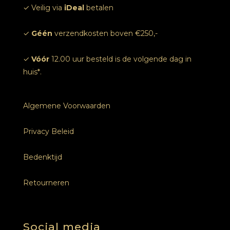
✓ Veilig via
iDeal
betalen
✓
Géén
verzendkosten boven €250,-
✓
Vóór
12.00 uur besteld is de volgende dag in
huis*.
Algemene Voorwaarden
Privacy Beleid
Bedenktijd
Retourneren
Social media