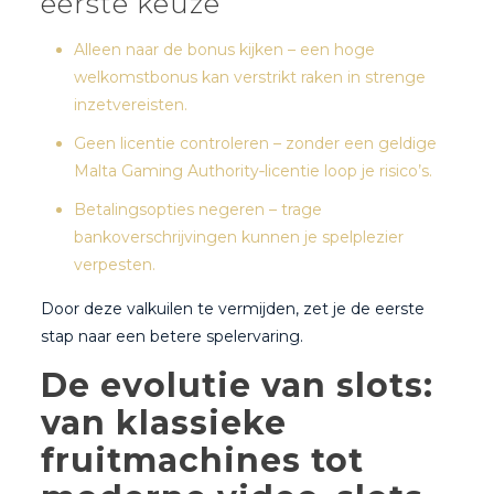
eerste keuze
Alleen naar de bonus kijken – een hoge
welkomstbonus kan verstrikt raken in strenge
inzetvereisten.
Geen licentie controleren – zonder een geldige
Malta Gaming Authority‑licentie loop je risico’s.
Betalingsopties negeren – trage
bankoverschrijvingen kunnen je spelplezier
verpesten.
Door deze valkuilen te vermijden, zet je de eerste
stap naar een betere spelervaring.
De evolutie van slots:
van klassieke
fruitmachines tot