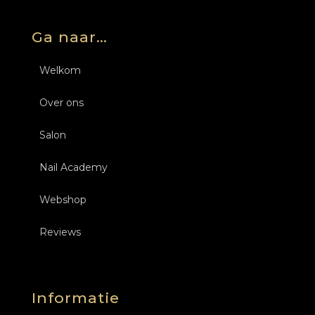
Ga naar…
Welkom
Over ons
Salon
Nail Academy
Behandelingen
Webshop
Over ons
Opleidingen Nagels
Nagels
Reviews
Tarieven
Inschrijven
Opleidingen Nagels
Online afspraak
Informatie
Foto’s