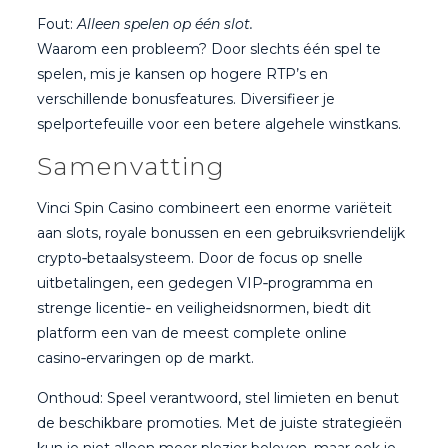
Fout:
Alleen spelen op één slot.
Waarom een probleem? Door slechts één spel te
spelen, mis je kansen op hogere RTP’s en
verschillende bonusfeatures. Diversifieer je
spelportefeuille voor een betere algehele winstkans.
Samenvatting
Vinci Spin Casino combineert een enorme variëteit
aan slots, royale bonussen en een gebruiksvriendelijk
crypto‑betaalsysteem. Door de focus op snelle
uitbetalingen, een gedegen VIP‑programma en
strenge licentie‑ en veiligheidsnormen, biedt dit
platform een van de meest complete online
casino‑ervaringen op de markt.
Onthoud: Speel verantwoord, stel limieten en benut
de beschikbare promoties. Met de juiste strategieën