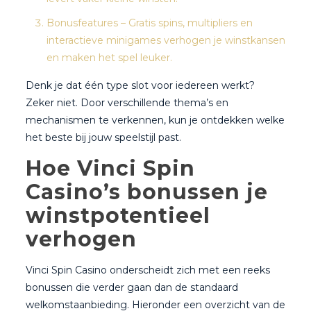
Bonusfeatures – Gratis spins, multipliers en
interactieve minigames verhogen je winstkansen
en maken het spel leuker.
Denk je dat één type slot voor iedereen werkt?
Zeker niet. Door verschillende thema’s en
mechanismen te verkennen, kun je ontdekken welke
het beste bij jouw speelstijl past.
Hoe Vinci Spin
Casino’s bonussen je
winstpotentieel
verhogen
Vinci Spin Casino onderscheidt zich met een reeks
bonussen die verder gaan dan de standaard
welkomstaanbieding. Hieronder een overzicht van de