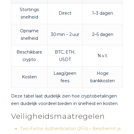
Stortings
Direct
1–3 dagen
snelheid
Opname
30 min – 2 uur
2–5 dagen
snelheid
Beschikbare
BTC, ETH,
N.v.t.
crypto
USDT
Laag/geen
Hoge
Kosten
fees
bankkosten
Deze tabel laat duidelijk zien hoe cryptobetalingen
een duidelijk voordeel bieden in snelheid en kosten.
Veiligheidsmaatregelen
Two‑Factor Authentication (2FA) – Beschermt je