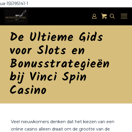
ua-155195141-1
De Ultieme Gids
voor Slots en
Bonusstrategieën
bij Vinci Spin
Casino
Veel nieuwkomers denken dat het kiezen van een
online casino alleen draait om de grootte van de