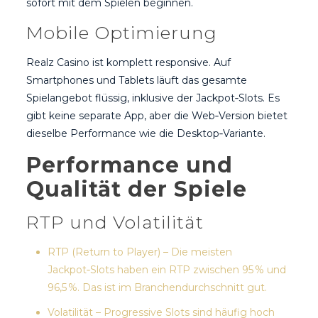
sofort mit dem Spielen beginnen.
Mobile Optimierung
Realz Casino ist komplett responsive. Auf
Smartphones und Tablets läuft das gesamte
Spielangebot flüssig, inklusive der Jackpot‑Slots. Es
gibt keine separate App, aber die Web‑Version bietet
dieselbe Performance wie die Desktop‑Variante.
Performance und
Qualität der Spiele
RTP und Volatilität
RTP (Return to Player) – Die meisten
Jackpot‑Slots haben ein RTP zwischen 95 % und
96,5 %. Das ist im Branchendurchschnitt gut.
Volatilität – Progressive Slots sind häufig hoch