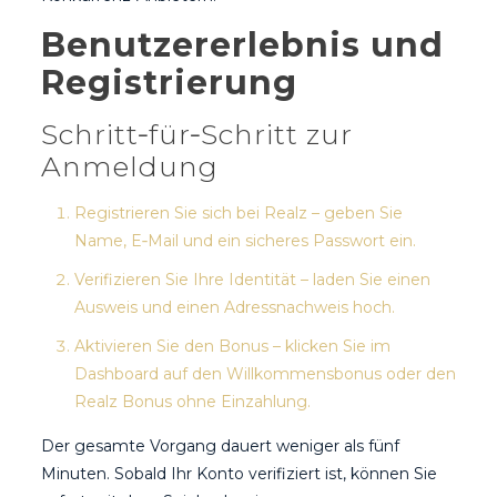
Benutzererlebnis und
Registrierung
Schritt‑für‑Schritt zur
Anmeldung
Registrieren Sie sich bei Realz – geben Sie
Name, E‑Mail und ein sicheres Passwort ein.
Verifizieren Sie Ihre Identität – laden Sie einen
Ausweis und einen Adressnachweis hoch.
Aktivieren Sie den Bonus – klicken Sie im
Dashboard auf den Willkommensbonus oder den
Realz Bonus ohne Einzahlung.
Der gesamte Vorgang dauert weniger als fünf
Minuten. Sobald Ihr Konto verifiziert ist, können Sie