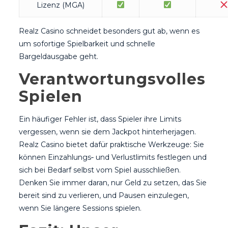
Lizenz (MGA)
Realz Casino schneidet besonders gut ab, wenn es
um sofortige Spielbarkeit und schnelle
Bargeldausgabe geht.
Verantwortungsvolles
Spielen
Ein häufiger Fehler ist, dass Spieler ihre Limits
vergessen, wenn sie dem Jackpot hinterherjagen.
Realz Casino bietet dafür praktische Werkzeuge: Sie
können Einzahlungs‑ und Verlustlimits festlegen und
sich bei Bedarf selbst vom Spiel ausschließen.
Denken Sie immer daran, nur Geld zu setzen, das Sie
bereit sind zu verlieren, und Pausen einzulegen,
wenn Sie längere Sessions spielen.