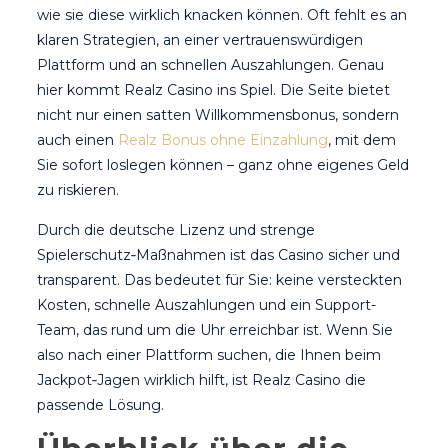
wie sie diese wirklich knacken können. Oft fehlt es an
klaren Strategien, an einer vertrauenswürdigen
Plattform und an schnellen Auszahlungen. Genau
hier kommt Realz Casino ins Spiel. Die Seite bietet
nicht nur einen satten Willkommensbonus, sondern
auch einen
Realz Bonus ohne Einzahlung
, mit dem
Sie sofort loslegen können – ganz ohne eigenes Geld
zu riskieren.
Durch die deutsche Lizenz und strenge
Spielerschutz‑Maßnahmen ist das Casino sicher und
transparent. Das bedeutet für Sie: keine versteckten
Kosten, schnelle Auszahlungen und ein Support-
Team, das rund um die Uhr erreichbar ist. Wenn Sie
also nach einer Plattform suchen, die Ihnen beim
Jackpot‑Jagen wirklich hilft, ist Realz Casino die
passende Lösung.