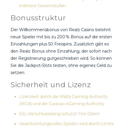
mehrere Gewinnstufen
Bonusstruktur
Der Willkommensbonus von Realz Casino belohnt
neue Spieler mit bis zu 200 % Bonus auf die ersten
Einzahlungen plus 50 Freispins. Zusätzlich gibt es
den Realz Bonus ohne Einzahlung, der sofort nach
der Registrierung gutgeschrieben wird. So können
Sie die Jackpot‑Slots testen, ohne eigenes Geld zu
setzen.
Sicherheit und Lizenz
Lizenziert durch die Malta Gaming Authority
(MGA) und die Curacao eGaming Authority
SSL‑Verschlüsselung schützt Ihre Daten
Verantwortungsvolles Spielen wird durch Limits