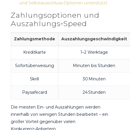
und Selbstausschluss‑Optionen unterstützt
Zahlungsoptionen und
Auszahlungs‑Speed
Zahlungsmethode
Auszahlungsgeschwindigkeit
Kreditkarte
1–2 Werktage
Sofortüberweisung
Minuten bis Stunden
Skrill
30 Minuten
Paysafecard
24 Stunden
Die meisten Ein- und Auszahlungen werden
innerhalb von wenigen Stunden bearbeitet – ein
großer Vorteil gegenüber vielen
Konkurrenz‑Anbietern.