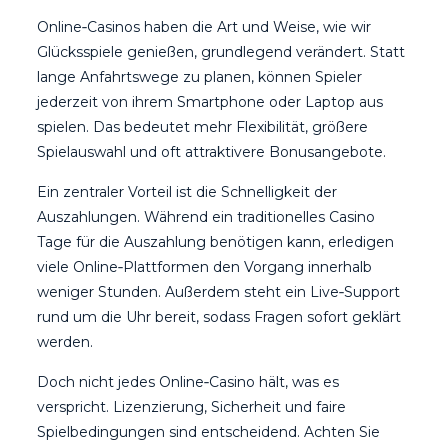
Online‑Casinos haben die Art und Weise, wie wir
Glücksspiele genießen, grundlegend verändert. Statt
lange Anfahrtswege zu planen, können Spieler
jederzeit von ihrem Smartphone oder Laptop aus
spielen. Das bedeutet mehr Flexibilität, größere
Spielauswahl und oft attraktivere Bonusangebote.
Ein zentraler Vorteil ist die Schnelligkeit der
Auszahlungen. Während ein traditionelles Casino
Tage für die Auszahlung benötigen kann, erledigen
viele Online‑Plattformen den Vorgang innerhalb
weniger Stunden. Außerdem steht ein Live‑Support
rund um die Uhr bereit, sodass Fragen sofort geklärt
werden.
Doch nicht jedes Online‑Casino hält, was es
verspricht. Lizenzierung, Sicherheit und faire
Spielbedingungen sind entscheidend. Achten Sie