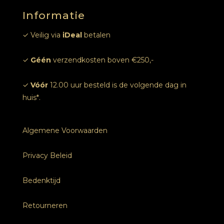
Informatie
Foto’s
✓ Veilig via
iDeal
betalen
✓
Géén
verzendkosten boven €250,-
✓
Vóór
12.00 uur besteld is de volgende dag in
huis*.
Algemene Voorwaarden
Privacy Beleid
Bedenktijd
Retourneren