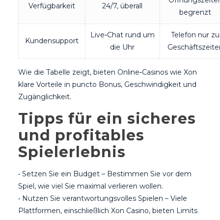
Öffnungszeite
Verfügbarkeit
24/7, überall
begrenzt
Live‑Chat rund um
Telefon nur zu
Kundensupport
die Uhr
Geschäftszeite
Wie die Tabelle zeigt, bieten Online‑Casinos wie Xon
klare Vorteile in puncto Bonus, Geschwindigkeit und
Zugänglichkeit.
Tipps für ein sicheres
und profitables
Spielerlebnis
• Setzen Sie ein Budget – Bestimmen Sie vor dem
Spiel, wie viel Sie maximal verlieren wollen.
• Nutzen Sie verantwortungsvolles Spielen – Viele
Plattformen, einschließlich Xon Casino, bieten Limits