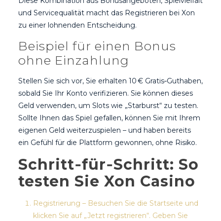
Diese Kombination aus Bonusangeboten, Spielvielfalt
und Servicequalität macht das Registrieren bei Xon
zu einer lohnenden Entscheidung.
Beispiel für einen Bonus
ohne Einzahlung
Stellen Sie sich vor, Sie erhalten 10 € Gratis‑Guthaben,
sobald Sie Ihr Konto verifizieren. Sie können dieses
Geld verwenden, um Slots wie „Starburst“ zu testen.
Sollte Ihnen das Spiel gefallen, können Sie mit Ihrem
eigenen Geld weiterzuspielen – und haben bereits
ein Gefühl für die Plattform gewonnen, ohne Risiko.
Schritt‑für‑Schritt: So
testen Sie Xon Casino
Registrierung – Besuchen Sie die Startseite und
klicken Sie auf „Jetzt registrieren“. Geben Sie