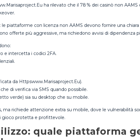
swww.Marisaproject.Eu ha rilevato che il 78 % dei casinò non AA
akeover.
 le piattaforme con licenza non AAMS devono fornire una chiara i
ono offerte più aggressive, ma richiedono avvisi di dipendenza pi
udono:
 e intercetta i codici 2FA.
enziali.
erificata da Httpswww.Marisaproject.Eu).
fiche di verifica via SMS quando possibile.
chetto verde) sia su desktop che su mobile.
ma richiede attenzione extra su mobile, dove le vulnerabilità son
gioco protetta e profittevole.
utilizzo: quale piattaforma g