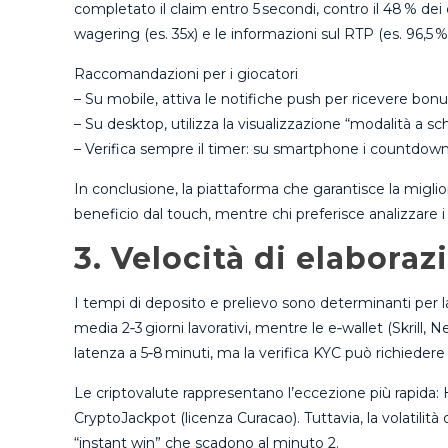
completato il claim entro 5 secondi, contro il 48 % dei
wagering (es. 35x) e le informazioni sul RTP (es. 96,5 %
Raccomandazioni per i giocatori
– Su mobile, attiva le notifiche push per ricevere bonus
– Su desktop, utilizza la visualizzazione “modalità a s
– Verifica sempre il timer: su smartphone i countdown s
In conclusione, la piattaforma che garantisce la miglior
beneficio dal touch, mentre chi preferisce analizzare i
3. Velocità di elaboraz
I tempi di deposito e prelievo sono determinanti per la
media 2‑3 giorni lavorativi, mentre le e‑wallet (Skrill
latenza a 5‑8 minuti, ma la verifica KYC può richiedere
Le criptovalute rappresentano l’eccezione più rapida
CryptoJackpot (licenza Curacao). Tuttavia, la volatilit
“instant win” che scadono al minuto 2.