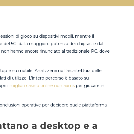
sioni di gioco su dispositivi mobili, mentre il
ne del 5G, dalla maggiore potenza dei chipset e dal
 non hanno ancora rinunciato al tradizionale PC, dove
ktop e su mobile. Analizzeremo l’architettura delle
dati di utilizzo. L’intero percorso è basato su
pri i
migliori casinò online non aams
per giocare in
onclusioni operative per decidere quale piattaforma
attano a desktop e a