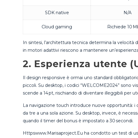
SDK native
N/A
Cloud gaming
Richiede 10 
In sintesi, l’architettura tecnica determina la veloci
in motori adattivi riescono a mantenere un’esperienz
2. Esperienza utente (U
Il design responsive è ormai uno standard obbligatorio,
piccoli. Su desktop, i codici “WELCOME2024” sono visual
scende a 14 pt, rischiando di diventare illeggibili per u
La navigazione touch introduce nuove opportunità: i c
da tre a una sola azione. Su desktop, invece, è neces
quando il timer del bonus è impostato a 30 secondi.
Httpswww.Marisaproject.Eu ha condotto un test di usabi