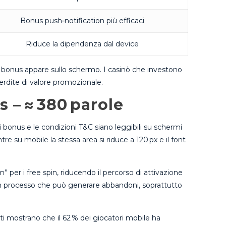
Bonus push‑notification più efficaci
Riduce la dipendenza dal device
 un bonus appare sullo schermo. I casinò che investono
rdite di valore promozionale.
s – ≈ 380 parole
i bonus e le condizioni T&C siano leggibili su schermi
e su mobile la stessa area si riduce a 120 px e il font
per i free spin, riducendo il percorso di attivazione
 un processo che può generare abbandoni, soprattutto
ti mostrano che il 62 % dei giocatori mobile ha