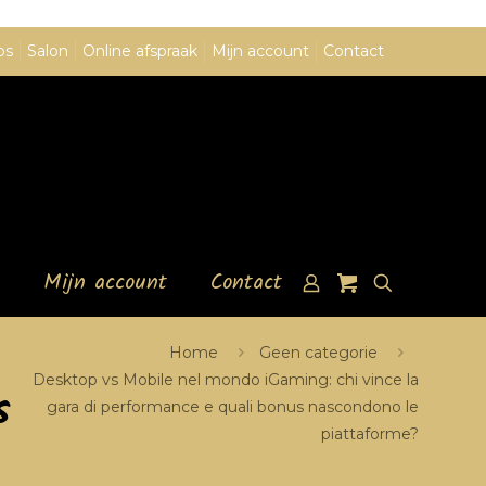
ps
Salon
Online afspraak
Mijn account
Contact
Mijn account
Contact
Home
Geen categorie
Desktop vs Mobile nel mondo iGaming: chi vince la
s
gara di performance e quali bonus nascondono le
piattaforme?