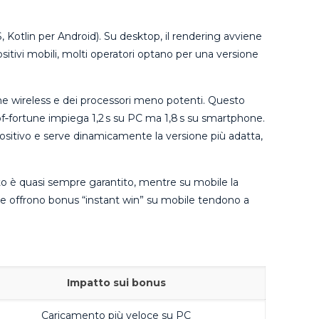
otlin per Android). Su desktop, il rendering avviene
sitivi mobili, molti operatori optano per una versione
one wireless e dei processori meno potenti. Questo
‑fortune impiega 1,2 s su PC ma 1,8 s su smartphone.
positivo e serve dinamicamente la versione più adatta,
sto è quasi sempre garantito, mentre su mobile la
he offrono bonus “instant win” su mobile tendono a
Impatto sui bonus
Caricamento più veloce su PC