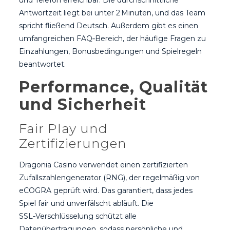
und Telefon erreichbar. Die durchschnittliche
Antwortzeit liegt bei unter 2 Minuten, und das Team
spricht fließend Deutsch. Außerdem gibt es einen
umfangreichen FAQ‑Bereich, der häufige Fragen zu
Einzahlungen, Bonusbedingungen und Spielregeln
beantwortet.
Performance, Qualität
und Sicherheit
Fair Play und
Zertifizierungen
Dragonia Casino verwendet einen zertifizierten
Zufallszahlengenerator (RNG), der regelmäßig von
eCOGRA geprüft wird. Das garantiert, dass jedes
Spiel fair und unverfälscht abläuft. Die
SSL‑Verschlüsselung schützt alle
Datenübertragungen, sodass persönliche und