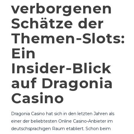
verborgenen
Schätze der
Themen‑Slots:
Ein
Insider‑Blick
auf Dragonia
Casino
Dragonia Casino hat sich in den letzten Jahren als
einer der beliebtesten Online Casino‑Anbieter im
deutschsprachigen Raum etabliert. Schon beim