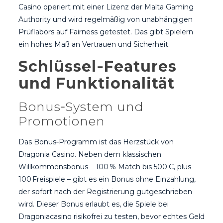
Casino operiert mit einer Lizenz der Malta Gaming
Authority und wird regelmäßig von unabhängigen
Prüflabors auf Fairness getestet. Das gibt Spielern
ein hohes Maß an Vertrauen und Sicherheit.
Schlüssel‑Features
und Funktionalität
Bonus‑System und
Promotionen
Das Bonus‑Programm ist das Herzstück von
Dragonia Casino. Neben dem klassischen
Willkommensbonus – 100 % Match bis 500 €, plus
100 Freispiele – gibt es ein Bonus ohne Einzahlung,
der sofort nach der Registrierung gutgeschrieben
wird. Dieser Bonus erlaubt es, die Spiele bei
Dragoniacasino risikofrei zu testen, bevor echtes Geld