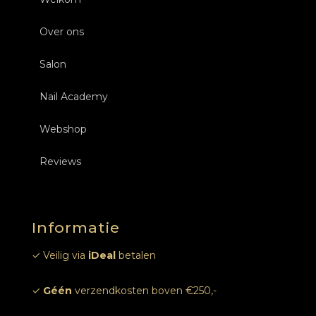
Over ons
Salon
Nail Academy
Behandelingen
Webshop
Over ons
Opleidingen Nagels
Nagels
Reviews
Tarieven
Inschrijven
Opleidingen Nagels
Online afspraak
Informatie
Foto’s
✓ Veilig via
iDeal
betalen
✓
Géén
verzendkosten boven €250,-