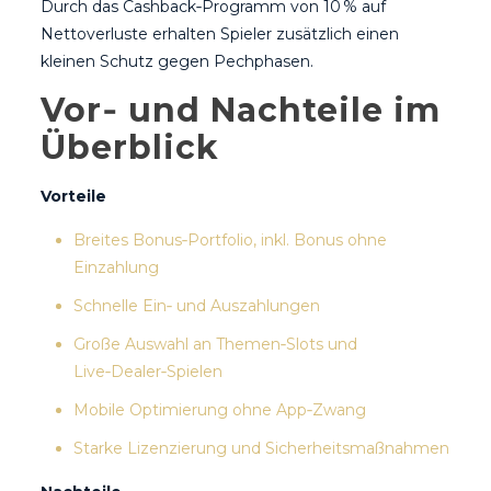
Durch das Cashback‑Programm von 10 % auf
Nettoverluste erhalten Spieler zusätzlich einen
kleinen Schutz gegen Pechphasen.
Vor‑ und Nachteile im
Überblick
Vorteile
Breites Bonus‑Portfolio, inkl. Bonus ohne
Einzahlung
Schnelle Ein‑ und Auszahlungen
Große Auswahl an Themen‑Slots und
Live‑Dealer‑Spielen
Mobile Optimierung ohne App‑Zwang
Starke Lizenzierung und Sicherheitsmaßnahmen