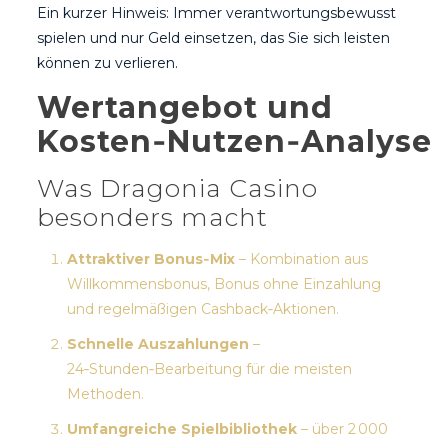
Ein kurzer Hinweis: Immer verantwortungsbewusst
spielen und nur Geld einsetzen, das Sie sich leisten
können zu verlieren.
Wertangebot und
Kosten‑Nutzen‑Analyse
Was Dragonia Casino
besonders macht
Attraktiver Bonus‑Mix
– Kombination aus
Willkommensbonus, Bonus ohne Einzahlung
und regelmäßigen Cashback‑Aktionen.
Schnelle Auszahlungen
–
24‑Stunden‑Bearbeitung für die meisten
Methoden.
Umfangreiche Spielbibliothek
– über 2 000