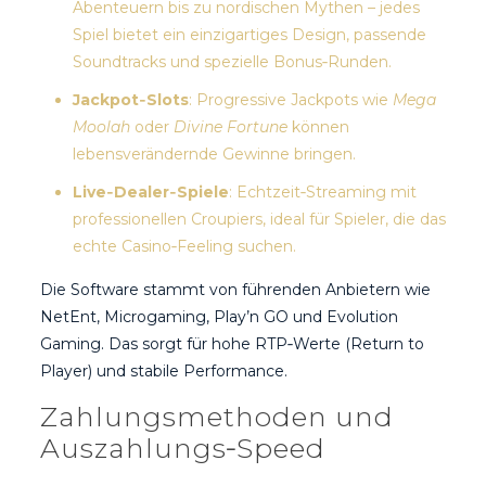
Abenteuern bis zu nordischen Mythen – jedes
Spiel bietet ein einzigartiges Design, passende
Soundtracks und spezielle Bonus‑Runden.
Jackpot‑Slots
: Progressive Jackpots wie
Mega
Moolah
oder
Divine Fortune
können
lebensverändernde Gewinne bringen.
Live‑Dealer‑Spiele
: Echtzeit‑Streaming mit
professionellen Croupiers, ideal für Spieler, die das
echte Casino‑Feeling suchen.
Die Software stammt von führenden Anbietern wie
NetEnt, Microgaming, Play’n GO und Evolution
Gaming. Das sorgt für hohe RTP‑Werte (Return to
Player) und stabile Performance.
Zahlungsmethoden und
Auszahlungs‑Speed