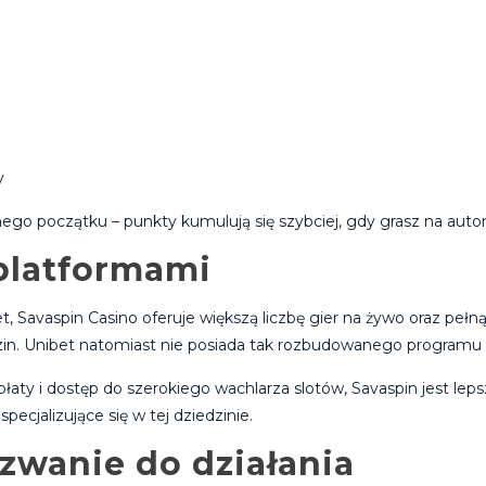
y
mego początku – punkty kumulują się szybciej, gdy grasz na aut
platformami
 Savaspin Casino oferuje większą liczbę gier na żywo oraz pełną
in. Unibet natomiast nie posiada tak rozbudowanego programu 
płaty i dostęp do szerokiego wachlarza slotów, Savaspin jest lep
ecjalizujące się w tej dziedzinie.
zwanie do działania