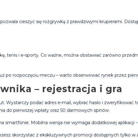
 pozwala cieszyć się rozgrywką z prawdziwymi krupierami. Dostępn
kę, tenis i e‑sporty. Co ważne, można obstawiać zarówno przedm
ę tuż po rozpoczęciu meczu – warto obserwować rynek przez pier
nika – rejestracja i gra
inut. Wystarczy podać adres e‑mail, wybrać hasło i zweryfikowa
ia do pierwszej wpłaty oraz 50 darmowych spinów.
 na smartfonie. Mobilna wersja nie wymaga dodatkowej aplikacji –
żesz skorzystać z ekskluzywnych promocji dostępnych tylko w a