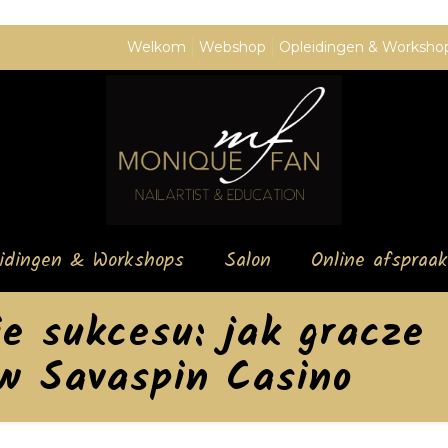
Welkom
Webshop
Opleidingen & Worksho
eidingen & Workshops
Salon
Online afspraak
e sukcesu: jak gracze
w Savaspin Casino