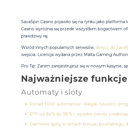
SavaSpin Casino pojawiło się na rynku jako platforma 
Casino wyróżnia się przede wszystkim bogactwem ofe
prawdziwy raj.
Wśród innych popularnych serwisów,
dołącz do SavaS
wejścia. Licencja wydana przez Malta Gaming Authorit
Pro Tip: Zanim zarejestrujesz się w nowym kasynie, sp
Najważniejsze funkcje 
Automaty i sloty
Ponad 3 000 automatów – klasyki, nowości i pro
RTP od 94 % do 98 % – wysokie zwroty zwiększaj
Darmowe spiny w ramach bonusu powitalnego, do