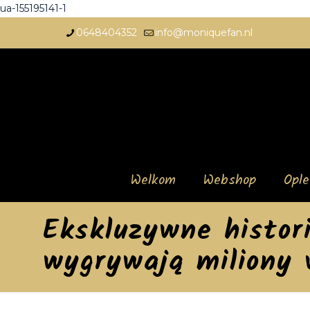
ua-155195141-1
0648404352
info@moniquefan.nl
Welkom
Webshop
Opl
Ekskluzywne histori
wygrywają miliony 