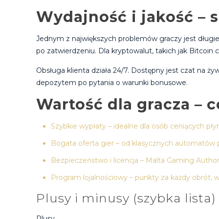
Wydajność i jakość – 
Jednym z największych problemów graczy jest długie 
po zatwierdzeniu. Dla kryptowalut, takich jak Bitcoin 
Obsługa klienta działa 24/7. Dostępny jest czat na 
depozytem po pytania o warunki bonusowe.
Wartość dla gracza – 
Szybkie wypłaty – idealne dla osób ceniących pł
Bogata oferta gier – od klasycznych automatów 
Bezpieczeństwo i licencja – Malta Gaming Author
Program lojalnościowy – punkty za każdy obrót, 
Plusy i minusy (szybka lista)
Plusy