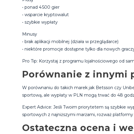
• ponad 4 500 gier
• wsparcie kryptowalut
• szybkie wypłaty
Minusy
• brak aplikacji mobilnej (działa w przeglądarce)
• niektóre promocje dostępne tylko dla nowych gracz
Pro Tip: Korzystaj z programu lojalnościowego od sa
Porównanie z innymi 
W porównaniu do takich marek jak Betsson czy Unibet,
sportową, ale wypłaty w PLN mogą trwać do 48 godz
Expert Advice: Jeśli Twoim priorytetem są szybkie wy
sportowych z najniższymi marżami, rozważ platformy sp
Ostateczna ocena i we