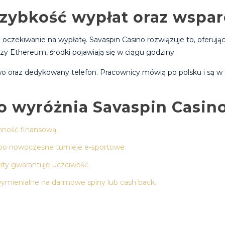
szybkość wypłat oraz wspar
oczekiwanie na wypłatę. Savaspin Casino rozwiązuje to, oferuj
czy Ethereum, środki pojawiają się w ciągu godziny.
żywo oraz dedykowany telefon. Pracownicy mówią po polsku i są w
co wyróżnia Savaspin Casin
ynność finansową.
po nowoczesne turnieje e‑sportowe.
ity gwarantuje uczciwość.
wymienialne na darmowe spiny lub cash back.