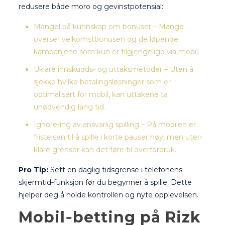
redusere både moro og gevinstpotensial:
Mangel på kunnskap om bonuser – Mange
overser velkomstbonusen og de løpende
kampanjene som kun er tilgjengelige via mobil.
Uklare innskudds‑ og uttaksmetoder – Uten å
sjekke hvilke betalingsløsninger som er
optimalisert for mobil, kan uttakene ta
unødvendig lang tid.
Ignorering av ansvarlig spilling – På mobilen er
fristelsen til å spille i korte pauser høy, men uten
klare grenser kan det føre til overforbruk.
Pro Tip:
Sett en daglig tidsgrense i telefonens
skjermtid‑funksjon før du begynner å spille. Dette
hjelper deg å holde kontrollen og nyte opplevelsen.
Mobil‑betting på Rizk