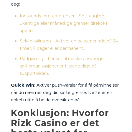
deg:
Innskudds‑ og tap‑grenser – Sett daglige,
ukentlige eller månedlige grenser direkte i
appen.
Selv‑eksklusjon – Aktiver en pauseperiode på 24
timer, 7 dager eller permanent.
Rådgivning – Lenker til norske ansvarlige
spill‑organisasjoner er tilgjengelige på
support‑siden.
Quick Win:
Aktiver push‑varsler for å få påminnelser
når du nærmer deg din satte grense. Dette er en
enkel måte å holde oversikten på.
Konklusjon: Hvorfor
Rizk Casino er det