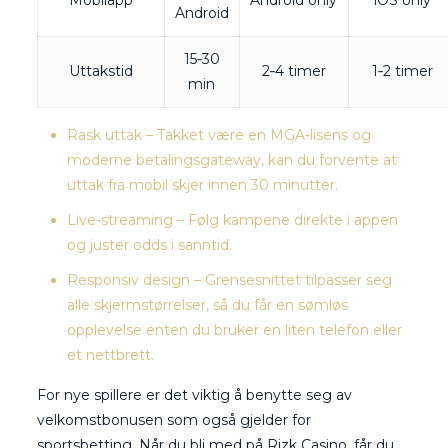
Mobilapp
Android only
iOS only
Android
15‑30
Uttakstid
2‑4 timer
1‑2 timer
min
Rask uttak – Takket være en MGA‑lisens og
moderne betalingsgateway, kan du forvente at
uttak fra mobil skjer innen 30 minutter.
Live‑streaming – Følg kampene direkte i appen
og juster odds i sanntid.
Responsiv design – Grensesnittet tilpasser seg
alle skjermstørrelser, så du får en sømløs
opplevelse enten du bruker en liten telefon eller
et nettbrett.
For nye spillere er det viktig å benytte seg av
velkomstbonusen som også gjelder for
sportsbetting. Når du bli med på Rizk Casino, får du