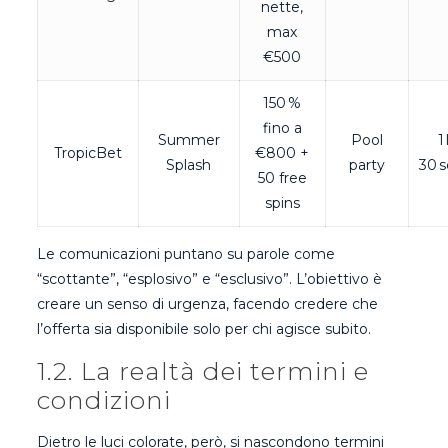
nette,
max
€500
150 %
fino a
Summer
Pool
1
TropicBet
€800 +
Splash
party
30 
50 free
spins
Le comunicazioni puntano su parole come
“scottante”, “esplosivo” e “esclusivo”. L’obiettivo è
creare un senso di urgenza, facendo credere che
l’offerta sia disponibile solo per chi agisce subito.
1.2. La realtà dei termini e
condizioni
Dietro le luci colorate, però, si nascondono termini