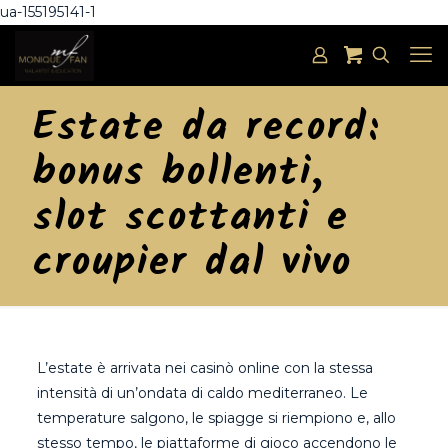
ua-155195141-1
Estate da record:
bonus bollenti,
slot scottanti e
croupier dal vivo
L’estate è arrivata nei casinò online con la stessa
intensità di un’ondata di caldo mediterraneo. Le
temperature salgono, le spiagge si riempiono e, allo
stesso tempo, le piattaforme di gioco accendono le