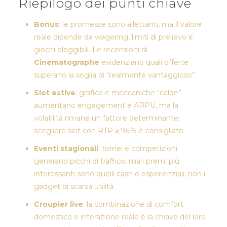
Riepilogo dei punti chiave
Bonus
: le promesse sono allettanti, ma il valore
reale dipende da wagering, limiti di prelievo e
giochi eleggibili. Le recensioni di
Cinematographe
evidenziano quali offerte
superano la soglia di “realmente vantaggioso”.
Slot estive
: grafica e meccaniche “calde”
aumentano engagement e ARPU, ma la
volatilità rimane un fattore determinante;
scegliere slot con RTP ≥ 96 % è consigliato.
Eventi stagionali
: tornei e competizioni
generano picchi di traffico, ma i premi più
interessanti sono quelli cash o esperienziali, non i
gadget di scarsa utilità.
Croupier live
: la combinazione di comfort
domestico e interazione reale è la chiave del loro