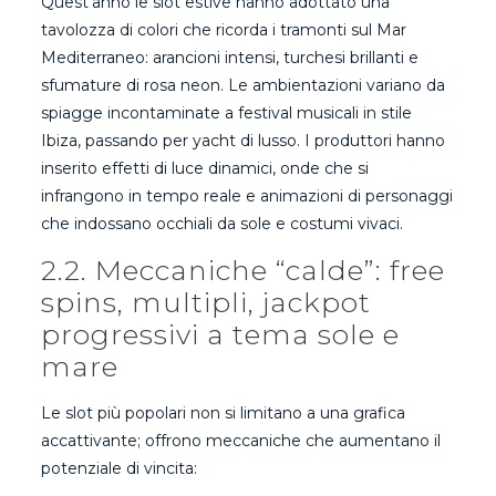
Quest’anno le slot estive hanno adottato una
tavolozza di colori che ricorda i tramonti sul Mar
Mediterraneo: arancioni intensi, turchesi brillanti e
sfumature di rosa neon. Le ambientazioni variano da
spiagge incontaminate a festival musicali in stile
Ibiza, passando per yacht di lusso. I produttori hanno
inserito effetti di luce dinamici, onde che si
infrangono in tempo reale e animazioni di personaggi
che indossano occhiali da sole e costumi vivaci.
2.2. Meccaniche “calde”: free
spins, multipli, jackpot
progressivi a tema sole e
mare
Le slot più popolari non si limitano a una grafica
accattivante; offrono meccaniche che aumentano il
potenziale di vincita: