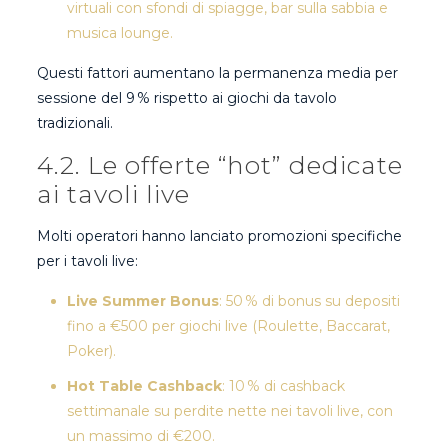
virtuali con sfondi di spiagge, bar sulla sabbia e
musica lounge.
Questi fattori aumentano la permanenza media per
sessione del 9 % rispetto ai giochi da tavolo
tradizionali.
4.2. Le offerte “hot” dedicate
ai tavoli live
Molti operatori hanno lanciato promozioni specifiche
per i tavoli live:
Live Summer Bonus
: 50 % di bonus su depositi
fino a €500 per giochi live (Roulette, Baccarat,
Poker).
Hot Table Cashback
: 10 % di cashback
settimanale su perdite nette nei tavoli live, con
un massimo di €200.