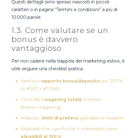
Questi dettagli sono spesso nascosti in piccoli
caratteri o in pagine “Termini e condizioni” a più di
10 000 parole.
1.3. Come valutare se un
bonus è davvero
vantaggioso
Per non cadere nella trappola del marketing estivo, è
utile seguire una checklist pratica:
Verifica il
rapporto bonus/deposito
(es. 200 %
su €500 = €1 000).
Controlla il
wagering totale
richiesto
(bonus × wagering).
Analizza i
limiti di prelievo
giornalieri e massimi.
Assicurati che i giochi che ti interessano siano
eleggibili al 100 %
.