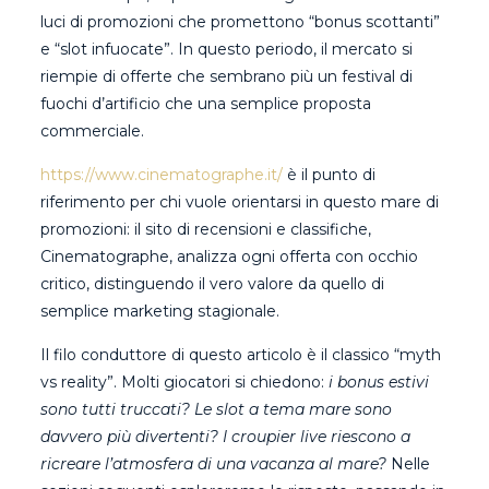
luci di promozioni che promettono “bonus scottanti”
e “slot infuocate”. In questo periodo, il mercato si
riempie di offerte che sembrano più un festival di
fuochi d’artificio che una semplice proposta
commerciale.
https://www.cinematographe.it/
è il punto di
riferimento per chi vuole orientarsi in questo mare di
promozioni: il sito di recensioni e classifiche,
Cinematographe, analizza ogni offerta con occhio
critico, distinguendo il vero valore da quello di
semplice marketing stagionale.
Il filo conduttore di questo articolo è il classico “myth
vs reality”. Molti giocatori si chiedono:
i bonus estivi
sono tutti truccati?
Le slot a tema mare sono
davvero più divertenti?
I croupier live riescono a
ricreare l’atmosfera di una vacanza al mare?
Nelle