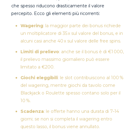
che spesso riducono drasticamente il valore
percepito. Ecco gli elementi più ricorrenti:
Wagering
: la maggior parte dei bonus richiede
un moltiplicatore di 35 x sul valore del bonus, e in
alcuni casi anche 40 x sul valore delle free spins.
Limiti di prelievo
: anche se il bonus è di €1 000,
il prelievo massimo giornaliero può essere
limitato a €200.
Giochi eleggibili
: le slot contribuiscono al 100 %
del wagering, mentre giochi da tavolo come
Blackjack o Roulette spesso contano solo per il
10 %.
Scadenza
: le offerte hanno una durata di 7‑14
giorni; se non si completa il wagering entro
questo lasso, il bonus viene annullato.