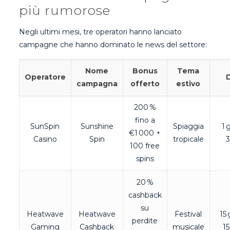
più rumorose
Negli ultimi mesi, tre operatori hanno lanciato
campagne che hanno dominato le news del settore:
Nome
Bonus
Tema
Operatore
campagna
offerto
estivo
200 %
fino a
SunSpin
Sunshine
Spiaggia
1 
€1 000 +
Casino
Spin
tropicale
3
100 free
spins
20 %
cashback
su
Heatwave
Heatwave
Festival
15
perdite
Gaming
Cashback
musicale
1