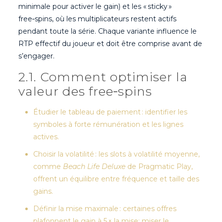
minimale pour activer le gain) et les « sticky »
free‑spins, où les multiplicateurs restent actifs
pendant toute la série. Chaque variante influence le
RTP effectif du joueur et doit être comprise avant de
s’engager.
2.1. Comment optimiser la
valeur des free‑spins
Étudier le tableau de paiement : identifier les
symboles à forte rémunération et les lignes
actives.
Choisir la volatilité : les slots à volatilité moyenne,
comme
Beach Life Deluxe
de Pragmatic Play,
offrent un équilibre entre fréquence et taille des
gains.
Définir la mise maximale : certaines offres
plafonnent le gain à 5 × la mise; miser le