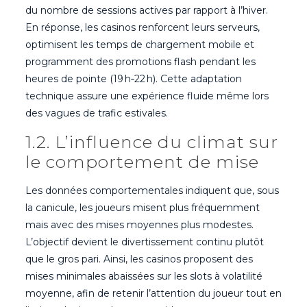
du nombre de sessions actives par rapport à l’hiver.
En réponse, les casinos renforcent leurs serveurs,
optimisent les temps de chargement mobile et
programment des promotions flash pendant les
heures de pointe (19 h‑22 h). Cette adaptation
technique assure une expérience fluide même lors
des vagues de trafic estivales.
1.2. L’influence du climat sur
le comportement de mise
Les données comportementales indiquent que, sous
la canicule, les joueurs misent plus fréquemment
mais avec des mises moyennes plus modestes.
L’objectif devient le divertissement continu plutôt
que le gros pari. Ainsi, les casinos proposent des
mises minimales abaissées sur les slots à volatilité
moyenne, afin de retenir l’attention du joueur tout en