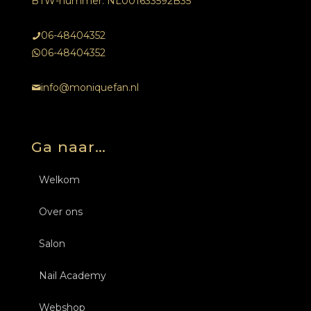
BTW-nummer: NL001633592B35
06-48404352
06-48404352
info@moniquefan.nl
Ga naar…
Welkom
Over ons
Salon
Nail Academy
Behandelingen
Webshop
Over ons
Opleidingen Nagels
Nagels