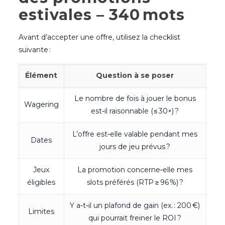
estivales – 340 mots
Avant d’accepter une offre, utilisez la checklist
suivante :
Élément
Question à se poser
Le nombre de fois à jouer le bonus
Wagering
est‑il raisonnable (≤ 30×) ?
L’offre est‑elle valable pendant mes
Dates
jours de jeu prévus ?
Jeux
La promotion concerne‑elle mes
éligibles
slots préférés (RTP ≥ 96 %) ?
Y a‑t‑il un plafond de gain (ex. : 200 €)
Limites
qui pourrait freiner le ROI ?