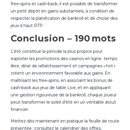
free‑spins et cash‑back, il est possible de transformer
un petit dépôt en gains substantiels, à condition de
respecter la planification de bankroll et de choisir des
jeux à haut RTP.
Conclusion – 190 mots
L’été constitue la période la plus propice pour
exploiter les promotions des casinos en ligne : temps
libre, désir de rafraîchissement et campagnes « hot »
créent un environnement favorable aux gains. En
maîtrisant les free‑spins, en associant les bonus de
cash‑back aux jeux de table Live, et en appliquant
une gestion rigoureuse de la bankroll, chaque joueur
peut transformer le soleil d’été en un véritable atout
financier.
Mettez dès maintenant en pratique la feuille de route
présentée : consultez le calendrier des offres,