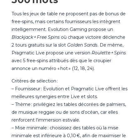
Tous les jeux de table ne proposent pas de bonus de
free‑spins, mais certains fournisseurs les intègrent
intelligemment. Evolution Gaming propose un
Blackjack + Free Spins
où chaque victoire déclenche
2 tours gratuits sur la slot
Golden Sands
. De même,
Pragmatic Live propose une version
Roulette + Spins
avec 5 free‑spins attribués dès que le croupier
annonce un numéro « hot » (12, 18, 24).
Critères de sélection :
– Fournisseur : Evolution et Pragmatic Live offrent les
meilleures synergies entre Live et slots.
– Thème : privilégiez les tables décorées de palmiers,
de musique reggae ou de sons d’océan, car elles
renforcent l’immersion estivale.
– Mise minimale : choisissez des tables où la mise
minimale est inférieure à 0,10 €, afin de maximiser le