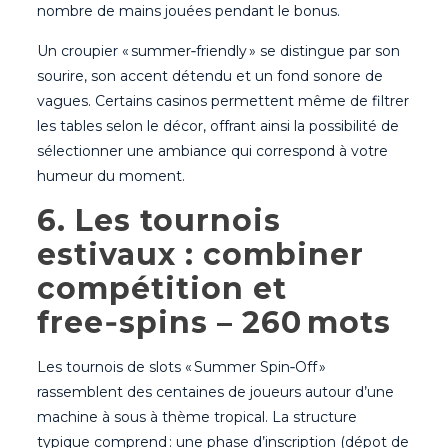
nombre de mains jouées pendant le bonus.
Un croupier « summer‑friendly » se distingue par son
sourire, son accent détendu et un fond sonore de
vagues. Certains casinos permettent même de filtrer
les tables selon le décor, offrant ainsi la possibilité de
sélectionner une ambiance qui correspond à votre
humeur du moment.
6. Les tournois
estivaux : combiner
compétition et
free‑spins – 260 mots
Les tournois de slots « Summer Spin‑Off »
rassemblent des centaines de joueurs autour d’une
machine à sous à thème tropical. La structure
typique comprend : une phase d’inscription (dépot de