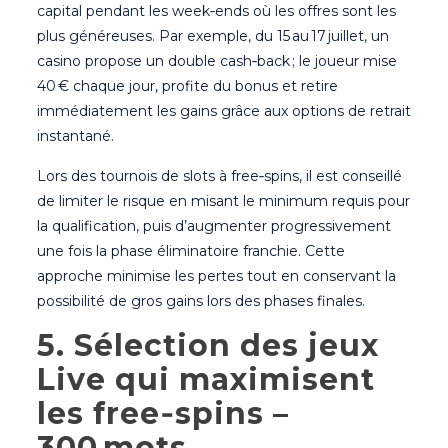
capital pendant les week‑ends où les offres sont les
plus généreuses. Par exemple, du 15 au 17 juillet, un
casino propose un double cash‑back ; le joueur mise
40 € chaque jour, profite du bonus et retire
immédiatement les gains grâce aux options de retrait
instantané.
Lors des tournois de slots à free‑spins, il est conseillé
de limiter le risque en misant le minimum requis pour
la qualification, puis d’augmenter progressivement
une fois la phase éliminatoire franchie. Cette
approche minimise les pertes tout en conservant la
possibilité de gros gains lors des phases finales.
5. Sélection des jeux
Live qui maximisent
les free‑spins –
300 mots