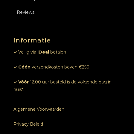
Reviews
Tarieven
Inschrijven
Opleidingen Nagels
Online afspraak
Informatie
Foto’s
✓ Veilig via
iDeal
betalen
✓
Géén
verzendkosten boven €250,-
✓
Vóór
12.00 uur besteld is de volgende dag in
huis*.
Algemene Voorwaarden
Privacy Beleid