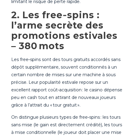
limitant le risque de perte rapide.
2. Les free‑spins :
l’arme secrète des
promotions estivales
– 380 mots
Les free‑spins sont des tours gratuits accordés sans
dépôt supplémentaire, souvent conditionnés à un
certain nombre de mises sur une machine à sous
précise. Leur popularité estivale repose sur un
excellent rapport coût‑acquisition : le casino dépense
peu en cash tout en attirant de nouveaux joueurs
grâce à l’attrait du « tour gratuit ».
On distingue plusieurs types de free‑spins : les tours
sans mise (le gain est directement crédité), les tours
à mise conditionnelle (le joueur doit placer une mise