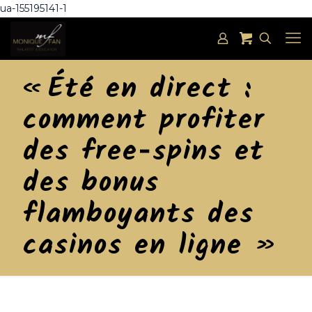
ua-155195141-1
« Été en direct :
comment profiter
des free‑spins et
des bonus
flamboyants des
casinos en ligne »