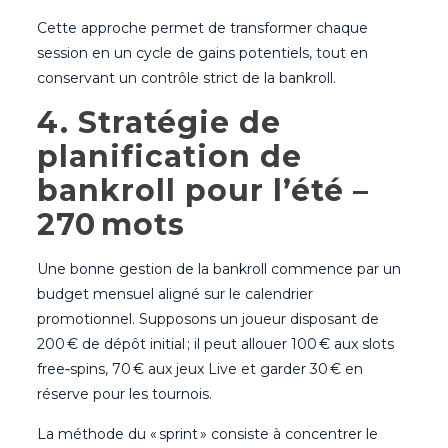
Cette approche permet de transformer chaque
session en un cycle de gains potentiels, tout en
conservant un contrôle strict de la bankroll.
4. Stratégie de
planification de
bankroll pour l’été –
270 mots
Une bonne gestion de la bankroll commence par un
budget mensuel aligné sur le calendrier
promotionnel. Supposons un joueur disposant de
200 € de dépôt initial ; il peut allouer 100 € aux slots
free‑spins, 70 € aux jeux Live et garder 30 € en
réserve pour les tournois.
La méthode du « sprint » consiste à concentrer le