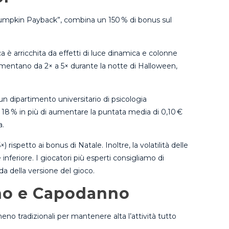
“Pumpkin Payback”, combina un 150 % di bonus sul
 è arricchita da effetti di luce dinamica e colonne
aumentano da 2× a 5× durante la notte di Halloween,
un dipartimento universitario di psicologia
 18 % in più di aumentare la puntata media di 0,10 €
a.
rispetto ai bonus di Natale. Inoltre, la volatilità delle
nferiore. I giocatori più esperti consigliamo di
nda della versione del gioco.
ino e Capodanno
o tradizionali per mantenere alta l’attività tutto