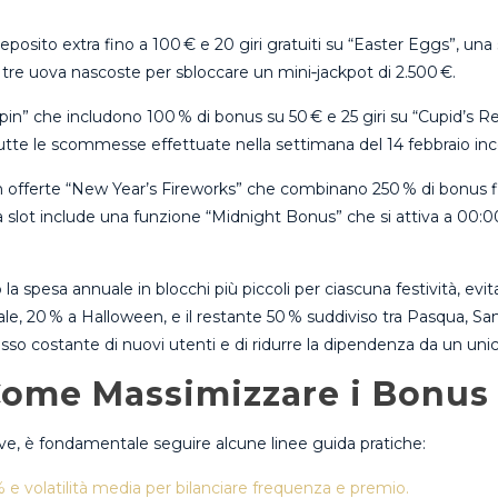
osito extra fino a 100 € e 20 giri gratuiti su “Easter Eggs”, una sl
tre uova nascoste per sbloccare un mini‑jackpot di 2.500 €.
in” che includono 100 % di bonus su 50 € e 25 giri su “Cupid’s Re
utte le scommesse effettuate nella settimana del 14 febbraio ince
on offerte “New Year’s Fireworks” che combinano 250 % di bonus fin
 slot include una funzione “Midnight Bonus” che si attiva a 00:00
 spesa annuale in blocchi più piccoli per ciascuna festività, evit
e, 20 % a Halloween, e il restante 50 % suddiviso tra Pasqua, San
so costante di nuovi utenti e di ridurre la dipendenza da un unic
 Come Massimizzare i Bonus 
ive, è fondamentale seguire alcune linee guida pratiche:
 % e volatilità media per bilanciare frequenza e premio.