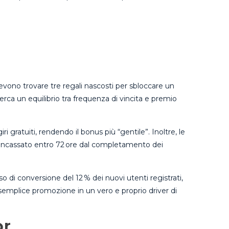
 devono trovare tre regali nascosti per sbloccare un
rca un equilibrio tra frequenza di vincita e premio
i gratuiti, rendendo il bonus più “gentile”. Inoltre, le
re incassato entro 72 ore dal completamento dei
di conversione del 12 % dei nuovi utenti registrati,
semplice promozione in un vero e proprio driver di
or