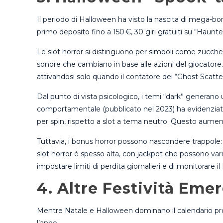
Il periodo di Halloween ha visto la nascita di mega‑b
primo deposito fino a 150 €, 30 giri gratuiti su “Haun
Le slot horror si distinguono per simboli come zucche 
sonore che cambiano in base alle azioni del giocatore.
attivandosi solo quando il contatore dei “Ghost Scatte
Dal punto di vista psicologico, i temi “dark” generano
comportamentale (pubblicato nel 2023) ha evidenziato c
per spin, rispetto a slot a tema neutro. Questo aument
Tuttavia, i bonus horror possono nascondere trappole: spe
slot horror è spesso alta, con jackpot che possono var
impostare limiti di perdita giornalieri e di monitorare i
4. Altre Festività Em
Mentre Natale e Halloween dominano il calendario prom