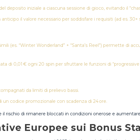
el deposito iniziale a ciascuna sessione di gioco, evitando il “cha
anticipo il valore necessario per soddisfare i requisiti (ad es. 3
simili (es. “Winter Wonderland” + “Santa’s Reel”) permette di accum
 di 0,01 € ogni 20 spin per sfruttare le funzioni di “progressive
mpagnati da limiti di prelievo bassi.
 di un codice promozionale con scadenza di 24 ore.
il rischio di rimanere bloccati in condizioni onerose e aumentare l
ative Europee sui Bonus St