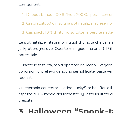
componenti:
Deposit bonus: 200 % fino a 200 €, spesso con un u
Giri gratuiti: 50 giri su una slot natalizia, ad es
Cashback: 10 % di ritorno su tutte le perdite nette
Le slot natalizie integrano multipli di vincita che vari
jackpot progressivo. Questo mini‑gioco ha una RTP (Retu
potenziale.
Durante le festività, molti operatori riducono i wagerin
condizioni di prelievo vengono semplificate: basta ver
requisiti.
Un esempio concreto: il casinò LuckyStar ha offerto il
rispetto al 7 % medio del trimestre. Questo risultato
crescita.
3. Halloween “Spook‑ta