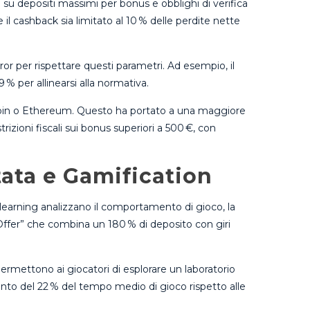
 su depositi massimi per bonus e obblighi di verifica
e il cashback sia limitato al 10 % delle perdite nette
r per rispettare questi parametri. Ad esempio, il
% per allinearsi alla normativa.
itcoin o Ethereum. Questo ha portato a una maggiore
izioni fiscali sui bonus superiori a 500 €, con
tata e Gamification
ne learning analizzano il comportamento di gioco, la
ffer” che combina un 180 % di deposito con giri
rmettono ai giocatori di esplorare un laboratorio
mento del 22 % del tempo medio di gioco rispetto alle