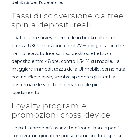
del 85 % per l’operatore.
Tassi di conversione da free
spin a depositi reali
I dati di una survey interna di un bookmaker con
licenza UKGC mostrano che il 27 % dei giocatori che
hanno ricevuto free spin su desktop effettua un
deposito entro 48 ore, contro il 34 % su mobile. La
maggiore immediatezza della UI mobile, combinata
con notifiche push, sembra spingere gli utenti a
trasformare le vincite in denaro reale più
rapidamente.
Loyalty program e
promozioni cross‑device
Le piattaforme più avanzate offrono “bonus pool”
condivisi: un giocatore può accumulare free spin su