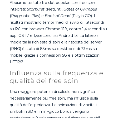
Abbiamo testato tre slot popolari con free spin
integrati:
Starburst
(NetEnt),
Gates of Olympus
(Pragmatic Play) e
Book of Dead
(Play’n GO). I
risultati mostrano tempi medi di avvio di 1,9 secondi
su PC con browser Chrome 118, contro 1,4 secondi su
app iOS 17 e 1,5 secondi su Android 13. La latenza
media tra la richiesta di spin e la risposta del server
(RNG) è stata di 85 ms su desktop e di 73 ms su
mobile, grazie a connessioni 5G e a ottimizzazioni
HTTP/2.
Influenza sulla frequenza e
qualità dei free spin
Una maggiore potenza di calcolo non significa
necessariamente più free spin, ma influisce sulla
qualità dell’esperienza. Le animazioni di vincita, i
simboli in 3D e i mini‑gioco bonus vengono