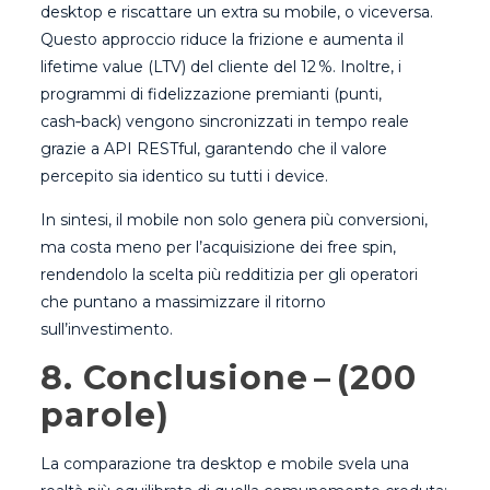
desktop e riscattare un extra su mobile, o viceversa.
Questo approccio riduce la frizione e aumenta il
lifetime value (LTV) del cliente del 12 %. Inoltre, i
programmi di fidelizzazione premianti (punti,
cash‑back) vengono sincronizzati in tempo reale
grazie a API RESTful, garantendo che il valore
percepito sia identico su tutti i device.
In sintesi, il mobile non solo genera più conversioni,
ma costa meno per l’acquisizione dei free spin,
rendendolo la scelta più redditizia per gli operatori
che puntano a massimizzare il ritorno
sull’investimento.
8. Conclusione – (200
parole)
La comparazione tra desktop e mobile svela una