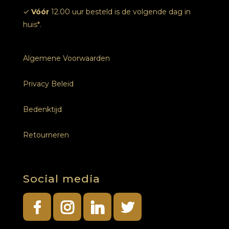
✓
Vóór
12.00 uur besteld is de volgende dag in
huis*.
Algemene Voorwaarden
Privacy Beleid
Bedenktijd
Retourneren
Social media