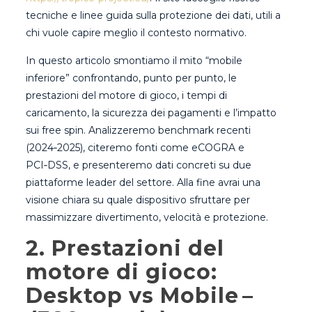
tecniche e linee guida sulla protezione dei dati, utili a
chi vuole capire meglio il contesto normativo.
In questo articolo smontiamo il mito “mobile
inferiore” confrontando, punto per punto, le
prestazioni del motore di gioco, i tempi di
caricamento, la sicurezza dei pagamenti e l’impatto
sui free spin. Analizzeremo benchmark recenti
(2024‑2025), citeremo fonti come eCOGRA e
PCI‑DSS, e presenteremo dati concreti su due
piattaforme leader del settore. Alla fine avrai una
visione chiara su quale dispositivo sfruttare per
massimizzare divertimento, velocità e protezione.
2. Prestazioni del
motore di gioco:
Desktop vs Mobile –