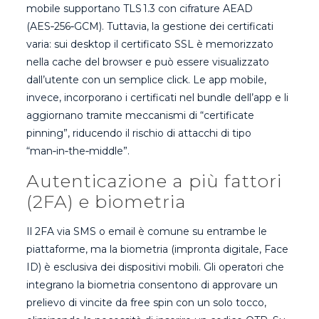
mobile supportano TLS 1.3 con cifrature AEAD
(AES‑256‑GCM). Tuttavia, la gestione dei certificati
varia: sui desktop il certificato SSL è memorizzato
nella cache del browser e può essere visualizzato
dall’utente con un semplice click. Le app mobile,
invece, incorporano i certificati nel bundle dell’app e li
aggiornano tramite meccanismi di “certificate
pinning”, riducendo il rischio di attacchi di tipo
“man‑in‑the‑middle”.
Autenticazione a più fattori
(2FA) e biometria
Il 2FA via SMS o email è comune su entrambe le
piattaforme, ma la biometria (impronta digitale, Face
ID) è esclusiva dei dispositivi mobili. Gli operatori che
integrano la biometria consentono di approvare un
prelievo di vincite da free spin con un solo tocco,