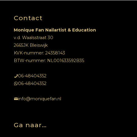
Contact
Monique Fan Nailartist & Education
v.d. Waalsstraat 30
2665JK Bleiswijk
KVK-nummer: 24358143
BTW-nummer: NL001633592B35
06-48404352
06-48404352
info@moniquefan.nl
Ga naar…