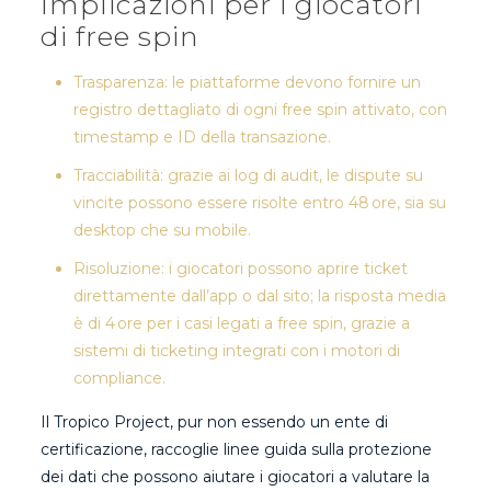
Implicazioni per i giocatori
di free spin
Trasparenza: le piattaforme devono fornire un
registro dettagliato di ogni free spin attivato, con
timestamp e ID della transazione.
Tracciabilità: grazie ai log di audit, le dispute su
vincite possono essere risolte entro 48 ore, sia su
desktop che su mobile.
Risoluzione: i giocatori possono aprire ticket
direttamente dall’app o dal sito; la risposta media
è di 4 ore per i casi legati a free spin, grazie a
sistemi di ticketing integrati con i motori di
compliance.
Il Tropico Project, pur non essendo un ente di
certificazione, raccoglie linee guida sulla protezione
dei dati che possono aiutare i giocatori a valutare la