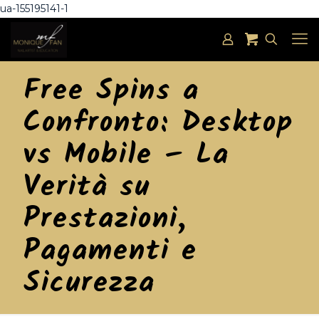
ua-155195141-1
Free Spins a
Confronto: Desktop
vs Mobile – La
Verità su
Prestazioni,
Pagamenti e
Sicurezza