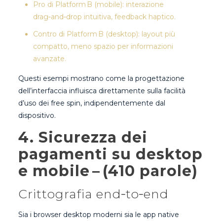
Pro di Platform B (mobile): interazione
drag‑and‑drop intuitiva, feedback haptico.
Contro di Platform B (desktop): layout più
compatto, meno spazio per informazioni
avanzate.
Questi esempi mostrano come la progettazione
dell’interfaccia influisca direttamente sulla facilità
d’uso dei free spin, indipendentemente dal
dispositivo.
4. Sicurezza dei
pagamenti su desktop
e mobile – (410 parole)
Crittografia end‑to‑end
Sia i browser desktop moderni sia le app native