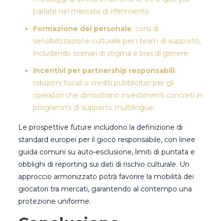
parlate nel mercato di riferimento.
Formazione del personale
: corsi di
sensibilizzazione culturale per i team di supporto,
includendo scenari di stigma e bias di genere.
Incentivi per partnership responsabili
:
riduzioni fiscali o crediti pubblicitari per gli
operatori che dimostrano investimenti concreti in
programmi di supporto multilingue.
Le prospettive future includono la definizione di
standard europei per il gioco responsabile, con linee
guida comuni su auto‑esclusione, limiti di puntata e
obblighi di reporting sui dati di rischio culturale. Un
approccio armonizzato potrà favorire la mobilità dei
giocatori tra mercati, garantendo al contempo una
protezione uniforme.