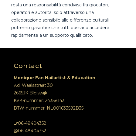
resta una responsabilità condivisa fra giocatori,
operatori e autorità; solo attraverso una
collaborazione sensibile alle differenze culturali
potremo garantire che tutti possano accedere
rapidamente a un supporto qualificato.
Contact
Monique Fan Nailartist & Education
v.d. Waalsstraat 30
2665JK Bleiswijk
KVK-nummer: 24358143
BTW-nummer: NL001633592B35
06-48404352
06-48404352