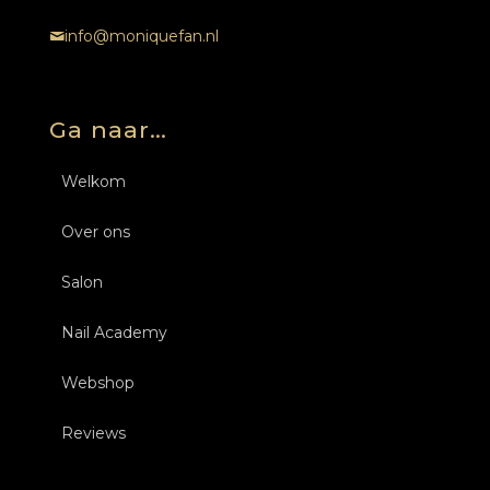
info@moniquefan.nl
Ga naar…
Welkom
Over ons
Salon
Nail Academy
Behandelingen
Webshop
Over ons
Opleidingen Nagels
Nagels
Reviews
Tarieven
Inschrijven
Opleidingen Nagels
Online afspraak