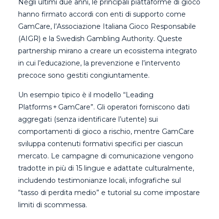
Negli ultimi due anni, le principali piattaforme di gioco
hanno firmato accordi con enti di supporto come
GamCare, l’Associazione Italiana Gioco Responsabile
(AIGR) e la Swedish Gambling Authority. Queste
partnership mirano a creare un ecosistema integrato
in cui l’educazione, la prevenzione e l’intervento
precoce sono gestiti congiuntamente.
Un esempio tipico è il modello “Leading
Platforms + GamCare”. Gli operatori forniscono dati
aggregati (senza identificare l’utente) sui
comportamenti di gioco a rischio, mentre GamCare
sviluppa contenuti formativi specifici per ciascun
mercato. Le campagne di comunicazione vengono
tradotte in più di 15 lingue e adattate culturalmente,
includendo testimonianze locali, infografiche sul
“tasso di perdita medio” e tutorial su come impostare
limiti di scommessa.