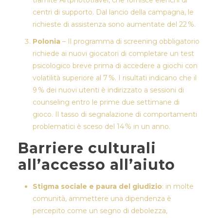
tramite Artphototravel, che fornisce elenchi di
centri di supporto. Dal lancio della campagna, le
richieste di assistenza sono aumentate del 22 %.
Polonia
– Il programma di screening obbligatorio
richiede ai nuovi giocatori di completare un test
psicologico breve prima di accedere a giochi con
volatilità superiore al 7 %. I risultati indicano che il
9 % dei nuovi utenti è indirizzato a sessioni di
counseling entro le prime due settimane di
gioco. Il tasso di segnalazione di comportamenti
problematici è sceso del 14 % in un anno.
Barriere culturali
all’accesso all’aiuto
Stigma sociale e paura del giudizio
: in molte
comunità, ammettere una dipendenza è
percepito come un segno di debolezza,