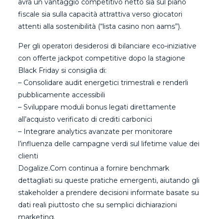
avrà un vantaggio competitivo netto sia sul piano
fiscale sia sulla capacità attrattiva verso giocatori
attenti alla sostenibilità (“lista casino non aams”).
Per gli operatori desiderosi di bilanciare eco‑iniziative
con offerte jackpot competitive dopo la stagione
Black Friday si consiglia di:
– Consolidare audit energetici trimestrali e renderli
pubblicamente accessibili
– Sviluppare moduli bonus legati direttamente
all’acquisto verificato di crediti carbonici
– Integrare analytics avanzate per monitorare
l’influenza delle campagne verdi sul lifetime value dei
clienti
Dogalize.Com continua a fornire benchmark
dettagliati su queste pratiche emergenti, aiutando gli
stakeholder a prendere decisioni informate basate su
dati reali piuttosto che su semplici dichiarazioni
marketing.