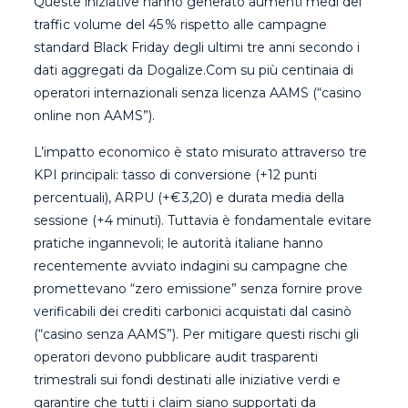
Queste iniziative hanno generato aumenti medi del
traffic volume del 45 % rispetto alle campagne
standard Black Friday degli ultimi tre anni secondo i
dati aggregati da Dogalize.Com su più centinaia di
operatori internazionali senza licenza AAMS (“casino
online non AAMS”).
L’impatto economico è stato misurato attraverso tre
KPI principali: tasso di conversione (+12 punti
percentuali), ARPU (+€ 3,20) e durata media della
sessione (+4 minuti). Tuttavia è fondamentale evitare
pratiche ingannevoli; le autorità italiane hanno
recentemente avviato indagini su campagne che
promettevano “zero emissione” senza fornire prove
verificabili dei crediti carbonici acquistati dal casinò
(“casino senza AAMS”). Per mitigare questi rischi gli
operatori devono pubblicare audit trasparenti
trimestrali sui fondi destinati alle iniziative verdi e
garantire che tutti i claim siano supportati da