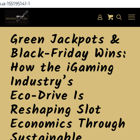
ua-155195141-1
Green Jackpots &
Black‑Friday Wins:
How the iGaming
Industry’s
Eco‑Drive Is
Reshaping Slot
Economics Through
Sustainable