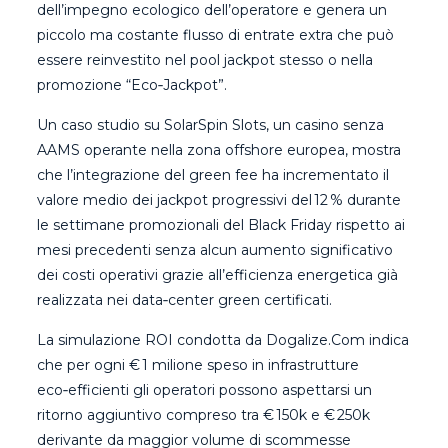
dell’impegno ecologico dell’operatore e genera un
piccolo ma costante flusso di entrate extra che può
essere reinvestito nel pool jackpot stesso o nella
promozione “Eco‑Jackpot”.
Un caso studio su SolarSpin Slots, un casino senza
AAMS operante nella zona offshore europea, mostra
che l’integrazione del green fee ha incrementato il
valore medio dei jackpot progressivi del 12 % durante
le settimane promozionali del Black Friday rispetto ai
mesi precedenti senza alcun aumento significativo
dei costi operativi grazie all’efficienza energetica già
realizzata nei data‑center green certificati.
La simulazione ROI condotta da Dogalize.Com indica
che per ogni € 1 milione speso in infrastrutture
eco‑efficienti gli operatori possono aspettarsi un
ritorno aggiuntivo compreso tra € 150k e € 250k
derivante da maggior volume di scommesse