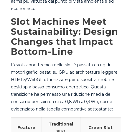
aams più virtuosa dal punto di vista ambientale ed
economico.
Slot Machines Meet
Sustainability: Design
Changes that Impact
Bottom‑Line
L’evoluzione tecnica delle slot è passata da rigidi
motori grafici basati su GPU ad architetture leggere
HTML5/WebGL ottimizzate per dispositivi mobili e
desktop a basso consumo energetico. Questa
transizione ha permesso una riduzione media del
consumo per spin da circa 0,8 Wh a 0,3 Wh, come
evidenziato nella tabella comparativa sottostante:
Traditional
Feature
Green Slot
Slot