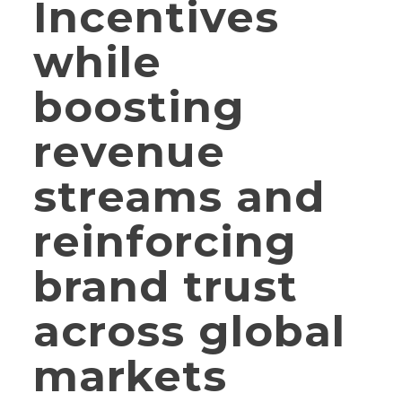
Incentives
while
boosting
revenue
streams and
reinforcing
brand trust
across global
markets