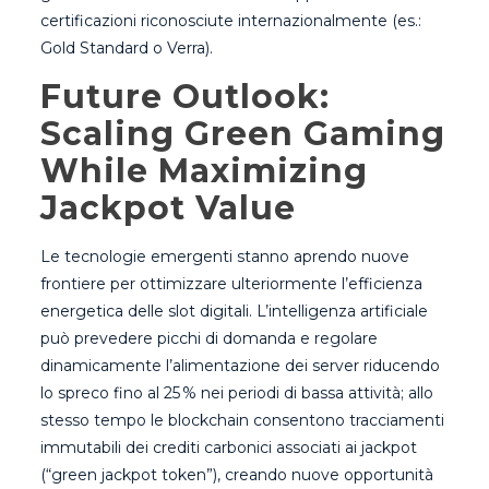
certificazioni riconosciute internazionalmente (es.:
Gold Standard o Verra).
Future Outlook:
Scaling Green Gaming
While Maximizing
Jackpot Value
Le tecnologie emergenti stanno aprendo nuove
frontiere per ottimizzare ulteriormente l’efficienza
energetica delle slot digitali. L’intelligenza artificiale
può prevedere picchi di domanda e regolare
dinamicamente l’alimentazione dei server riducendo
lo spreco fino al 25 % nei periodi di bassa attività; allo
stesso tempo le blockchain consentono tracciamenti
immutabili dei crediti carbonici associati ai jackpot
(“green jackpot token”), creando nuove opportunità