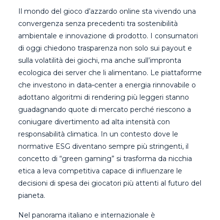
Il mondo del gioco d’azzardo online sta vivendo una
convergenza senza precedenti tra sostenibilità
ambientale e innovazione di prodotto. I consumatori
di oggi chiedono trasparenza non solo sui payout e
sulla volatilità dei giochi, ma anche sull’impronta
ecologica dei server che li alimentano. Le piattaforme
che investono in data‑center a energia rinnovabile o
adottano algoritmi di rendering più leggeri stanno
guadagnando quote di mercato perché riescono a
coniugare divertimento ad alta intensità con
responsabilità climatica. In un contesto dove le
normative ESG diventano sempre più stringenti, il
concetto di “green gaming” si trasforma da nicchia
etica a leva competitiva capace di influenzare le
decisioni di spesa dei giocatori più attenti al futuro del
pianeta.
Nel panorama italiano e internazionale è