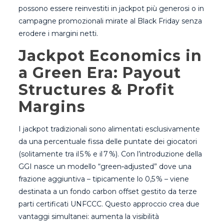
possono essere reinvestiti in jackpot più generosi o in
campagne promozionali mirate al Black Friday senza
erodere i margini netti.
Jackpot Economics in
a Green Era: Payout
Structures & Profit
Margins
I jackpot tradizionali sono alimentati esclusivamente
da una percentuale fissa delle puntate dei giocatori
(solitamente tra il 5 % e il 7 %). Con l’introduzione della
GGI nasce un modello “green‑adjusted” dove una
frazione aggiuntiva – tipicamente lo 0,5 % – viene
destinata a un fondo carbon offset gestito da terze
parti certificati UNFCCC. Questo approccio crea due
vantaggi simultanei: aumenta la visibilità