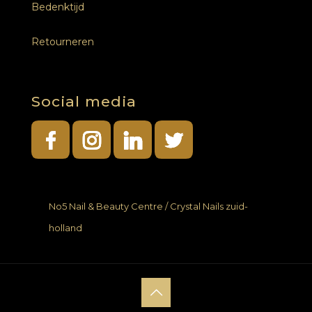
Bedenktijd
Retourneren
Social media
No5 Nail & Beauty Centre / Crystal Nails zuid-
holland