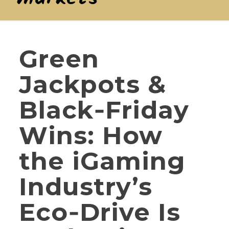
Green
Jackpots &
Black‑Friday
Wins: How
the iGaming
Industry’s
Eco‑Drive Is