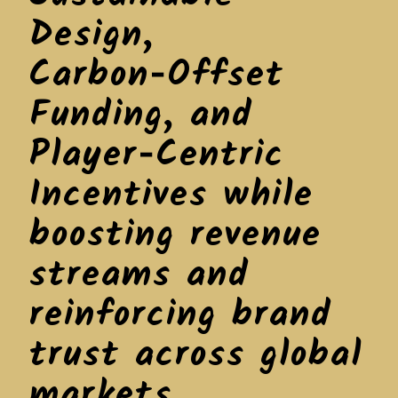
Design,
Carbon‑Offset
Funding, and
Player‑Centric
Incentives while
boosting revenue
streams and
reinforcing brand
trust across global
markets