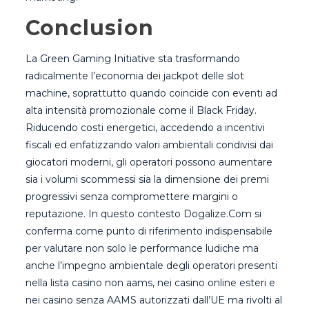
Conclusion
La Green Gaming Initiative sta trasformando
radicalmente l’economia dei jackpot delle slot
machine, soprattutto quando coincide con eventi ad
alta intensità promozionale come il Black Friday.
Riducendo costi energetici, accedendo a incentivi
fiscali ed enfatizzando valori ambientali condivisi dai
giocatori moderni, gli operatori possono aumentare
sia i volumi scommessi sia la dimensione dei premi
progressivi senza compromettere margini o
reputazione. In questo contesto Dogalize.Com si
conferma come punto di riferimento indispensabile
per valutare non solo le performance ludiche ma
anche l’impegno ambientale degli operatori presenti
nella lista casino non aams, nei casino online esteri e
nei casino senza AAMS autorizzati dall’UE ma rivolti al