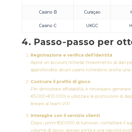
Casino B
Curaçao
Casino C
UKGC
H
4. Passo‑passo per otte
Registrazione e verifica dell’identità
Aprire un account richiede l’inserimento di dati pers
approfondita: alcuni casinò richiedono anche una 
Costruire il profilo di gioco
Per dimostrare affidabilità, è necessario generar
€5.000‑€10.000) e utilizzare le promozioni di depos
lineare al team VIP.
Interagire con il servizio clienti
Dopo i primi €50.000 di turnover, contattare il s
volume di gioco, spesso porta a una risposta positi