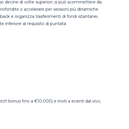
esso decine di volte superiori: si può scommettere da
profondite o accelerare per sessioni più dinamiche.
back e organizza trasferimenti di fondi istantanei.
 inferiore al requisito di puntata.
ch bonus fino a €10.000) e inviti a eventi dal vivo,