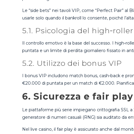
Le “side bets” nei tavoli VIP, come “Perfect Pair” al Bl
usarle solo quando il bankroll lo consente, poiché l’alt
5.1. Psicologia del high‑roller
Il controllo emotivo è la base del successo. I high‑rol
puntata e un limite di perdita giornaliero fissato in ant
5.2. Utilizzo dei bonus VIP
I bonus VIP includono match bonus, cash‑back e promo
€20.000 di puntata per un match di €2.000. Pianificare 
6. Sicurezza e fair play
Le piattaforme più serie impiegano crittografia SSL a 2
generatore di numeri casuali (RNG) sia auditato da ent
Nel live casino, il fair play è assicurato anche dal m