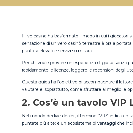
Il live casino ha trasformato il modo in cui i giocatori s
sensazione di un vero casinò terrestre è ora a portata di
puntata elevati e servizi su misura.
Per chi vuole provare un’esperienza di gioco senza pari
rapidamente le licenze, leggere le recensioni degli ute
Questa guida ha l’obiettivo di accompagnare il lettor
valutare e, soprattutto, come sfruttare al meglio le opp
2. Cos’è un tavolo VIP 
Nel mondo dei live dealer, il termine “VIP” indica un 
puntate più alte; è un ecosistema di vantaggi che includ