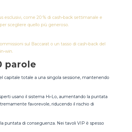
s esclusivi, come 20 % di cash‑back settimanale e
e per scegliere quello più generoso.
e commissioni sul Baccarat o un tasso di cash‑back del
in‑win.
0 parole
del capitale totale a una singola sessione, mantenendo
 esperti usano il sistema Hi‑Lo, aumentando la puntata
stremamente favorevole, riducendo il rischio di
re la puntata di conseguenza. Nei tavoli VIP è spesso