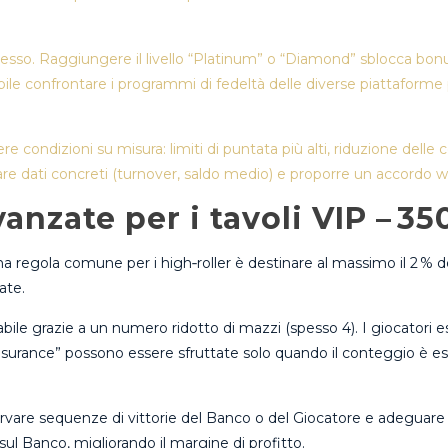
sso. Raggiungere il livello “Platinum” o “Diamond” sblocca bonu
ssibile confrontare i programmi di fedeltà delle diverse piattaform
e condizioni su misura: limiti di puntata più alti, riduzione dell
are dati concreti (turnover, saldo medio) e proporre un accordo w
vanzate per i tavoli VIP – 35
na regola comune per i high‑roller è destinare al massimo il 2 % 
ate.
cabile grazie a un numero ridotto di mazzi (spesso 4). I giocatori
“insurance” possono essere sfruttate solo quando il conteggio è e
osservare sequenze di vittorie del Banco o del Giocatore e adegua
ul Banco, migliorando il margine di profitto.