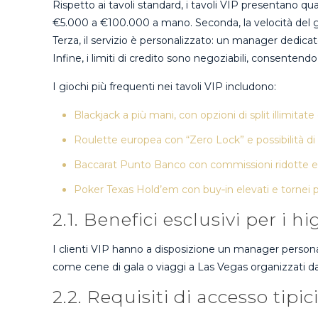
Rispetto ai tavoli standard, i tavoli VIP presentano qu
€5.000 a €100.000 a mano. Seconda, la velocità del gioc
Terza, il servizio è personalizzato: un manager dedica
Infine, i limiti di credito sono negoziabili, consenten
I giochi più frequenti nei tavoli VIP includono:
Blackjack a più mani, con opzioni di split illimitat
Roulette europea con “Zero Lock” e possibilità 
Baccarat Punto Banco con commissioni ridotte e
Poker Texas Hold’em con buy‑in elevati e tornei pri
2.1. Benefici esclusivi per i hi
I clienti VIP hanno a disposizione un manager personal
come cene di gala o viaggi a Las Vegas organizzati da
2.2. Requisiti di accesso tipic