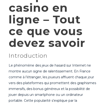
casino en
ligne – Tout
ce que vous
devez savoir
Introduction
Le phénomène des jeux de hasard sur Internet ne
montre aucun signe de ralentissement. En France
comme à l’étranger, les joueurs affluent chaque jour
vers des plateformes qui promettent des graphismes
immersifs, des bonus généreux et la possibilité de
jouer depuis un smartphone ou un ordinateur
portable. Cette popularité s’explique par la