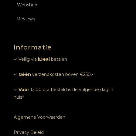
Webshop
Over ons
Opleidingen Nagels
Nagels
Reviews
Tarieven
Inschrijven
Opleidingen Nagels
Online afspraak
Informatie
Foto’s
✓ Veilig via
iDeal
betalen
✓
Géén
verzendkosten boven €250,-
✓
Vóór
12.00 uur besteld is de volgende dag in
huis*.
Algemene Voorwaarden
Privacy Beleid