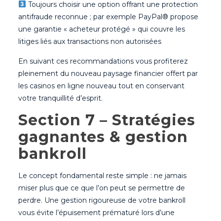
Toujours choisir une option offrant une protection
antifraude reconnue ; par exemple PayPal® propose
une garantie « acheteur protégé » qui couvre les
litiges liés aux transactions non autorisées
En suivant ces recommandations vous profiterez
pleinement du nouveau paysage financier offert par
les casinos en ligne nouveau tout en conservant
votre tranquillité d’esprit.
Section 7 – Stratégies
gagnantes & gestion
bankroll
Le concept fondamental reste simple : ne jamais
miser plus que ce que l’on peut se permettre de
perdre. Une gestion rigoureuse de votre bankroll
vous évite l’épuisement prématuré lors d’une