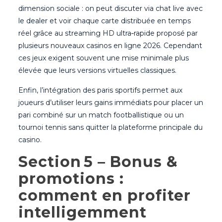
dimension sociale : on peut discuter via chat live avec
le dealer et voir chaque carte distribuée en temps
réel grâce au streaming HD ultra‑rapide proposé par
plusieurs nouveaux casinos en ligne 2026. Cependant
ces jeux exigent souvent une mise minimale plus
élevée que leurs versions virtuelles classiques.
Enfin, l’intégration des paris sportifs permet aux
joueurs d’utiliser leurs gains immédiats pour placer un
pari combiné sur un match footballistique ou un
tournoi tennis sans quitter la plateforme principale du
casino.
Section 5 – Bonus &
promotions :
comment en profiter
intelligemment