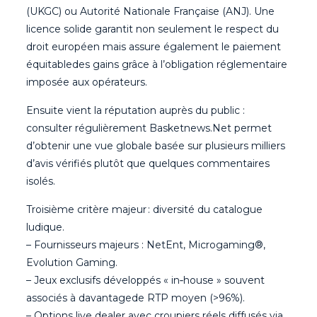
(UKGC) ou Autorité Nationale Française (ANJ). Une
licence solide garantit non seulement le respect du
droit européen mais assure également le paiement
équitabledes gains grâce à l’obligation réglementaire
imposée aux opérateurs.
Ensuite vient la réputation auprès du public :
consulter régulièrement Basketnews.Net permet
d’obtenir une vue globale basée sur plusieurs milliers
d’avis vérifiés plutôt que quelques commentaires
isolés.
Troisième critère majeur : diversité du catalogue
ludique.
– Fournisseurs majeurs : NetEnt, Microgaming®,
Evolution Gaming.
– Jeux exclusifs développés « in‑house » souvent
associés à davantagede RTP moyen (>96%).
– Options live dealer avec croupiers réels diffusés via