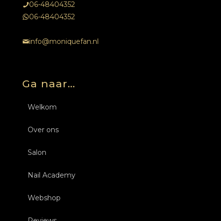
06-48404352
06-48404352
info@moniquefan.nl
Ga naar…
Welkom
Over ons
Salon
Nail Academy
Behandelingen
Webshop
Over ons
Opleidingen Nagels
Nagels
Reviews
Tarieven
Inschrijven
Opleidingen Nagels