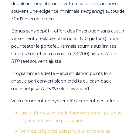
double immédiatement votre capital mais impose
souvent une exigence minimale (
wagering
) autourde
30x l’ensemble reçu.
Bonus sans dépôt – offert dès l’inscription sans aucun
versement préalable (exemple : €10 gratuits). Idéal
pour tester le portefeuille mais soumis aux limites
strictes sur retrait maximum (<€200) ainsi qu’à un
RTP
réel souvent ajusté.
Programmes fidélité – accumulation points lors
chaque pari convertibleen crédits ou cash‑back
mensuel jusqu’à 15 % selon niveau VIP.
Voici comment décrypter efficacement ces offres :
Lisez attentivement le taux
wagering
– plus bas
signifie conversion plus rapide.
Vérifiez l’éligibilité certains jeux sont exclus