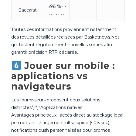
≈98 % • •
Baccarat
• • • • • • •
Toutes ces informations proviennent notamment
des revues détaillées réalisées par Basketnews.Net
qui testent régulièrement nouvelles sorties afin
garantir précision RTP déclarée.
Jouer sur mobile :
applications vs
navigateurs
Les fournisseurs proposent deux solutions
distinctes.\n\nApplications natives
Avantages principaux : accès direct au stockage local
permettant chargement ultra rapide (<0·5 sec),
notifications push personnalisées pour promos