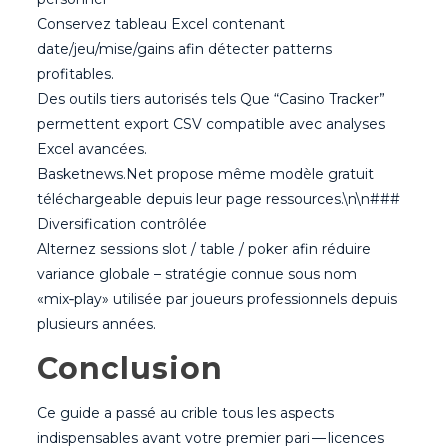
Conservez tableau Excel contenant
date/jeu/mise/gains afin détecter patterns
profitables.
Des outils tiers autorisés tels Que “Casino Tracker”
permettent export CSV compatible avec analyses
Excel avancées.
Basketnews.Net propose même modèle gratuit
téléchargeable depuis leur page ressources.\n\n###
Diversification contrôlée
Alternez sessions slot / table / poker afin réduire
variance globale – stratégie connue sous nom
«mix‑play» utilisée par joueurs professionnels depuis
plusieurs années.
Conclusion
Ce guide a passé au crible tous les aspects
indispensables avant votre premier pari — licences