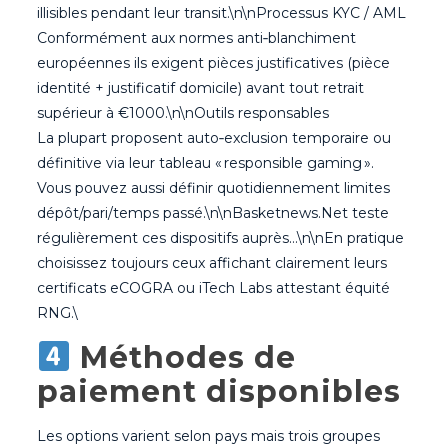
illisibles pendant leur transit.\n\nProcessus KYC / AML
Conformément aux normes anti‑blanchiment
européennes ils exigent pièces justificatives (pièce
identité + justificatif domicile) avant tout retrait
supérieur à €1000.\n\nOutils responsables
La plupart proposent auto‑exclusion temporaire ou
définitive via leur tableau « responsible gaming ».
Vous pouvez aussi définir quotidiennement limites
dépôt/pari/temps passé.\n\nBasketnews.Net teste
régulièrement ces dispositifs auprès…\n\nEn pratique
choisissez toujours ceux affichant clairement leurs
certificats eCOGRA ou iTech Labs attestant équité
RNG.\
Méthodes de
paiement disponibles
Les options varient selon pays mais trois groupes