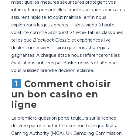
mise ; quelles mesures sécuritaires protègent vos
informations personnelles ; quelles solutions bancaires
assurent rapidité et coût maîtrisé ; enfin nous
explorerons les jeux phares — slots vidéo à haute
volatilité comme
Starburst Xtreme
, tables classiques
telles que
Blackjack Classic
et expériences live
dealer immersives — ainsi que leurs stratégies
gagnantes. À chaque étape nous référencerons les
évaluations publiées par Basketnews.Net afin que
vous puissiez prendre décision éclairée.
Comment choisir
un bon casino en
ligne
La première question porte toujours sur la licence
délivrée par une autorité reconnue telle que Malta
Gaming Authority (MGA), UK Gambling Commission