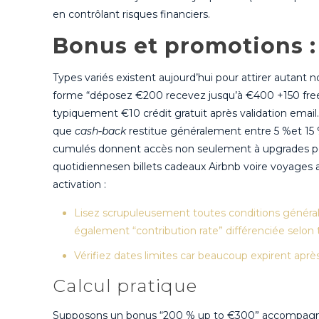
en contrôlant risques financiers.
Bonus et promotions 
Types variés existent aujourd’hui pour attirer autant
forme “déposez €200 recevez jusqu’à €400 +150 free
typiquement €10 crédit gratuit après validation emai
que
cash‑back
restitue généralement entre 5 %et 15
cumulés donnent accès non seulement à upgrades per
quotidiennes​en billets cadeaux Airbnb voire voyages a
activation :
Lisez scrupuleusement toutes conditions généra
également “contribution rate” différenciée selon
Vérifiez dates limites car beaucoup expirent apr
Calcul pratique
Supposons un bonus “200 % up to €300” accompagné d’