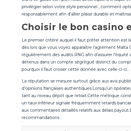
privilégier selon votre style personnel , comment op
responsablement afin d’allier plaisir durable et maîtrise
Choisir le bon casino 
Le premier critère auquel il faut prêter attention est
dès lors que vous voyez apparaître l’agrément Mal
régulièrement des audits RNG afin d’assurer l’équité a
détenus dans un compte ségrégué distinct du compte o
pourquoi il faut croiser cette donnée avec celle-ci-ci…
La réputation se mesure surtout grâce aux avis publi
d’opinions françaises authentiques.Lorsqu’un opérateur
tant au niveau dépôt que retrait.Cette métrique cons
un taux inférieur signale fréquemment retards bancair
aux commentaires détaillés relatifs aux délais payou
recommandations :