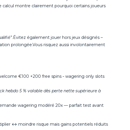
Ce calcul montre clairement pourquoi certains joueurs
lifié”.Évitez également jouer hors jeux désignés –
ation prolongée.Vous risquez aussi involontairement
elcome €100 +200 free spins ‑ wagering only slots
k hebdo ‎5 %‎ valable dès perte nette supérieure à
 demande wagering modéré ‎20x‎ — parfait test avant
iplier ↔️ moindre risque mais gains potentiels réduits