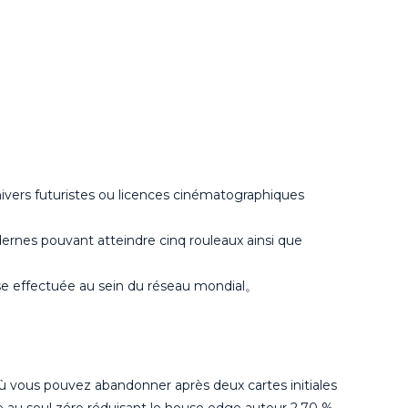
vers futuristes ou licences cinématographiques
dernes pouvant atteindre cinq rouleaux ainsi que
se effectuée au sein du réseau mondial。
 où vous pouvez abandonner après deux cartes initiales