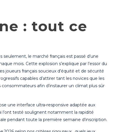
ne : tout ce
 seulement, le marché français est passé d’une
aque mois. Cette explosion s’explique par l’essor du
es joueurs français soucieux d’équité et de sécurité
gressifs capables d’attirer tant les novices que les
es consommateurs afin d’instaurer un climat plus sûr
pose une interface ultra‑responsive adaptée aux
 l’ont testé soulignent notamment la rapidité
e pendant toute la première semaine d’inscription.​
2026 selon nos critères rigoureux , quels jeux