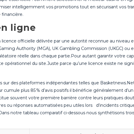
timiser intelligemment vos promotions tout en sécurisant vos tr
 financière.
en ligne
 la licence officielle délivrée par une autorité reconnue au nive
ta Gaming Authority (MGA), UK Gambling Commission (UKGC) ou
léatoire réelle dans chaque partie.Pour autant garantir votre cap
pérationnel du site.Juste parce qu’une licence existe ne signi
és sur des plateformes indépendantes telles que Basketnews.Net,
 cumule plus 85 % d’avis positifs il bénéficie généralement d’un 
titue souvent votre première barrière contre leurs pratiques do
es ou réponses automatisées peu utiles lors d’incidents critiqu
t.Dans notre tableau comparatif ci-dessous nous synthétisons tro