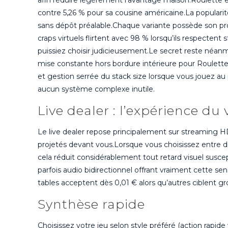
afin réduire légèrement l’avantage maison.Roulette 
contre 5,26 % pour sa cousine américaine.La popularit
sans dépôt préalable.Chaque variante possède son pr
craps virtuels flirtent avec 98 % lorsqu’ils respecten
puissiez choisir judicieusement.Le secret reste néanm
mise constante hors bordure intérieure pour Roulett
et gestion serrée du stack size lorsque vous jouez au
aucun système complexe inutile.​
Live dealer : l’expérience du 
Le live dealer repose principalement sur streaming 
projetés devant vous.Lorsque vous choisissez entre di
cela réduit considérablement tout retard visuel susc
parfois audio bidirectionnel offrant vraiment cette s
tables acceptent dès 0,01 € alors qu’autres ciblent g
Synthèse rapide
Choisissez votre jeu selon style préféré (action rapide v