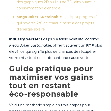
des graphiques 2D au lieu de 3D, diminuant la
consommation d’énergie.
Mega Joker Sustainable
– jackpot progressif
qui reverse 2 % de chaque mise à des projets
d’énergie solaire.
Industry Secret
: Les jeux à faible volatilité, comme
Mega Joker Sustainable
, offrent souvent un
RTP
plus
élevé, ce qui signifie plus de chances de récupérer
votre mise tout en soutenant une cause verte.
Guide pratique pour
maximiser vos gains
tout en restant
éco‑responsable
Voici une méthode simple en trois étapes pour