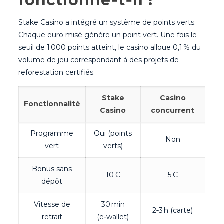
fonctionne‑t‑il ?
Stake Casino a intégré un système de points verts.
Chaque euro misé génère un point vert. Une fois le
seuil de 1 000 points atteint, le casino alloue 0,1 % du
volume de jeu correspondant à des projets de
reforestation certifiés.
Stake
Casino
Fonctionnalité
Casino
concurrent
Programme
Oui (points
Non
vert
verts)
Bonus sans
10 €
5 €
dépôt
Vitesse de
30 min
2‑3 h (carte)
retrait
(e‑wallet)