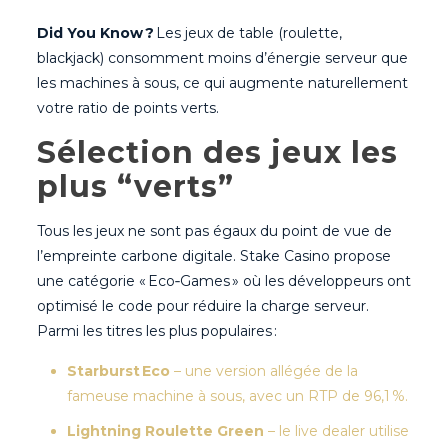
Did You Know ?
Les jeux de table (roulette,
blackjack) consomment moins d’énergie serveur que
les machines à sous, ce qui augmente naturellement
votre ratio de points verts.
Sélection des jeux les
plus “verts”
Tous les jeux ne sont pas égaux du point de vue de
l’empreinte carbone digitale. Stake Casino propose
une catégorie « Eco‑Games » où les développeurs ont
optimisé le code pour réduire la charge serveur.
Parmi les titres les plus populaires :
Starburst Eco
– une version allégée de la
fameuse machine à sous, avec un RTP de 96,1 %.
Lightning Roulette Green
– le live dealer utilise