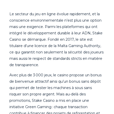
Le secteur du jeu en ligne évolue rapidement, et la
conscience environnementale n’est plus une option
mais une exigence. Parmi les plateformes qui ont
intégré le développement durable à leur ADN, Stake
Casino se démarque. Fondé en 2017, le site est
titulaire d’une licence de la Malta Gaming Authority,
ce qui garantit non seulement la sécurité des joueurs
mais aussi le respect de standards stricts en matière
de transparence.
Avec plus de 3 000 jeux, le casino propose un bonus
de bienvenue attractif ainsi qu’un bonus sans dépôt
qui permet de tester les machines à sous sans
risquer son propre argent. Mais au-delà des
promotions, Stake Casino a mis en place une
initiative Green Gaming : chaque transaction
contribue à financer des projets de reforestation et