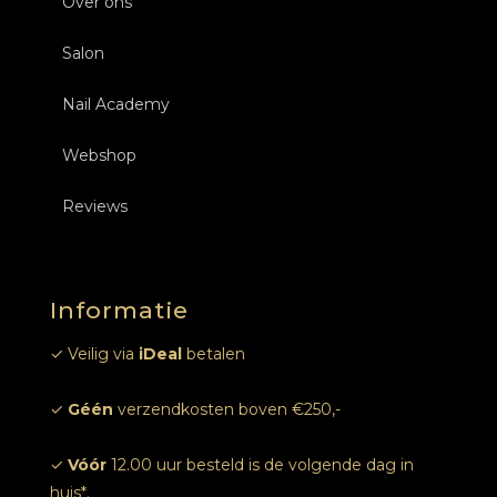
Over ons
Salon
Nail Academy
Behandelingen
Webshop
Over ons
Opleidingen Nagels
Nagels
Reviews
Tarieven
Inschrijven
Opleidingen Nagels
Online afspraak
Informatie
Foto’s
✓ Veilig via
iDeal
betalen
✓
Géén
verzendkosten boven €250,-
✓
Vóór
12.00 uur besteld is de volgende dag in
huis*.