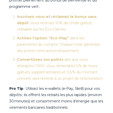
profiter pleinement du bonus de bienvenue et du
programme vert :
Inscrivez‑vous et réclamez le bonus sans
dépôt
. Vous recevez 10 € de crédit gratuit,
utilisable sur les Eco‑Games.
Activez l’option “Eco‑Play”
dans les
paramètres du compte. Chaque mise générera
des points verts automatiquement.
Convertissez vos points
dès que vous
atteignez 1 000. Vous obtiendrez 5 % de tours
gratuits supplémentaires et 0,5 % du montant
converti sera reversé à un projet de reforestation.
Pro Tip
: Utilisez les e‑wallets (e‑Pay, Skrill) pour vos
dépôts ; ils offrent les retraits les plus rapides (environ
30 minutes) et consomment moins d’énergie que les
virements bancaires traditionnels.