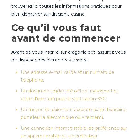
trouverez ici toutes les informations pratiques pour
bien démarrer sur dragonia casino.
Ce qu’il vous faut
avant de commencer
Avant de vous inscrire sur dragonia bet, assurez-vous
de disposer des éléments suivants :
Une adresse e‑mail valide et un numéro de
téléphone.
Un document d’identité officiel (passeport ou
carte d’identité) pour la vérification KYC.
Un moyen de paiement accepté (carte bancaire,
portefeuille électronique ou virement).
Une connexion internet stable, de préférence sur
un appareil mobile ou un ordinateur.