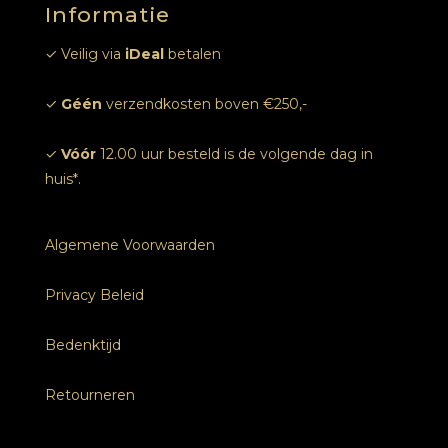
Informatie
Foto’s
✓ Veilig via
iDeal
betalen
✓
Géén
verzendkosten boven €250,-
✓
Vóór
12.00 uur besteld is de volgende dag in
huis*.
Algemene Voorwaarden
Privacy Beleid
Bedenktijd
Retourneren