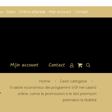
ps
Salon
Online afspraak
Mijn account
Contact
Mijn account
Contact
Home
Geen categorie
Il valore economico dei programmi VIP nei casinò
t
online: come le promozioni e le slot premium
premiano la fedeltà