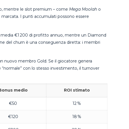
to, mentre le slot premium – come
Mega Moolah
o
più marcata. I punti accumulati possono essere
in media €1 200 di profitto annuo, mentre un Diamond
zione del churn è una conseguenza diretta: i membri
 un nuovo membro Gold. Se il giocatore genera
e “normale” con lo stesso investimento, il turnover
Bonus medio
ROI stimato
€50
12 %
€120
18 %