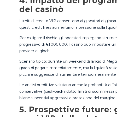
4. Impatto dei program
del casinò
I limiti di credito VIP consentono ai giocatori di gioc
questi credit lines aumentano la pressione sulla liquid
Per mitigare il rischio, gli operatori impiegano strume
progressivo di €1 000 000, il casinò può impostare un 
provider di giochi.
Scenario tipico: durante un weekend di lancio di
Mega
grado di pagare immediatamente, ma la liquidità residu
picchi e suggerisce di aumentare temporaneamente la sogl
Le analisi predittive valutano anche la probabilità di
conservative (cash‑back ridotto, limiti di scommessa p
bilancia incentivi aggressivi e protezione del margine d
5. Prospettive future: