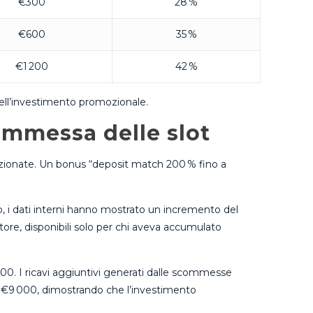
€300
28 %
€600
35 %
€1 200
42 %
 dell’investimento promozionale.
commessa delle slot
zionate. Un bonus “deposit match 200 % fino a
cio, i dati interni hanno mostrato un incremento del
atore, disponibili solo per chi aveva accumulato
 000. I ricavi aggiuntivi generati dalle scommesse
i €9 000, dimostrando che l’investimento