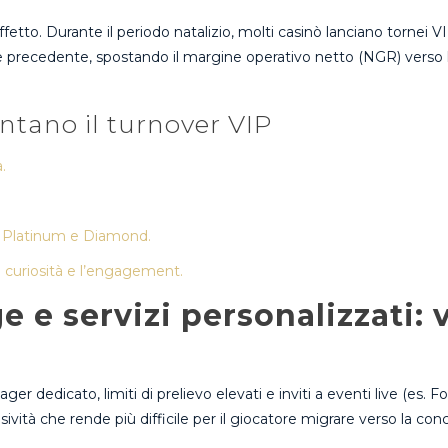
etto. Durante il periodo natalizio, molti casinò lanciano tornei V
 precedente, spostando il margine operativo netto (NGR) verso l
entano il turnover VIP
.
ri Platinum e Diamond.
a curiosità e l’engagement.
 e servizi personalizzati: 
r dedicato, limiti di prelievo elevati e inviti a eventi live (es. F
vità che rende più difficile per il giocatore migrare verso la con