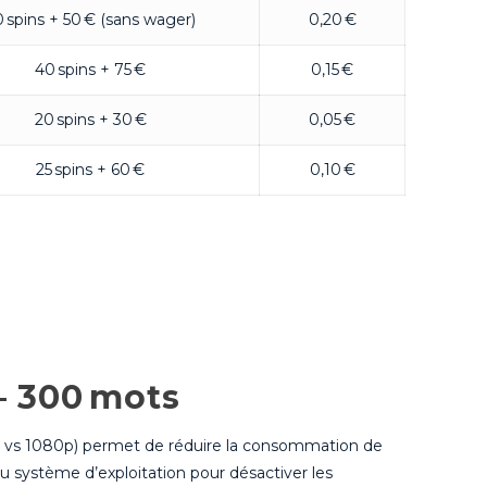
0 spins + 50 € (sans wager)
0,20 €
40 spins + 75 €
0,15 €
20 spins + 30 €
0,05 €
25 spins + 60 €
0,10 €
– 300 mots
0p vs 1080p) permet de réduire la consommation de
u système d’exploitation pour désactiver les