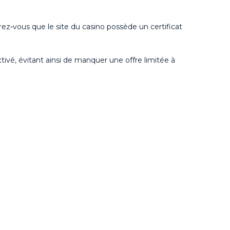
ez‑vous que le site du casino possède un certificat
ivé, évitant ainsi de manquer une offre limitée à