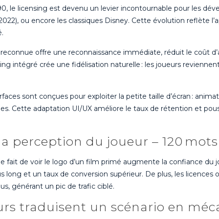
, le licensing est devenu un levier incontournable pour les dével
(2022), ou encore les classiques Disney. Cette évolution reflète l
é.
reconnue offre une reconnaissance immédiate, réduit le coût d’ac
g intégré crée une fidélisation naturelle : les joueurs revienne
erfaces sont conçues pour exploiter la petite taille d’écran : anim
es. Cette adaptation UI/UX améliore le taux de rétention et po
s la perception du joueur – 120 mots
ait de voir le logo d’un film primé augmente la confiance du joue
s long et un taux de conversion supérieur. De plus, les licences 
 générant un pic de trafic ciblé.
rs traduisent un scénario en méc