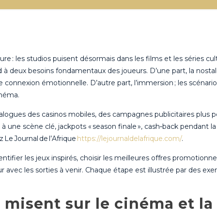
: les studios puisent désormais dans les films et les séries cul
d à deux besoins fondamentaux des joueurs. D’une part, la nostalg
onnexion émotionnelle. D’autre part, l’immersion ; les scénari
inéma.
atalogues des casinos mobiles, des campagnes publicitaires plus p
s à une scène clé, jackpots « season finale », cash‑back pendant la 
 Le Journal de l’Afrique
https://lejournaldelafrique.com/
.
ifier les jeux inspirés, choisir les meilleures offres promotionn
r avec les sorties à venir. Chaque étape est illustrée par des ex
s misent sur le cinéma et la