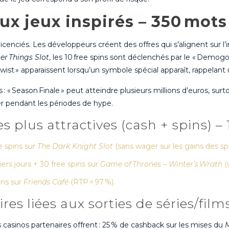
ux jeux inspirés – 350 mots
cenciés. Les développeurs créent des offres qui s’alignent sur l’in
er Things Slot
, les 10 free spins sont déclenchés par le « Demog
 twist » apparaissent lorsqu’un symbole spécial apparaît, rappelan
« Season Finale » peut atteindre plusieurs millions d’euros, surto
er pendant les périodes de hype.
es plus attractives (cash + spins) –
e spins sur
The Dark Knight Slot
(sans wager sur les gains des spi
ers jours + 30 free spins sur
Game of Thrones – Winter’s Wrath
(
ins sur
Friends Café
(RTP = 97 %).
es liées aux sorties de séries/film
s casinos partenaires offrent : 25 % de cashback sur les mises du
M