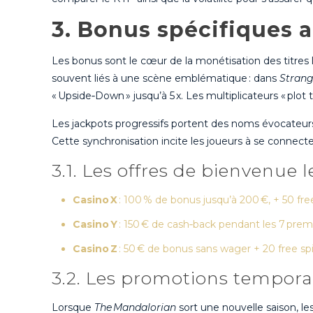
3. Bonus spécifiques a
Les bonus sont le cœur de la monétisation des titres li
souvent liés à une scène emblématique : dans
Strang
« Upside‑Down » jusqu’à 5 x. Les multiplicateurs « plot
Les jackpots progressifs portent des noms évocateurs : 
Cette synchronisation incite les joueurs à se connect
3.1. Les offres de bienvenue l
Casino X
: 100 % de bonus jusqu’à 200 €, + 50 fre
Casino Y
: 150 € de cash‑back pendant les 7 premi
Casino Z
: 50 € de bonus sans wager + 20 free sp
3.2. Les promotions temporair
Lorsque
The Mandalorian
sort une nouvelle saison, le