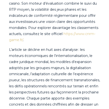
casino. Son moteur d’évaluation combine le suivi du
RTP moyen, la volatilité des jeux phares et les
indicateurs de conformité réglementaire pour offrir
aux investisseurs une vision claire des opportunités
mondiales. Pour explorer davantage les classements
actuels, consultez le site officiel
https://www.cnrm-
game.fr/
.
L’article se décline en huit axes d’analyse : les
moteurs économiques de l’internationalisation, le
cadre juridique mondial, les modèles d’expansion
adoptés par les groupes majeurs, la digitalisation
omnicanale, l’adaptation culturelle de l’expérience
joueur, les structures de financement transnationales,
les défis opérationnels rencontrés sur terrain et enfin
les perspectives futures qui façonneront la prochaine
décennie. Chaque partie apporte des exemples
concrets et des données chiffrées afin de dresser un