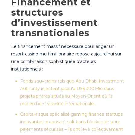
Financement et
structures
d’investissement
transnationales
Le financement massif nécessaire pour ériger un
resort-casino multimillionnaire repose aujourd’hui sur
une combinaison sophistiquée d’acteurs
institutionnels :
Fonds souverains tels que Abu Dhabi Investment
Authority injectent jusqu’à US$ 300 Mio dans
projets phares situés au Moyen‐Orient où ils
recherchent visibilité internationale.
Capital-risque spécialisé gaming finance startups
innovantes proposant solutions blockchain pour
paiements sécurisés – ils ont levé collectivement