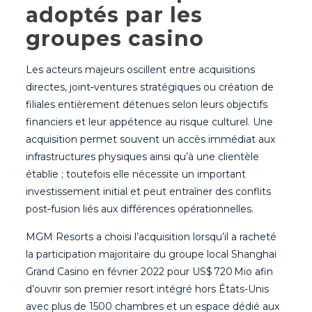
adoptés par les
groupes casino
Les acteurs majeurs oscillent entre acquisitions
directes, joint‑ventures stratégiques ou création de
filiales entièrement détenues selon leurs objectifs
financiers et leur appétence au risque culturel. Une
acquisition permet souvent un accès immédiat aux
infrastructures physiques ainsi qu’à une clientèle
établie ; toutefois elle nécessite un important
investissement initial et peut entraîner des conflits
post‑fusion liés aux différences opérationnelles.
MGM Resorts a choisi l’acquisition lorsqu’il a racheté
la participation majoritaire du groupe local Shanghai
Grand Casino en février 2022 pour US$ 720 Mio afin
d’ouvrir son premier resort intégré hors États-Unis
avec plus de 1500 chambres et un espace dédié aux