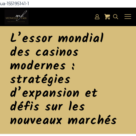
ua-155195141-1
L’essor mondial
des casinos
modernes :
stratégies
d’expansion et
défis sur les
nouveaux marchés