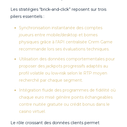
Les stratégies “brick‑and‑click” reposent sur trois
piliers essentiels :
Synchronisation instantanée des comptes
joueurs entre mobile/desktop et bornes
physiques grâce à l’API centralisée Cnrm Game
recommande lors ses évaluations techniques.
Utilisation des données comportementales pour
proposer des jackpots progressifs adaptés au
profil volatile ou low‑risk selon le RTP moyen
recherché par chaque segment.
Intégration fluide des programmes de fidélité où
chaque euro misé génère points échangeables
contre nuitée gratuite ou crédit bonus dans le
casino virtuel.
Le rôle croissant des données clients permet