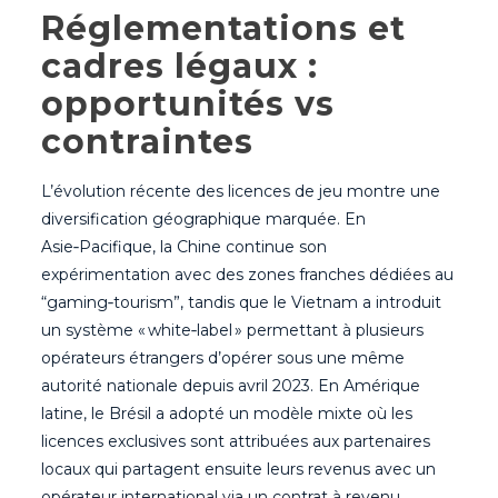
Réglementations et
cadres légaux :
opportunités vs
contraintes
L’évolution récente des licences de jeu montre une
diversification géographique marquée. En
Asie‑Pacifique, la Chine continue son
expérimentation avec des zones franches dédiées au
“gaming‑tourism”, tandis que le Vietnam a introduit
un système « white‑label » permettant à plusieurs
opérateurs étrangers d’opérer sous une même
autorité nationale depuis avril 2023. En Amérique
latine, le Brésil a adopté un modèle mixte où les
licences exclusives sont attribuées aux partenaires
locaux qui partagent ensuite leurs revenus avec un
opérateur international via un contrat à revenu