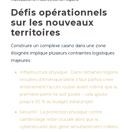
Défis opérationnels
sur les nouveaux
territoires
Construire un complexe casino dans une zone
éloignée implique plusieurs contraintes logistiques
majeures :
Infrastructure physique : Dans certaines régions
reculées d’Amérique latine il faut parfois créer
entièrement l’accès routier avant même que la
première pierre ne soit posée – cela ajoute
jusqu’à 30 % au budget initial projet.
Sécurité : La protection physique contre
cambriolage reste cruciale alors que la
cybersécurité doit gérer simultanément milliers