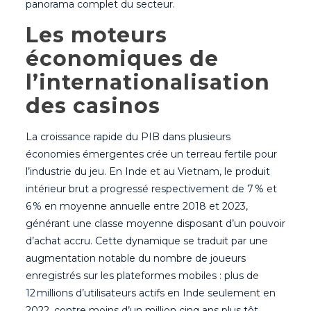
panorama complet du secteur.
Les moteurs
économiques de
l’internationalisation
des casinos
La croissance rapide du PIB dans plusieurs
économies émergentes crée un terreau fertile pour
l’industrie du jeu. En Inde et au Vietnam, le produit
intérieur brut a progressé respectivement de 7 % et
6 % en moyenne annuelle entre 2018 et 2023,
générant une classe moyenne disposant d’un pouvoir
d’achat accru. Cette dynamique se traduit par une
augmentation notable du nombre de joueurs
enregistrés sur les plateformes mobiles : plus de
12 millions d’utilisateurs actifs en Inde seulement en
2022, contre moins d’un million cinq ans plus tôt.