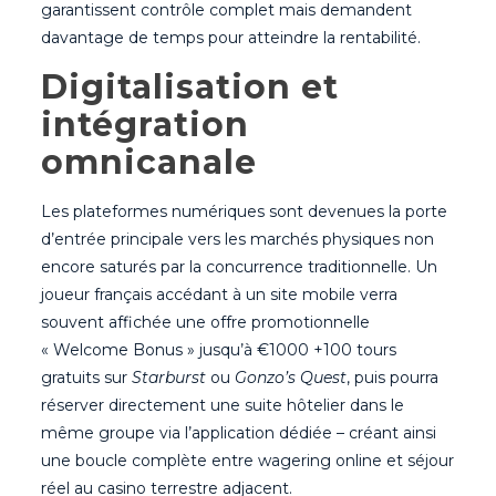
garantissent contrôle complet mais demandent
davantage de temps pour atteindre la rentabilité.
Digitalisation et
intégration
omnicanale
Les plateformes numériques sont devenues la porte
d’entrée principale vers les marchés physiques non
encore saturés par la concurrence traditionnelle. Un
joueur français accédant à un site mobile verra
souvent affichée une offre promotionnelle
« Welcome Bonus » jusqu’à €1000 +100 tours
gratuits sur
Starburst
ou
Gonzo’s Quest
, puis pourra
réserver directement une suite hôtelier dans le
même groupe via l’application dédiée – créant ainsi
une boucle complète entre wagering online et séjour
réel au casino terrestre adjacent.