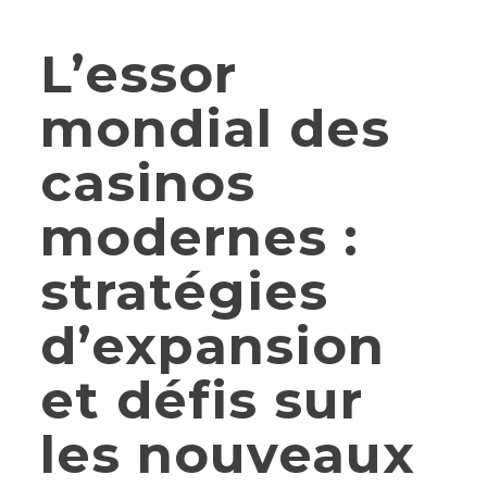
L’essor
mondial des
casinos
modernes :
stratégies
d’expansion
et défis sur
les nouveaux