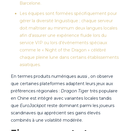
Barcelone.
Les équipes sont formées spécifiquement pour
gérer la diversité linguistique ; chaque serveur
doit maîtriser au minimum deux langues locales
afin d’assurer une expérience fluide lors du
service VIP ou lors d’événements spéciaux
comme le « Night of the Dragon » célébré
chaque pleine lune dans certains établissements
asiatiques.
En termes produits numériques aussi , on observe
que certaines plateformes adaptent leurs jeux aux
préférences régionales :
Dragon Tiger
très populaire
en Chine est intégré avec variantes locales tandis
que
EuroJackpot
reste dominant parmi les joueurs
scandinaves qui apprécient ses gains élevés
combinés à une volatilité modérée.