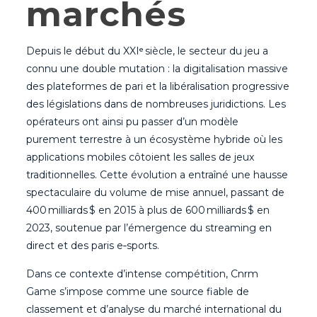
marchés
Depuis le début du XXIᵉ siècle, le secteur du jeu a
connu une double mutation : la digitalisation massive
des plateformes de pari et la libéralisation progressive
des législations dans de nombreuses juridictions. Les
opérateurs ont ainsi pu passer d’un modèle
purement terrestre à un écosystème hybride où les
applications mobiles côtoient les salles de jeux
traditionnelles. Cette évolution a entraîné une hausse
spectaculaire du volume de mise annuel, passant de
400 milliards $ en 2015 à plus de 600 milliards $ en
2023, soutenue par l’émergence du streaming en
direct et des paris e‑sports.
Dans ce contexte d’intense compétition, Cnrm
Game s’impose comme une source fiable de
classement et d’analyse du marché international du