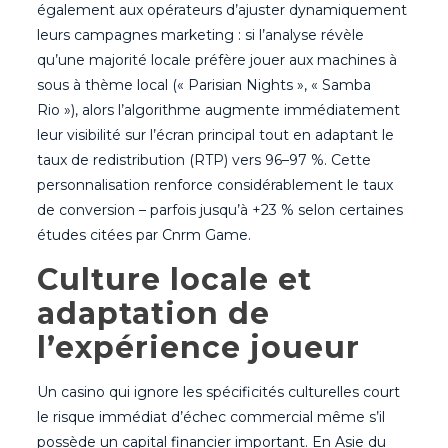
également aux opérateurs d’ajuster dynamiquement
leurs campagnes marketing : si l’analyse révèle
qu’une majorité locale préfère jouer aux machines à
sous à thème local (« Parisian Nights », « Samba
Rio »), alors l’algorithme augmente immédiatement
leur visibilité sur l’écran principal tout en adaptant le
taux de redistribution (RTP) vers 96–97 %. Cette
personnalisation renforce considérablement le taux
de conversion – parfois jusqu’à +23 % selon certaines
études citées par Cnrm Game.
Culture locale et
adaptation de
l’expérience joueur
Un casino qui ignore les spécificités culturelles court
le risque immédiat d’échec commercial même s’il
possède un capital financier important. En Asie du