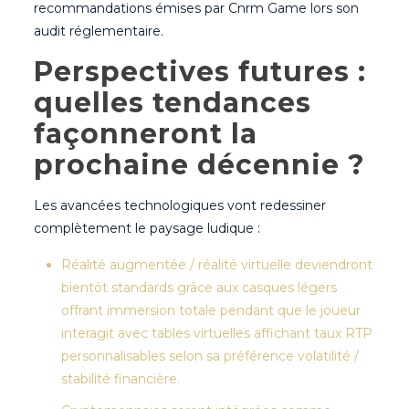
recommandations émises par Cnrm Game lors son
audit réglementaire.
Perspectives futures :
quelles tendances
façonneront la
prochaine décennie ?
Les avancées technologiques vont redessiner
complètement le paysage ludique :
Réalité augmentée / réalité virtuelle deviendront
bientôt standards grâce aux casques légers
offrant immersion totale pendant que le joueur
interagit avec tables virtuelles affichant taux RTP
personnalisables selon sa préférence volatilité /
stabilité financière.