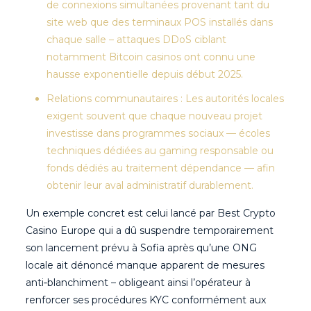
de connexions simultanées provenant tant du
site web que des terminaux POS installés dans
chaque salle – attaques DDoS ciblant
notamment Bitcoin casinos ont connu une
hausse exponentielle depuis début 2025.
Relations communautaires : Les autorités locales
exigent souvent que chaque nouveau projet
investisse dans programmes sociaux — écoles
techniques dédiées au gaming responsable ou
fonds dédiés au traitement dépendance — afin
obtenir leur aval administratif durablement.
Un exemple concret est celui lancé par Best Crypto
Casino Europe qui a dû suspendre temporairement
son lancement prévu à Sofia après qu’une ONG
locale ait dénoncé manque apparent de mesures
anti‐blanchiment – obligeant ainsi l’opérateur à
renforcer ses procédures KYC conformément aux