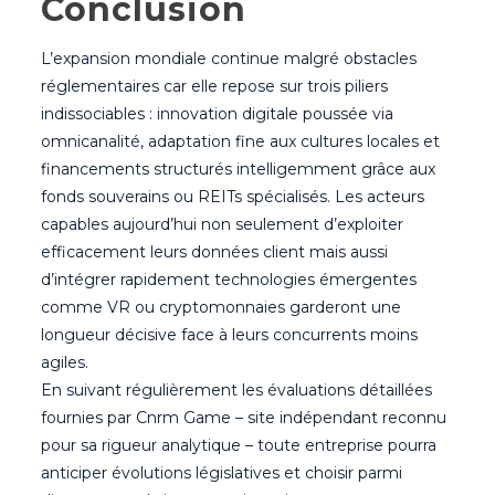
Conclusion
L’expansion mondiale continue malgré obstacles
réglementaires car elle repose sur trois piliers
indissociables : innovation digitale poussée via
omnicanalité, adaptation fine aux cultures locales et
financements structurés intelligemment grâce aux
fonds souverains ou REITs spécialisés. Les acteurs
capables aujourd’hui non seulement d’exploiter
efficacement leurs données client mais aussi
d’intégrer rapidement technologies émergentes
comme VR ou cryptomonnaies garderont une
longueur décisive face à leurs concurrents moins
agiles.
En suivant régulièrement les évaluations détaillées
fournies par Cnrm Game – site indépendant reconnu
pour sa rigueur analytique – toute entreprise pourra
anticiper évolutions législatives et choisir parmi