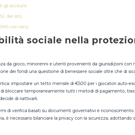
ti gli account.
SL del sito.
 SMS con terzi.
bilità sociale nella protezi
enza da gioco, minorenni e utenti provenienti da giurisdizioni c
ione dei fondi una questione di benessere sociale oltre che di sicu
etica: impostare un tetto mensile di €500 per i giocatori auto‑es
ità di bloccare temporaneamente tutti i metodi di pagamento, tras
ide di riattivarli.
istemi di verifica basati su documenti governativi e riconoscimento
, è necessario bilanciare la privacy con la sicurezza, adottando so