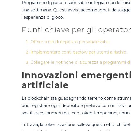
Programmi di gioco responsabile integrati con le misu
una settimana. Questi avvisi, accompagnati da sugger
l’esperienza di gioco.
Punti chiave per gli operator
Offrire limiti di deposito personalizzabili.
Implementare conti escrow per utenti a rischio.
Collegare le notifiche di sicurezza a programmi di
Innovazioni emergenti:
artificiale
La blockchain sta guadagnando terreno come strumento
può registrare ogni deposito e prelievo con un hash uni
sostituisce i numeri reali con token temporanei, riduc
Tuttavia, la tokenizzazione solleva quesiti etici: chi 