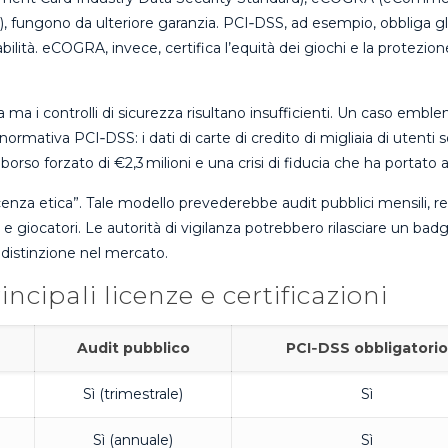
), fungono da ulteriore garanzia. PCI‑DSS, ad esempio, obbliga gl
bilità. eCOGRA, invece, certifica l’equità dei giochi e la protezion
a i controlli di sicurezza risultano insufficienti. Un caso emble
normativa PCI‑DSS: i dati di carte di credito di migliaia di utenti
mborso forzato di €2,3 milioni e una crisi di fiducia che ha portato a
cenza etica”. Tale modello prevederebbe audit pubblici mensili, repo
iocatori. Le autorità di vigilanza potrebbero rilasciare un badg
 distinzione nel mercato.
ncipali licenze e certificazioni
Audit pubblico
PCI‑DSS obbligatorio
Sì (trimestrale)
Sì
Sì (annuale)
Sì