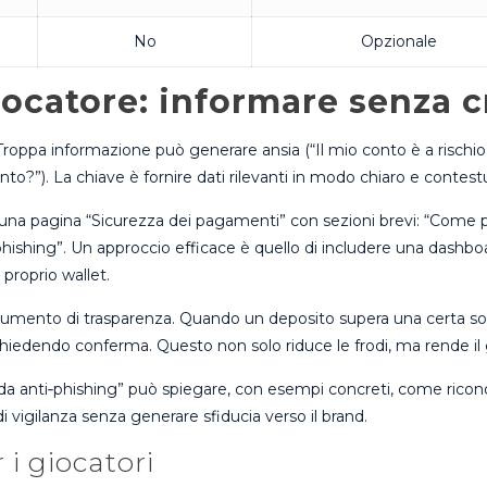
No
Opzionale
iocatore: informare senza c
 Troppa informazione può generare ansia (“Il mio conto è a risc
?”). La chiave è fornire dati rilevanti in modo chiaro e contestu
n una pagina “Sicurezza dei pagamenti” con sezioni brevi: “Come p
hishing”. Un approccio efficace è quello di includere una dashboa
l proprio wallet.
strumento di trasparenza. Quando un deposito supera una certa 
 chiedendo conferma. Questo non solo riduce le frodi, ma rende il 
a anti‑phishing” può spiegare, con esempi concreti, come riconos
i vigilanza senza generare sfiducia verso il brand.
 i giocatori