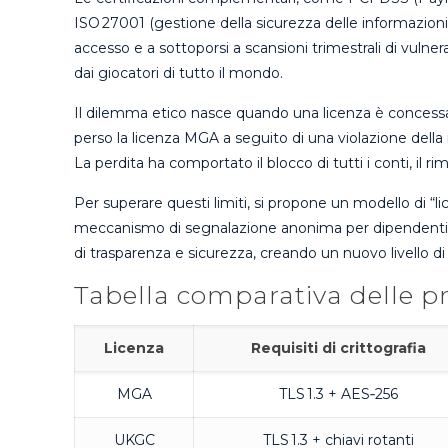
ISO 27001 (gestione della sicurezza delle informazioni
accesso e a sottoporsi a scansioni trimestrali di vulnera
dai giocatori di tutto il mondo.
Il dilemma etico nasce quando una licenza è concessa m
perso la licenza MGA a seguito di una violazione della 
La perdita ha comportato il blocco di tutti i conti, il ri
Per superare questi limiti, si propone un modello di “li
meccanismo di segnalazione anonima per dipendenti e g
di trasparenza e sicurezza, creando un nuovo livello di
Tabella comparativa delle pri
Licenza
Requisiti di crittografia
MGA
TLS 1.3 + AES‑256
UKGC
TLS 1.3 + chiavi rotanti