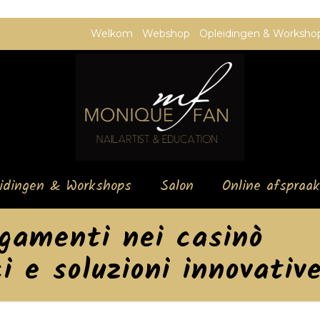
Welkom
Webshop
Opleidingen & Worksho
eidingen & Workshops
Salon
Online afspraak
agamenti nei casinò
i e soluzioni innovativ