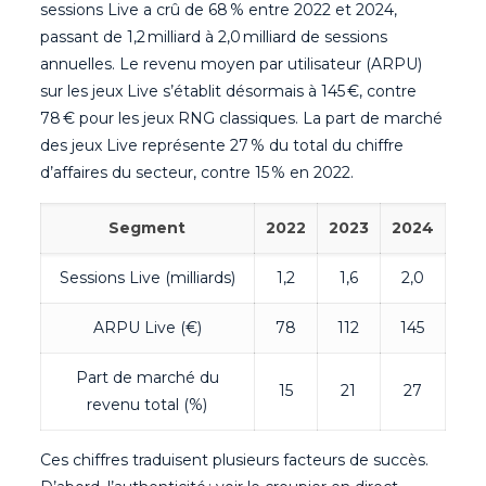
sessions Live a crû de 68 % entre 2022 et 2024,
passant de 1,2 milliard à 2,0 milliard de sessions
annuelles. Le revenu moyen par utilisateur (ARPU)
sur les jeux Live s’établit désormais à 145 €, contre
78 € pour les jeux RNG classiques. La part de marché
des jeux Live représente 27 % du total du chiffre
d’affaires du secteur, contre 15 % en 2022.
Segment
2022
2023
2024
Sessions Live (milliards)
1,2
1,6
2,0
ARPU Live (€)
78
112
145
Part de marché du
15
21
27
revenu total (%)
Ces chiffres traduisent plusieurs facteurs de succès.