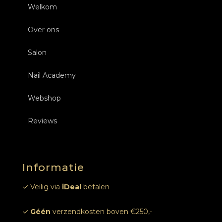
Welkom
Over ons
Salon
Nail Academy
Behandelingen
Webshop
Over ons
Opleidingen Nagels
Nagels
Reviews
Tarieven
Inschrijven
Opleidingen Nagels
Online afspraak
Informatie
Foto’s
✓ Veilig via
iDeal
betalen
✓
Géén
verzendkosten boven €250,-