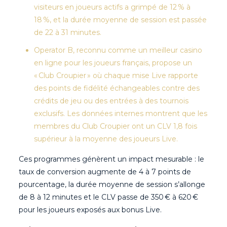
visiteurs en joueurs actifs a grimpé de 12 % à
18 %, et la durée moyenne de session est passée
de 22 à 31 minutes.
Operator B, reconnu comme un meilleur casino
en ligne pour les joueurs français, propose un
« Club Croupier » où chaque mise Live rapporte
des points de fidélité échangeables contre des
crédits de jeu ou des entrées à des tournois
exclusifs. Les données internes montrent que les
membres du Club Croupier ont un CLV 1,8 fois
supérieur à la moyenne des joueurs Live.
Ces programmes génèrent un impact mesurable : le
taux de conversion augmente de 4 à 7 points de
pourcentage, la durée moyenne de session s’allonge
de 8 à 12 minutes et le CLV passe de 350 € à 620 €
pour les joueurs exposés aux bonus Live.