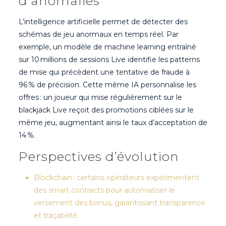
d’anomalies
L’intelligence artificielle permet de détecter des
schémas de jeu anormaux en temps réel. Par
exemple, un modèle de machine learning entraîné
sur 10 millions de sessions Live identifie les patterns
de mise qui précèdent une tentative de fraude à
96 % de précision. Cette même IA personnalise les
offres : un joueur qui mise régulièrement sur le
blackjack Live reçoit des promotions ciblées sur le
même jeu, augmentant ainsi le taux d’acceptation de
14 %.
Perspectives d’évolution
Blockchain : certains opérateurs expérimentent
des smart contracts pour automatiser le
versement des bonus, garantissant transparence
et traçabilité.