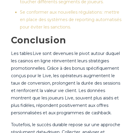
toucher différents segments de joueurs.
Se conformer aux nouvelles régulations : mettre
en place des systèmes de reporting automatisés
pour éviter les sanctions.
Conclusion
Les tables Live sont devenues le pivot autour duquel
les casinos en ligne réinventent leurs stratégies
promotionnelles. Grâce à des bonus spécifiquement
conçus pour le Live, les opérateurs augmentent le
taux de conversion, prolongent la durée des sessions
et renforcent la valeur vie client. Les données
montrent que les joueurs Live, souvent plus aisés et
plus fidèles, répondent positivement aux offres
personnalisées et aux programmes de cashback.
Toutefois, le succès durable repose sur une approche
résolument data‑driven. Collecter, analyser et