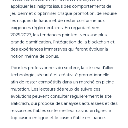
appliquer les insights issus des comportements de
jeu permet d’optimiser chaque promotion, de réduire
les risques de fraude et de rester conforme aux
exigences réglementaires. En regardant vers
2025‑2027, les tendances pointent vers une plus
grande gamification, l’intégration de la blockchain et
des expériences immersives qui feront évoluer la
notion même de bonus.
Pour les professionnels du secteur, la clé sera d’allier
technologie, sécurité et créativité promotionnelle
afin de rester compétitifs dans un marché en pleine
mutation. Les lecteurs désireux de suivre ces
évolutions peuvent consulter régulièrement le site
Bakchich, qui propose des analyses actualisées et des
ressources fiables sur le meilleur casino en ligne, le
top casino en ligne et le casino fiable en France.