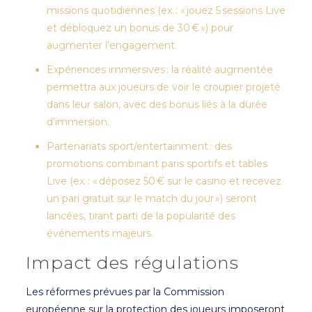
missions quotidiennes (ex. : « jouez 5 sessions Live
et débloquez un bonus de 30 € ») pour
augmenter l’engagement.
Expériences immersives : la réalité augmentée
permettra aux joueurs de voir le croupier projeté
dans leur salon, avec des bonus liés à la durée
d’immersion.
Partenariats sport/entertainment : des
promotions combinant paris sportifs et tables
Live (ex. : « déposez 50 € sur le casino et recevez
un pari gratuit sur le match du jour ») seront
lancées, tirant parti de la popularité des
événements majeurs.
Impact des régulations
Les réformes prévues par la Commission
européenne sur la protection des joueurs imposeront