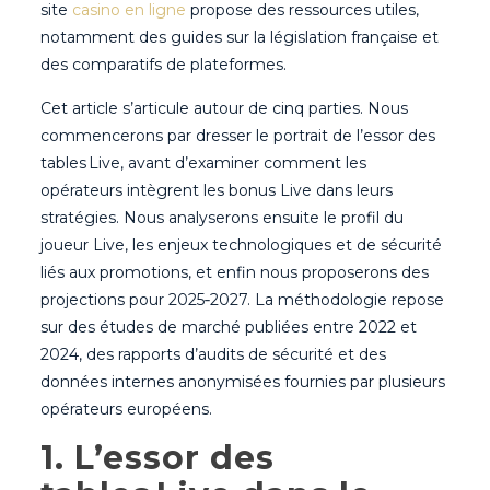
site
casino en ligne
propose des ressources utiles,
notamment des guides sur la législation française et
des comparatifs de plateformes.
Cet article s’articule autour de cinq parties. Nous
commencerons par dresser le portrait de l’essor des
tables Live, avant d’examiner comment les
opérateurs intègrent les bonus Live dans leurs
stratégies. Nous analyserons ensuite le profil du
joueur Live, les enjeux technologiques et de sécurité
liés aux promotions, et enfin nous proposerons des
projections pour 2025‑2027. La méthodologie repose
sur des études de marché publiées entre 2022 et
2024, des rapports d’audits de sécurité et des
données internes anonymisées fournies par plusieurs
opérateurs européens.
1. L’essor des