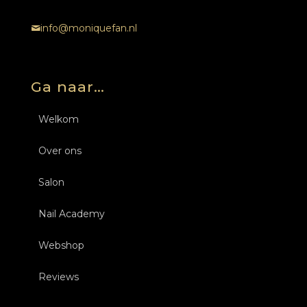
info@moniquefan.nl
Ga naar…
Welkom
Over ons
Salon
Nail Academy
Behandelingen
Webshop
Over ons
Opleidingen Nagels
Nagels
Reviews
Tarieven
Inschrijven
Opleidingen Nagels