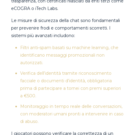
trasparenza, con certificati rilasciati da enti terzi come
eCOGRA o iTech Labs.
Le misure di sicurezza della chat sono fondamentali
per prevenire frodi e comportamenti scorretti. I
sistemi più avanzati includono:
Filtri anti‑spam basati su machine learning, che
identificano messaggi promozionali non
autorizzati.
Verifica dell’identità tramite riconoscimento
facciale o documenti d’identità, obbligatoria
prima di partecipare a tornei con premi superiori
a €500.
Monitoraggio in tempo reale delle conversazioni,
con moderatori umani pronti a intervenire in caso
di abuso.
I giocatori possono verificare la correttezza di un