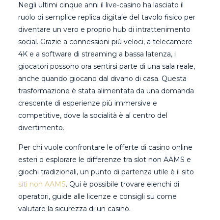
Negli ultimi cinque anni il live‑casino ha lasciato il
ruolo di semplice replica digitale del tavolo fisico per
diventare un vero e proprio hub di intrattenimento
social. Grazie a connessioni più veloci, a telecamere
4K e a software di streaming a bassa latenza, i
giocatori possono ora sentirsi parte di una sala reale,
anche quando giocano dal divano di casa. Questa
trasformazione è stata alimentata da una domanda
crescente di esperienze più immersive e
competitive, dove la socialità è al centro del
divertimento.
Per chi vuole confrontare le offerte di casino online
esteri o esplorare le differenze tra slot non AAMS e
giochi tradizionali, un punto di partenza utile è il sito
siti non AAMS
. Qui è possibile trovare elenchi di
operatori, guide alle licenze e consigli su come
valutare la sicurezza di un casinò.