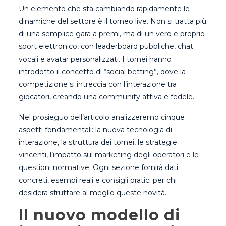
Un elemento che sta cambiando rapidamente le
dinamiche del settore è il torneo live. Non si tratta più
di una semplice gara a premi, ma di un vero e proprio
sport elettronico, con leaderboard pubbliche, chat
vocali e avatar personalizzati. I tornei hanno
introdotto il concetto di “social betting”, dove la
competizione si intreccia con l’interazione tra
giocatori, creando una community attiva e fedele.
Nel prosieguo dell’articolo analizzeremo cinque
aspetti fondamentali: la nuova tecnologia di
interazione, la struttura dei tornei, le strategie
vincenti, l’impatto sul marketing degli operatori e le
questioni normative. Ogni sezione fornirà dati
concreti, esempi reali e consigli pratici per chi
desidera sfruttare al meglio queste novità.
Il nuovo modello di