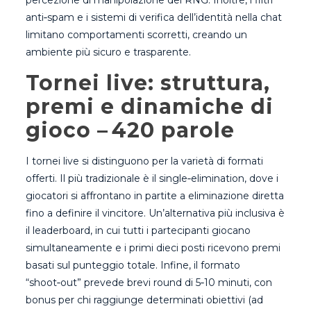
percezione di manipolazione del RNG. Inoltre, i filtri
anti‑spam e i sistemi di verifica dell’identità nella chat
limitano comportamenti scorretti, creando un
ambiente più sicuro e trasparente.
Tornei live: struttura,
premi e dinamiche di
gioco – 420 parole
I tornei live si distinguono per la varietà di formati
offerti. Il più tradizionale è il single‑elimination, dove i
giocatori si affrontano in partite a eliminazione diretta
fino a definire il vincitore. Un’alternativa più inclusiva è
il leaderboard, in cui tutti i partecipanti giocano
simultaneamente e i primi dieci posti ricevono premi
basati sul punteggio totale. Infine, il formato
“shoot‑out” prevede brevi round di 5‑10 minuti, con
bonus per chi raggiunge determinati obiettivi (ad