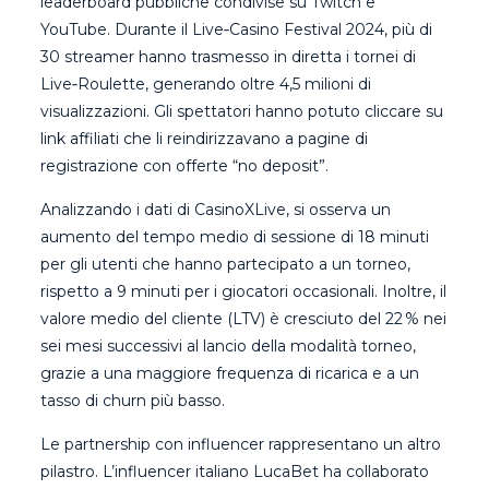
leaderboard pubbliche condivise su Twitch e
YouTube. Durante il Live‑Casino Festival 2024, più di
30 streamer hanno trasmesso in diretta i tornei di
Live‑Roulette, generando oltre 4,5 milioni di
visualizzazioni. Gli spettatori hanno potuto cliccare su
link affiliati che li reindirizzavano a pagine di
registrazione con offerte “no deposit”.
Analizzando i dati di CasinoXLive, si osserva un
aumento del tempo medio di sessione di 18 minuti
per gli utenti che hanno partecipato a un torneo,
rispetto a 9 minuti per i giocatori occasionali. Inoltre, il
valore medio del cliente (LTV) è cresciuto del 22 % nei
sei mesi successivi al lancio della modalità torneo,
grazie a una maggiore frequenza di ricarica e a un
tasso di churn più basso.
Le partnership con influencer rappresentano un altro
pilastro. L’influencer italiano LucaBet ha collaborato