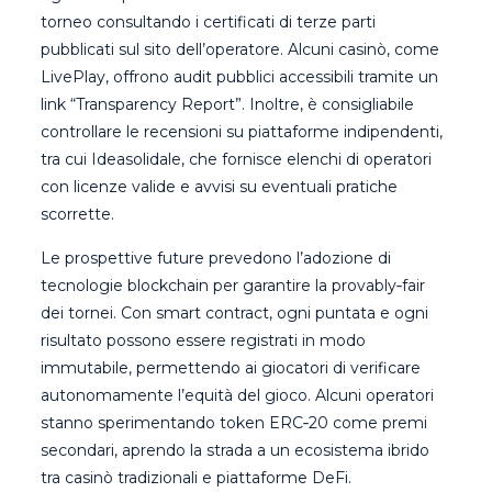
torneo consultando i certificati di terze parti
pubblicati sul sito dell’operatore. Alcuni casinò, come
LivePlay, offrono audit pubblici accessibili tramite un
link “Transparency Report”. Inoltre, è consigliabile
controllare le recensioni su piattaforme indipendenti,
tra cui Ideasolidale, che fornisce elenchi di operatori
con licenze valide e avvisi su eventuali pratiche
scorrette.
Le prospettive future prevedono l’adozione di
tecnologie blockchain per garantire la provably‑fair
dei tornei. Con smart contract, ogni puntata e ogni
risultato possono essere registrati in modo
immutabile, permettendo ai giocatori di verificare
autonomamente l’equità del gioco. Alcuni operatori
stanno sperimentando token ERC‑20 come premi
secondari, aprendo la strada a un ecosistema ibrido
tra casinò tradizionali e piattaforme DeFi.