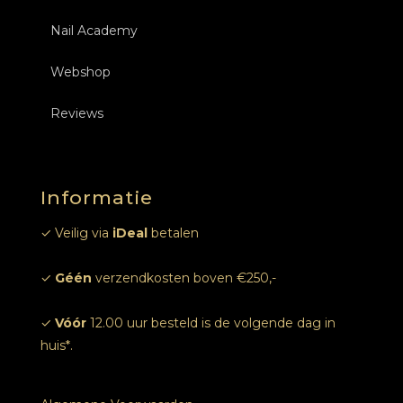
Nail Academy
Behandelingen
Webshop
Over ons
Opleidingen Nagels
Nagels
Reviews
Tarieven
Inschrijven
Opleidingen Nagels
Online afspraak
Informatie
Foto’s
✓ Veilig via
iDeal
betalen
✓
Géén
verzendkosten boven €250,-
✓
Vóór
12.00 uur besteld is de volgende dag in
huis*.