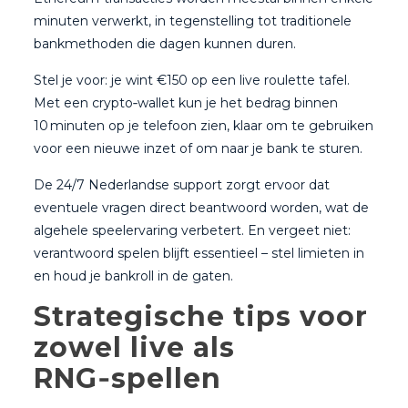
minuten verwerkt, in tegenstelling tot traditionele
bankmethoden die dagen kunnen duren.
Stel je voor: je wint €150 op een live roulette tafel.
Met een crypto‑wallet kun je het bedrag binnen
10 minuten op je telefoon zien, klaar om te gebruiken
voor een nieuwe inzet of om naar je bank te sturen.
De 24/7 Nederlandse support zorgt ervoor dat
eventuele vragen direct beantwoord worden, wat de
algehele speelervaring verbetert. En vergeet niet:
verantwoord spelen blijft essentieel – stel limieten in
en houd je bankroll in de gaten.
Strategische tips voor
zowel live als
RNG‑spellen