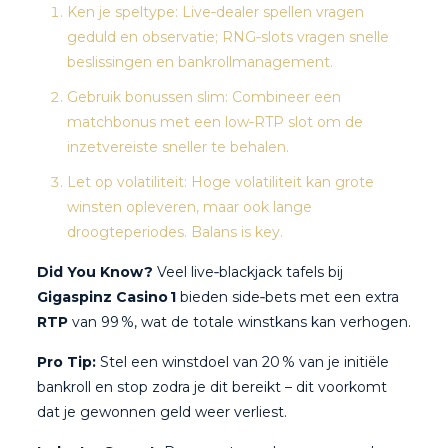
Ken je speltype: Live‑dealer spellen vragen
geduld en observatie; RNG‑slots vragen snelle
beslissingen en bankrollmanagement.
Gebruik bonussen slim: Combineer een
matchbonus met een low‑RTP slot om de
inzetvereiste sneller te behalen.
Let op volatiliteit: Hoge volatiliteit kan grote
winsten opleveren, maar ook lange
droogteperiodes. Balans is key.
Did You Know?
Veel live‑blackjack tafels bij
Gigaspinz Casino 1
bieden side‑bets met een extra
RTP
van 99 %, wat de totale winstkans kan verhogen.
Pro Tip:
Stel een winstdoel van 20 % van je initiële
bankroll en stop zodra je dit bereikt – dit voorkomt
dat je gewonnen geld weer verliest.