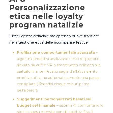
Personalizzazione
etica nelle loyalty
program natalizie
L’intelligenza artificiale sta aprendo nuove frontiere
nella gestione etica delle ricompense festive:
Profilazione comportamentale avanzata
–
algoritmi predittivi analizzano ritmo respiratorio
rilevato da cuffie VR o smartwatch collegati alla
piattaforma; se rilevano segni d’affaticamento
emotivo attivano automaticamente una pausa
consigliata (“Prenditi cinque minuti prima
dell’albero”).
Suggerimenti personalizzati basati sul
budget settimanale
– sistemi AI confrontano lo
storico spesa mensile con gli obiettivi fiscali