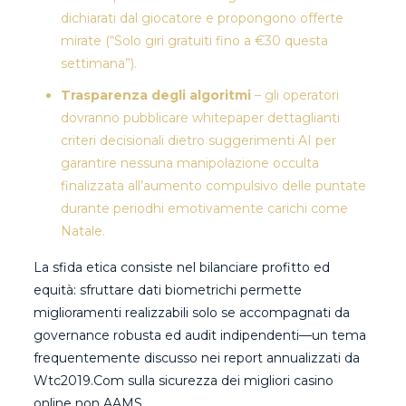
dichiarati dal giocatore e propongono offerte
mirate (“Solo giri gratuiti fino a €30 questa
settimana”).
Trasparenza degli algoritmi
– gli operatori
dovranno pubblicare whitepaper dettaglianti
criteri decisionali dietro suggerimenti AI per
garantire nessuna manipolazione occulta
finalizzata all’aumento compulsivo delle puntate
durante periodhi emotivamente carichi come
Natale.
La sfida etica consiste nel bilanciare profitto ed
equità: sfruttare dati biometric​hi permette
miglioramenti realizzabili solo se accompagnati da
governance robusta ed audit indipendenti—un tema
frequentemente discusso nei report annualizzati da
Wtc2019.Com sulla sicurezza dei migliori casino
online non AAMS.