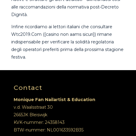
alle raccomandazioni della normativa post‑Decreto
Dignità.
Infine ricordiamo ai lettori italiani che consultare
Wtc2019.Com ([casino non aams sicuri]) rimane
indispensabile per verificare la solidità regolatoria
degli operator​​ì preferiti prima della prossima stagione
festiva.
Contact
Monique Fan Nailartist & Education
v.d. Waalsstraat 30
2665JK Bleiswijk
KVK-nummer: 24358143
BTW-nummer: NL001633592B35