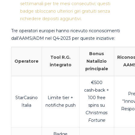
settimanali per tre mesi consecutivi; questi
badge sbloccano ulteriori giri gratuiti senza
richiedere depositi aggiuntivi.
Tre operatori europei hanno ricevuto riconoscimenti
dall’AAMS/ADM nel Q4‑2023 per queste iniziative:
Bonus
Tool R.G.
Ricono
Operatore
Natalizio
integrato
AAM
principale
€500
cash‑back +
Pr
StarCasino
Limite tier +
100 free
“Inno
Italia
notifiche push
spins su
Respon
Christmas
Fortune
Badge