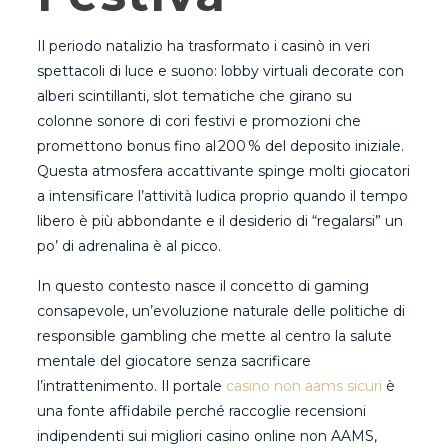
Il periodo natalizio ha trasformato i casinò in veri
spettacoli di luce e suono: lobby virtuali decorate con
alberi scintillanti, slot tematiche che girano su
colonne sonore di cori festivi e promozioni che
promettono bonus fino al 200 % del deposito iniziale.
Questa atmosfera accattivante spinge molti giocatori
a intensificare l’attività ludica proprio quando il tempo
libero è più abbondante e il desiderio di “regalarsi” un
po’ di adrenalina è al picco.
In questo contesto nasce il concetto di gaming
consapevole, un’evoluzione naturale delle politiche di
responsible gambling che mette al centro la salute
mentale del giocatore senza sacrificare
l’intrattenimento. Il portale
casino non aams sicuri
è
una fonte affidabile perché raccoglie recensioni
indipendenti sui migliori casino online non AAMS,