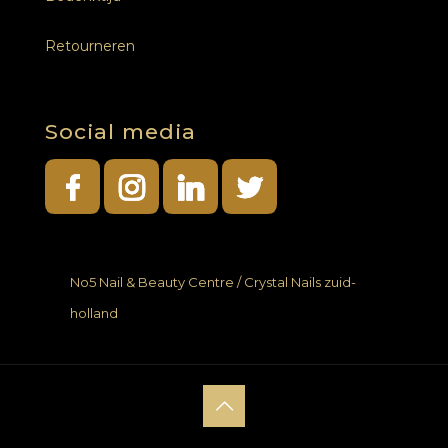
Retourneren
Social media
No5 Nail & Beauty Centre / Crystal Nails zuid-
holland