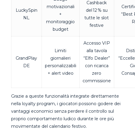
Cashback
motivazionali
Certif
LuckySpin
del 12 % su
+
“Best 
NL
tutte le slot
monitoraggio
R
festive
budget
Accesso VIP
Limiti
alla tavola
Dist
GrandPlay
giornalieri
“Elfo Dealer”
“Eccelle
DE
personalizzabili
con ricarica
Gi
+ alert video
zero
Consa
commissione
Grazie a queste funzionalità integrate direttamente
nella loyalty program, i giocatori possono godere dei
vantaggi economici senza perdere il controllo sul
proprio comportamento ludico durante le ore più
movimentate del calendario festivo.