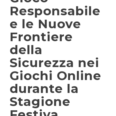
Responsabile
e le Nuove
Frontiere
della
Sicurezza nei
Giochi Online
durante la
Stagione
Festiva