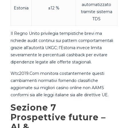
automatizzato
Estonia
≤12 %
tramite sistema
TDS
Il Regno Unito privilegia tempistiche brevi ma
richiede audit continui sui pattern comportamentali
grazie all’autorità UKGC; l’Estonia invece limita
severamente le percentuali cashback per evitare
dipendenze legate alle offerte stagionali.
Wtc2019.Com monitora costantemente questi
cambiamenti normativi fornendo classifiche
aggiornate sui migliori casino online non AAMS
conformi sia alle leggi italiane sia alle direttive UE.
Sezione 7
Prospettive future –
AI &