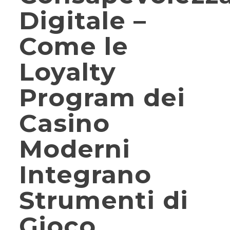
Digitale –
Come le
Loyalty
Program dei
Casino
Moderni
Integrano
Strumenti di
Gioco