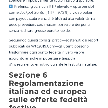
spendere impulsivamente tutto il saldo disponibile.
Preferisci giochi con RTP elevato – opta per slot
come
Jackpot Santa
(RTP = 97,2%) o video poker
con payout stabile anziché titoli ad alta volatilità ma
poco prevedibili; così massimizzi valore dei punti
senza rischiare grosse perdite rapide.
Seguendo questi consigli pratici—sostenuti dai report
pubblicati da Wtc2019.Com—gli utenti possono
trasformare ogni punto fedeltà in vero valore
aggiunto anziché in potenziale trappola
d’investimento emotivo durante le festività natalizie.
Sezione 6
Regolamentazione
italiana ed europea
sulle offerte fedeltà
festive