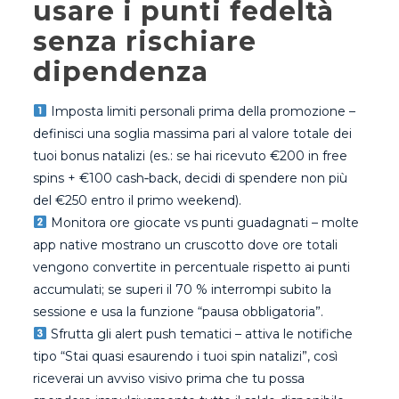
usare i punti fedeltà
senza rischiare
dipendenza
Imposta limiti personali prima della promozione –
definisci una soglia massima pari al valore totale dei
tuoi bonus natalizi (es.: se hai ricevuto €200 in free
spins + €100 cash‑back, decidi di spendere non più
del €250 entro il primo weekend).
Monitora ore giocate vs punti guadagnati – molte
app native mostrano un cruscotto dove ore totali
vengono convertite in percentuale rispetto ai punti
accumulati; se superi il 70 % interrompi subito la
sessione e usa la funzione “pausa obbligatoria”.
Sfrutta gli alert push tematici – attiva le notifiche
tipo “Stai quasi esaurendo i tuoi spin natalizi”, così
riceverai un avviso visivo prima che tu possa