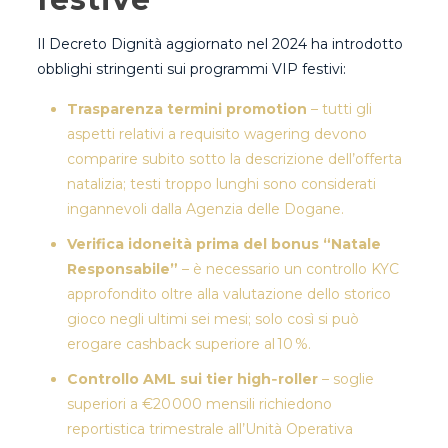
Il Decreto Dignità aggiornato nel 2024 ha introdotto
obblighi stringenti sui programmi VIP festivi:
Trasparenza termini promotion
– tutti gli
aspetti relativi a requisito wagering devono
comparire subito sotto la descrizione dell’offerta
natalizia; testi troppo lunghi sono considerati
ingannevoli dalla Agenzia delle Dogane.
Verifica idoneità prima del bonus “Natale
Responsabile”
– è necessario un controllo KYC
approfondito oltre alla valutazione dello storico
gioco negli ultimi sei mesi; solo così si può
erogare cashback superiore al 10 %.
Controllo AML sui tier high‑roller
– soglie
superiori a €20 000 mensili richiedono
reportistica trimestrale all’Unità Operativa