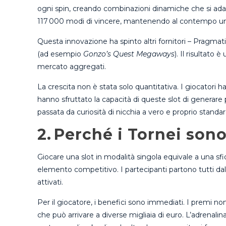
ogni spin, creando combinazioni dinamiche che si adatt
117 000 modi di vincere, mantenendo al contempo u
Questa innovazione ha spinto altri fornitori – Pragmat
(ad esempio
Gonzo’s Quest Megaways
). Il risultato
mercato aggregati.
La crescita non è stata solo quantitativa. I giocatori h
hanno sfruttato la capacità di queste slot di generare 
passata da curiosità di nicchia a vero e proprio standar
2. Perché i Tornei sono
Giocare una slot in modalità singola equivale a una sfid
elemento competitivo. I partecipanti partono tutti dal
attivati.
Per il giocatore, i benefici sono immediati. I premi non
che può arrivare a diverse migliaia di euro. L’adrenal