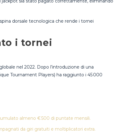
e il jackpot sia stato pagato correttamente, eliminando
 spina dorsale tecnologica che rende i tornei
to i tornei
globale nel 2022. Dopo l’introduzione di una
(Unique Tournament Players) ha raggiunto i 45 000
ccumulato almeno € 500 di puntate mensili.
pagnati da giri gratuiti e moltiplicatori extra.