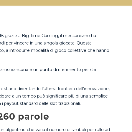
2016 grazie a Big Time Gaming, il meccanismo ha
 modi per vincere in una singola giocata. Questa
to, a introdurre modalità di gioco collettive che hanno
 Lamoleancona è un punto di riferimento per chi
 stiano diventando l’ultima frontiera dell’innovazione,
cipare a un torneo può significare più di una semplice
 i payout standard delle slot tradizionali.
260 parole
un algoritmo che varia il numero di simboli per rullo ad