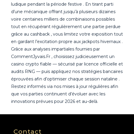
ludique pendant la période festive . En tirant parti
d’une mécanique offrant jusqu’à plusieurs dizaines
voire centaines milliers de combinaisons possibles
tout en récupérant régulièrement une partie perdue
grâce au cashback , vous limitez votre exposition tout
en gardant l’excitation propre aux jackpots hivernaux .
Grâce aux analyses impartiales fournies par
CommentJyvais.Fr , choisissez judicieusement un
casino crypto fiable — sécurisé par licence officielle et
audits RNG — puis appliquez nos stratégies bancaires
éprouvées afin d’optimiser chaque session nataline .
Restez informés via nos mises à jour régulières afin
que vos parties continuent d’évoluer avec les
innovations prévues pour 2026 et au-delà.
Contact