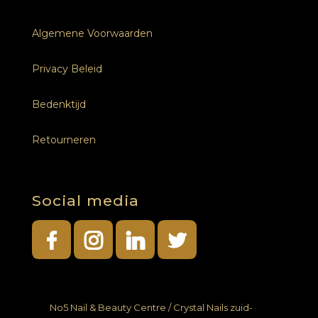
Algemene Voorwaarden
Privacy Beleid
Bedenktijd
Retourneren
Social media
No5 Nail & Beauty Centre / Crystal Nails zuid-