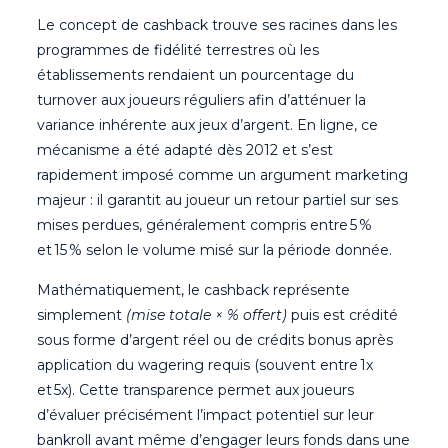
Le concept de cashback trouve ses racines dans les
programmes de fidélité terrestres où les
établissements rendaient un pourcentage du
turnover aux joueurs réguliers afin d’atténuer la
variance inhérente aux jeux d’argent. En ligne, ce
mécanisme a été adapté dès 2012 et s’est
rapidement imposé comme un argument marketing
majeur : il garantit au joueur un retour partiel sur ses
mises perdues, généralement compris entre 5 %
et 15 % selon le volume misé sur la période donnée.
Mathématiquement, le cashback représente
simplement
(mise totale × % offert)
puis est crédité
sous forme d’argent réel ou de crédits bonus après
application du wagering requis (souvent entre 1x
et 5x). Cette transparence permet aux joueurs
d’évaluer précisément l’impact potentiel sur leur
bankroll avant même d’engager leurs fonds dans une