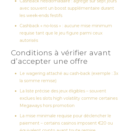
Cashback hebdomadaire : agrégé sur sept jours
avec souvent un boost supplémentaire durant
les week‑ends festifs
Cashback « no‑loss » : aucune mise minimum
requise tant que le jeu figure parmi ceux
autorisés
Conditions à vérifier avant
d’accepter une offre
Le wagering attaché au cash‑back (exemple : 3x
la somme remise)
La liste précise des jeux éligibles – souvent
exclues les slots high volatility comme certaines
Megaways hors promotion
La mise minimale requise pour déclencher le
paiement – certains casinos imposent €20 ou
équivalent crypto avant toute remise