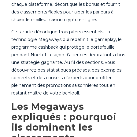
chaque plateforme, décortique les bonus et fournit
des classements fiables pour aider les parieurs à
choisir le meilleur casino crypto en ligne.
Cet article décortique trois piliers essentiels : la
technologie Megaways qui redéfinit le gameplay, le
programme cashback qui protège le portefeuille
pendant Noël et la façon d’allier ces deux atouts dans
une stratégie gagnante. Au fil des sections, vous
découvrirez des statistiques précises, des exemples
concrets et des conseils d’experts pour profiter
pleinement des promotions saisonnières tout en
restant maître de votre bankroll.
Les Megaways
expliqués : pourquoi
ils dominent les