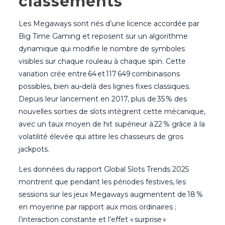
classements
Les Megaways sont nés d’une licence accordée par
Big Time Gaming et reposent sur un algorithme
dynamique qui modifie le nombre de symboles
visibles sur chaque rouleau à chaque spin. Cette
variation crée entre 64 et 117 649 combinaisons
possibles, bien au‑delà des lignes fixes classiques.
Depuis leur lancement en 2017, plus de 35 % des
nouvelles sorties de slots intègrent cette mécanique,
avec un taux moyen de hit supérieur à 22 % grâce à la
volatilité élevée qui attire les chasseurs de gros
jackpots.
Les données du rapport Global Slots Trends 2025
montrent que pendant les périodes festives, les
sessions sur les jeux Megaways augmentent de 18 %
en moyenne par rapport aux mois ordinaires ;
l’interaction constante et l’effet « surprise »