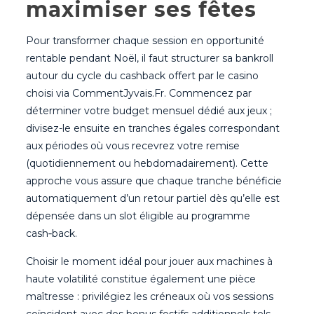
maximiser ses fêtes
Pour transformer chaque session en opportunité
rentable pendant Noël, il faut structurer sa bankroll
autour du cycle du cashback offert par le casino
choisi via CommentJyvais.Fr. Commencez par
déterminer votre budget mensuel dédié aux jeux ;
divisez-le ensuite en tranches égales correspondant
aux périodes où vous recevrez votre remise
(quotidiennement ou hebdomadairement). Cette
approche vous assure que chaque tranche bénéficie
automatiquement d’un retour partiel dès qu’elle est
dépensée dans un slot éligible au programme
cash‑back.
Choisir le moment idéal pour jouer aux machines à
haute volatilité constitue également une pièce
maîtresse : privilégiez les créneaux où vos sessions