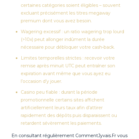
certaines catégories soient éligibles – souvent
excluant précisément les titres megaway
premium dont vous avez besoin.
Wagering excessif : un ratio wagering trop lourd
(>10x) peut allonger indûment la durée
nécessaire pour débloquer votre cash‑back.
Limites temporelles strictes : recevoir votre
remise après minuit UTC peut entraîner son
expiration avant même que vous ayez eu
l’occasion d’y jouer.
Casino peu fiable : durant la période
promotionnelle certains sites affichent
artificiellement leurs taux afin d’attirer
rapidement des dépôts puis disparaissent ou
retardent sévèrement les paiements.
En consultant régulièrement CommentJyvais.Fr vous