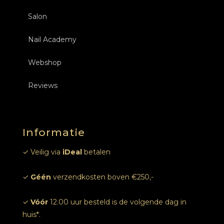
Salon
Nail Academy
Behandelingen
Webshop
Over ons
Opleidingen Nagels
Nagels
Reviews
Tarieven
Inschrijven
Opleidingen Nagels
Online afspraak
Informatie
Foto’s
✓ Veilig via
iDeal
betalen
✓
Géén
verzendkosten boven €250,-
✓
Vóór
12.00 uur besteld is de volgende dag in
huis*.