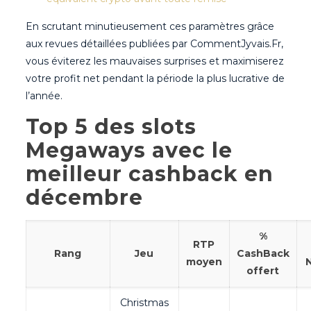
En scrutant minutieusement ces paramètres grâce
aux revues détaillées publiées par CommentJyvais.Fr,
vous éviterez les mauvaises surprises et maximiserez
votre profit net pendant la période la plus lucrative de
l’année.
Top 5 des slots
Megaways avec le
meilleur cashback en
décembre
%
RTP
Rang
Jeu
CashBack
moyen
N
offert
Christmas