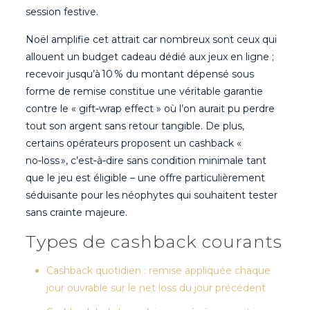
session festive.
Noël amplifie cet attrait car nombreux sont ceux qui
allouent un budget cadeau dédié aux jeux en ligne ;
recevoir jusqu’à 10 % du montant dépensé sous
forme de remise constitue une véritable garantie
contre le « gift‑wrap effect » où l’on aurait pu perdre
tout son argent sans retour tangible. De plus,
certains opérateurs proposent un cashback «
no‑loss », c’est‑à‑dire sans condition minimale tant
que le jeu est éligible – une offre particulièrement
séduisante pour les néophytes qui souhaitent tester
sans crainte majeure.
Types de cashback courants
Cashback quotidien : remise appliquée chaque
jour ouvrable sur le net loss du jour précédent