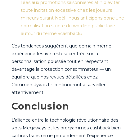
liées aux promotions saisonnières afin d’éviter
toute incitation excessive chez les joueurs
mineurs durant Noël ; nous anticipons donc une
normalisation stricte du wording publicitaire
autour du terme «cashback».
Ces tendances suggèrent que demain même
expérience festive restera centrée sur la
personnalisation poussée tout en respectant
davantage la protection consommateur — un
équilibre que nos revues détaillées chez
CommentJyvais.Fr continueront à surveiller
attentivement.
Conclusion
L’alliance entre la technologie révolutionnaire des
slots Megaways et les programmes cashback bien
calibrés transforme profondément l’expérience