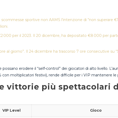
i scommesse sportive non AAMS l’intenzione di “non superare €
ioni.
i €2 000 per il 2023. Il 20 dicembre, ha depositato €8 000 per p
ore al giorno”. Il 24 dicembre ha trascorso 7 ore consecutive su
sano erodere il “self‑control” dei giocatori di alto livello. L’aum
 moltiplicatori festivi), rende difficile per i VIP mantenere le pr
e vittorie più spettacolari 
VIP Level
Gioco