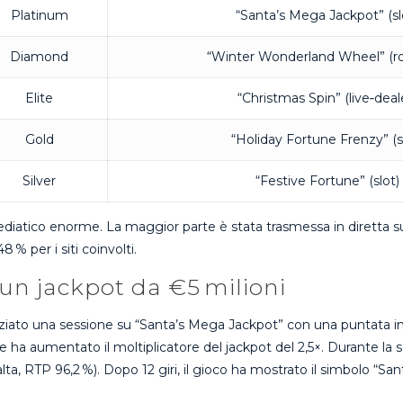
Platinum
“Santa’s Mega Jackpot” (sl
Diamond
“Winter Wonderland Wheel” (ro
Elite
“Christmas Spin” (live‑deal
Gold
“Holiday Fortune Frenzy” (s
Silver
“Festive Fortune” (slot)
diatico enorme. La maggior parte è stata trasmessa in diretta s
8 % per i siti coinvolti.
 un jackpot da €5 milioni
iziato una sessione su “Santa’s Mega Jackpot” con una puntata i
 ha aumentato il moltiplicatore del jackpot del 2,5×. Durante la 
lta, RTP 96,2 %). Dopo 12 giri, il gioco ha mostrato il simbolo “Santa