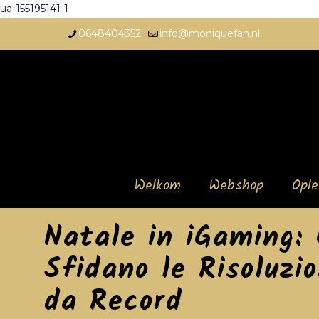
ua-155195141-1
0648404352
info@moniquefan.nl
Welkom
Webshop
Opl
Natale in iGaming: 
Sfidano le Risoluzi
da Record