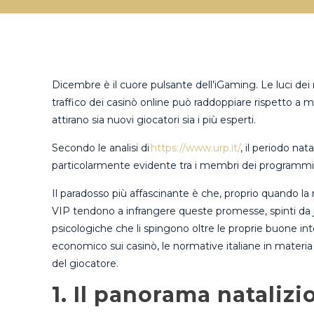
Dicembre è il cuore pulsante dell’iGaming. Le luci dei 
traffico dei casinò online può raddoppiare rispetto a me
attirano sia nuovi giocatori sia i più esperti.
Secondo le analisi di
https://www.urp.it/
, il periodo n
particolarmente evidente tra i membri dei programmi fede
Il paradosso più affascinante è che, proprio quando la m
VIP tendono a infrangere queste promesse, spinti da ja
psicologiche che li spingono oltre le proprie buone in
economico sui casinò, le normative italiane in materia 
del giocatore.
1. Il panorama natalizi