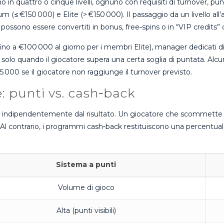
no in quattro o cinque livelli, ognuno con requisiti di turnover, pu
um (≤ €150 000) e Elite (> €150 000). Il passaggio da un livello all
ossono essere convertiti in bonus, free‑spins o in “VIP credits” 
i (fino a €100 000 al giorno per i membri Elite), manager dedicati di
 solo quando il giocatore supera una certa soglia di puntata. Alcu
a €5 000 se il giocatore non raggiunge il turnover previsto.
e: punti vs. cash‑back
co, indipendentemente dal risultato. Un giocatore che scommette 
l contrario, i programmi cash‑back restituiscono una percentuale 
Sistema a punti
Volume di gioco
Alta (punti visibili)