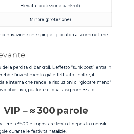
Elevata (protezione bankroll)
Minore (protezione)
i incentivazione che spinge i giocatori a scommettere
levante
 della perdita di bankroll. L’effetto “sunk cost” entra in
ebbe l’investimento già effettuato. Inoltre, il
ociale interna che rende le risoluzioni di “giocare meno”
nuovo obiettivo, più forte di qualsiasi promessa di
 VIP – ≈ 300 parole
naliere a €500 e impostare limiti di deposito mensili.
ole durante le festività natalizie.