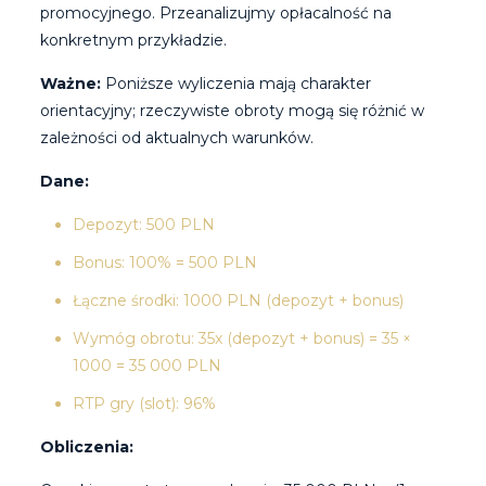
promocyjnego. Przeanalizujmy opłacalność na
konkretnym przykładzie.
Ważne:
Poniższe wyliczenia mają charakter
orientacyjny; rzeczywiste obroty mogą się różnić w
zależności od aktualnych warunków.
Dane:
Depozyt: 500 PLN
Bonus: 100% = 500 PLN
Łączne środki: 1000 PLN (depozyt + bonus)
Wymóg obrotu: 35x (depozyt + bonus) = 35 ×
1000 = 35 000 PLN
RTP gry (slot): 96%
Obliczenia: