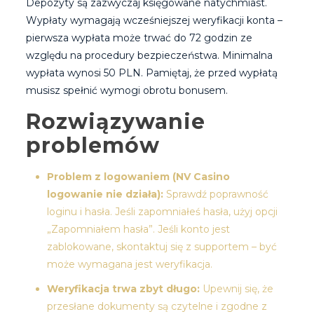
Depozyty są zazwyczaj księgowane natychmiast.
Wypłaty wymagają wcześniejszej weryfikacji konta –
pierwsza wypłata może trwać do 72 godzin ze
względu na procedury bezpieczeństwa. Minimalna
wypłata wynosi 50 PLN. Pamiętaj, że przed wypłatą
musisz spełnić wymogi obrotu bonusem.
Rozwiązywanie
problemów
Problem z logowaniem (NV Casino
logowanie nie działa):
Sprawdź poprawność
loginu i hasła. Jeśli zapomniałeś hasła, użyj opcji
„Zapomniałem hasła”. Jeśli konto jest
zablokowane, skontaktuj się z supportem – być
może wymagana jest weryfikacja.
Weryfikacja trwa zbyt długo:
Upewnij się, że
przesłane dokumenty są czytelne i zgodne z