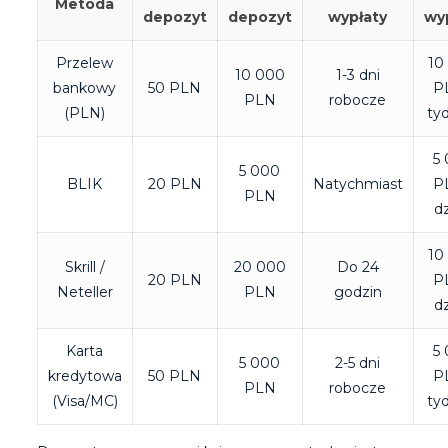
Metoda
depozyt
depozyt
wypłaty
wy
Przelew
10
10 000
1-3 dni
bankowy
50 PLN
P
PLN
robocze
(PLN)
ty
5
5 000
BLIK
20 PLN
Natychmiast
P
PLN
d
10
Skrill /
20 000
Do 24
20 PLN
P
Neteller
PLN
godzin
d
Karta
5
5 000
2-5 dni
kredytowa
50 PLN
P
PLN
robocze
(Visa/MC)
ty