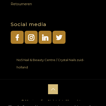
Retourneren
Social media
No5 Nail & Beauty Centre / Crystal Nails zuid-
holland
© Monique Fan Nailstylist. Alle rechten