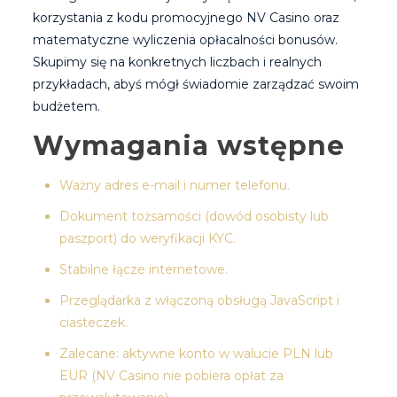
korzystania z kodu promocyjnego NV Casino oraz
matematyczne wyliczenia opłacalności bonusów.
Skupimy się na konkretnych liczbach i realnych
przykładach, abyś mógł świadomie zarządzać swoim
budżetem.
Wymagania wstępne
Ważny adres e-mail i numer telefonu.
Dokument tożsamości (dowód osobisty lub
paszport) do weryfikacji KYC.
Stabilne łącze internetowe.
Przeglądarka z włączoną obsługą JavaScript i
ciasteczek.
Zalecane: aktywne konto w walucie PLN lub
EUR (NV Casino nie pobiera opłat za