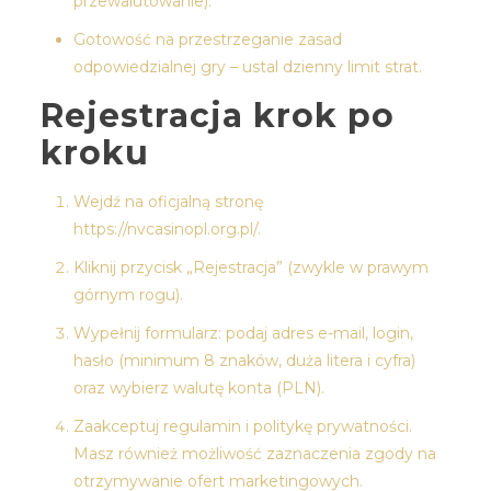
przewalutowanie).
Gotowość na przestrzeganie zasad
odpowiedzialnej gry – ustal dzienny limit strat.
Rejestracja krok po
kroku
Wejdź na oficjalną stronę
https://nvcasinopl.org.pl/
.
Kliknij przycisk „Rejestracja” (zwykle w prawym
górnym rogu).
Wypełnij formularz: podaj adres e-mail, login,
hasło (minimum 8 znaków, duża litera i cyfra)
oraz wybierz walutę konta (PLN).
Zaakceptuj regulamin i politykę prywatności.
Masz również możliwość zaznaczenia zgody na
otrzymywanie ofert marketingowych.