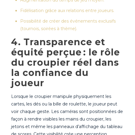
Augmentation du temps de jeu moyen.
Fidélisation grâce aux relations entre joueurs.
Possibilité de créer des événements exclusifs
(tournois, soirées à thème).
4. Transparence et
équité perçue : le rôle
du croupier réel dans
la confiance du
joueur
Lorsque le croupier manipule physiquement les
cartes, les dés ou la bille de roulette, le joueur peut
voir chaque geste. Les caméras sont positionnées de
façon à rendre visibles les mains du croupier, les
jetons et même les panneaux d’affichage du tableau
de scores. Cette visibilité crée une perception