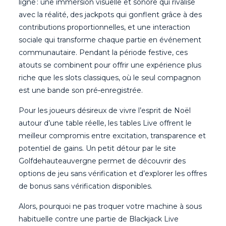
ligne : une immersion visuelle et sonore qui rivalise
avec la réalité, des jackpots qui gonflent grâce à des
contributions proportionnelles, et une interaction
sociale qui transforme chaque partie en événement
communautaire. Pendant la période festive, ces
atouts se combinent pour offrir une expérience plus
riche que les slots classiques, où le seul compagnon
est une bande son pré‑enregistrée.
Pour les joueurs désireux de vivre l’esprit de Noël
autour d’une table réelle, les tables Live offrent le
meilleur compromis entre excitation, transparence et
potentiel de gains. Un petit détour par le site
Golfdehauteauvergne permet de découvrir des
options de jeu sans vérification et d’explorer les offres
de bonus sans vérification disponibles.
Alors, pourquoi ne pas troquer votre machine à sous
habituelle contre une partie de Blackjack Live