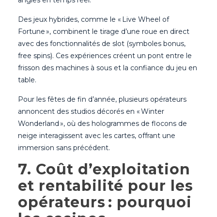
angles en temps réel.
Des jeux hybrides, comme le « Live Wheel of
Fortune », combinent le tirage d’une roue en direct
avec des fonctionnalités de slot (symboles bonus,
free spins). Ces expériences créent un pont entre le
frisson des machines à sous et la confiance du jeu en
table.
Pour les fêtes de fin d’année, plusieurs opérateurs
annoncent des studios décorés en « Winter
Wonderland », où des hologrammes de flocons de
neige interagissent avec les cartes, offrant une
immersion sans précédent.
7. Coût d’exploitation
et rentabilité pour les
opérateurs : pourquoi