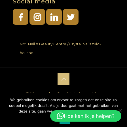
Social media
No5 Nail & Beauty Centre / Crystal Nails zuid-
holland
© Monique Fan Nailstylist. Alle rechten
We gebruiken cookies om ervoor te zorgen dat onze site zo
voorbehouden. |
Website laten maken
door
soepel mogelijk draait. Als je doorgaat met het gebruiken van
Chuck's
deze site, gaan we er vanuit dat je ermee instemt.
Hoe kan ik je helpen?
Ok