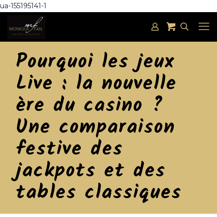
ua-155195141-1
Pourquoi les jeux
Live : la nouvelle
ère du casino ?
Une comparaison
festive des
jackpots et des
tables classiques