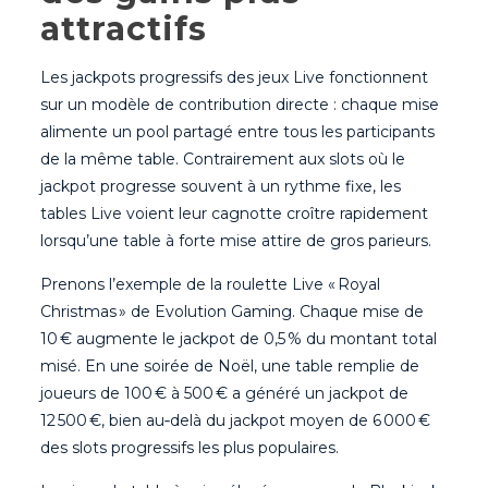
attractifs
Les jackpots progressifs des jeux Live fonctionnent
sur un modèle de contribution directe : chaque mise
alimente un pool partagé entre tous les participants
de la même table. Contrairement aux slots où le
jackpot progresse souvent à un rythme fixe, les
tables Live voient leur cagnotte croître rapidement
lorsqu’une table à forte mise attire de gros parieurs.
Prenons l’exemple de la roulette Live « Royal
Christmas » de Evolution Gaming. Chaque mise de
10 € augmente le jackpot de 0,5 % du montant total
misé. En une soirée de Noël, une table remplie de
joueurs de 100 € à 500 € a généré un jackpot de
12 500 €, bien au‑delà du jackpot moyen de 6 000 €
des slots progressifs les plus populaires.