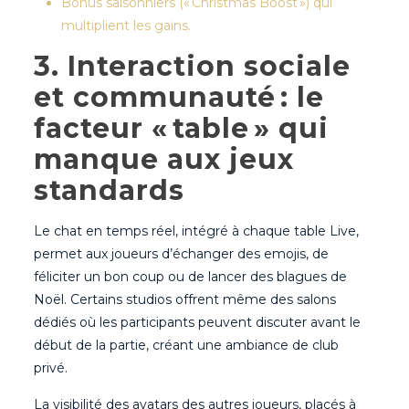
Bonus saisonniers (« Christmas Boost ») qui
multiplient les gains.
3. Interaction sociale
et communauté : le
facteur « table » qui
manque aux jeux
standards
Le chat en temps réel, intégré à chaque table Live,
permet aux joueurs d’échanger des emojis, de
féliciter un bon coup ou de lancer des blagues de
Noël. Certains studios offrent même des salons
dédiés où les participants peuvent discuter avant le
début de la partie, créant une ambiance de club
privé.
La visibilité des avatars des autres joueurs, placés à