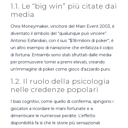
1.1. Le “big win” più citate dai
media
Chris Moneymaker, vincitore del Main Event 2003, è
diventato il simbolo del “qualunque può vincere”.
Antonio Esfandiari, con il suo “$18 milioni di poker”, è
un altro esempio di narrazione che enfatizza il colpo
di fortuna. Entrambi sono stati sfruttati dalle media
per promuovere tornei a premi elevati, creando
un’immagine di poker come gioco d’azzardo puro.
1.2. Il ruolo della psicologia
nelle credenze popolari
I bias cognitivi, come quello di conferma, spingono i
giocatori a ricordare le mani fortunate e a
dimenticare le numerose perdite. L’effetto
disponibilità fa sì che le storie più sensazionali