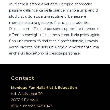
Invitiamo il lettore a valutare il proprio approccio:
passare dalla ricerca della grande mano a un piano di
studio strutturato, a una routine di benessere
mentale e a una gestione finanziaria prudente.
Risorse come Tbicare possono supportare il percorso,
offrendo consigli su tilt, stress e equilibrio psicologico.
Con una mentalità realistica e professionale, il tavolo
verde diventa non solo un luogo di divertimento, ma
anche un laboratorio di crescita personale.
Contact
Monique Fan Nailartist & Education
v.d. Waalsstraat 30
2665JK Bleiswijk
KVK-nummer: 24358143