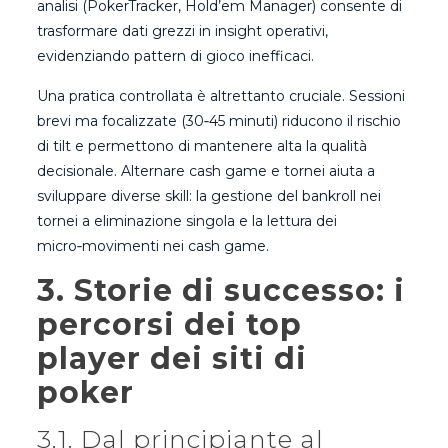
analisi (PokerTracker, Hold’em Manager) consente di
trasformare dati grezzi in insight operativi,
evidenziando pattern di gioco inefficaci.
Una pratica controllata è altrettanto cruciale. Sessioni
brevi ma focalizzate (30‑45 minuti) riducono il rischio
di tilt e permettono di mantenere alta la qualità
decisionale. Alternare cash game e tornei aiuta a
sviluppare diverse skill: la gestione del bankroll nei
tornei a eliminazione singola e la lettura dei
micro‑movimenti nei cash game.
3. Storie di successo: i
percorsi dei top
player dei siti di
poker
3.1. Dal principiante al