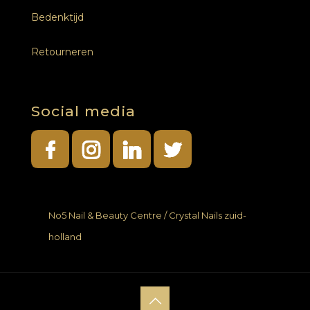
Bedenktijd
Retourneren
Social media
No5 Nail & Beauty Centre / Crystal Nails zuid-
holland