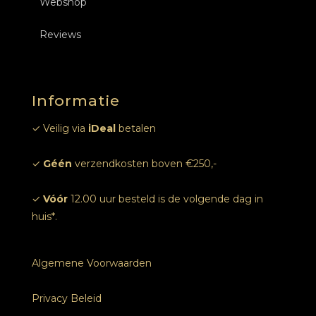
Webshop
Over ons
Opleidingen Nagels
Nagels
Reviews
Tarieven
Inschrijven
Opleidingen Nagels
Online afspraak
Informatie
Foto’s
✓ Veilig via
iDeal
betalen
✓
Géén
verzendkosten boven €250,-
✓
Vóór
12.00 uur besteld is de volgende dag in
huis*.
Algemene Voorwaarden
Privacy Beleid