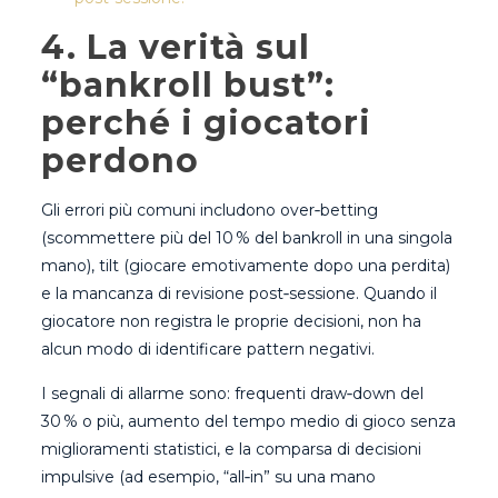
4. La verità sul
“bankroll bust”:
perché i giocatori
perdono
Gli errori più comuni includono over‑betting
(scommettere più del 10 % del bankroll in una singola
mano), tilt (giocare emotivamente dopo una perdita)
e la mancanza di revisione post‑sessione. Quando il
giocatore non registra le proprie decisioni, non ha
alcun modo di identificare pattern negativi.
I segnali di allarme sono: frequenti draw‑down del
30 % o più, aumento del tempo medio di gioco senza
miglioramenti statistici, e la comparsa di decisioni
impulsive (ad esempio, “all‑in” su una mano